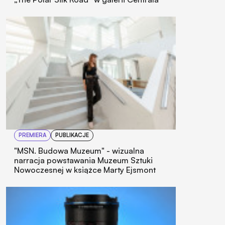
PREMIERA
PUBLIKACJE
"MSN. Budowa Muzeum" - wizualna
narracja powstawania Muzeum Sztuki
Nowoczesnej w książce Marty Ejsmont