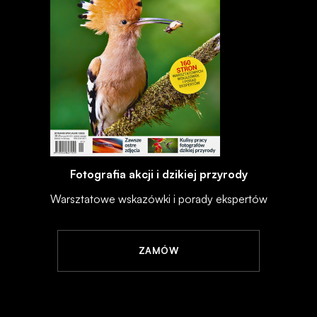
Fotografia akcji i dzikiej przyrody
Warsztatowe wskazówki i porady ekspertów
ZAMÓW