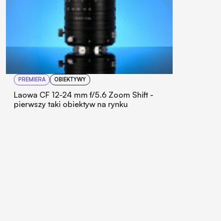
PREMIERA
OBIEKTYWY
Laowa CF 12-24 mm f/5.6 Zoom Shift -
pierwszy taki obiektyw na rynku