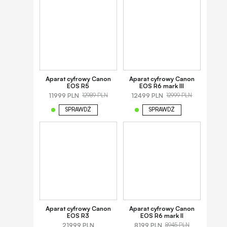
Aparat cyfrowy Canon
Aparat cyfrowy Canon
EOS R5
EOS R6 mark III
11999 PLN
12499 PLN
12989 PLN
12999 PLN
SPRAWDŹ
SPRAWDŹ
Aparat cyfrowy Canon
Aparat cyfrowy Canon
EOS R3
EOS R6 mark II
21999 PLN
8199 PLN
8945 PLN