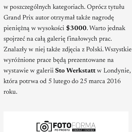
w poszczególnych kategoriach. Oprócz tytułu
Grand Prix autor otrzymał także nagrodę
pieniężną w wysokości
$3000
. Warto jednak
spojrzeć na całą galerię finałowych prac.
Znalazły w niej także zdjęcia z Polski. Wszystkie
wyróżnione prace będą prezentowane na
wystawie w galerii
Sto Werkstatt
w Londynie,
która potrwa od 5 lutego do 25 marca 2016
roku.