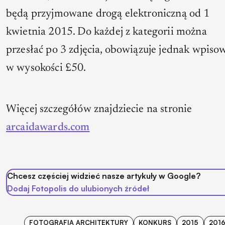
będą przyjmowane drogą elektroniczną od 1
kwietnia 2015. Do każdej z kategorii można
przesłać po 3 zdjęcia, obowiązuje jednak wpiso
w wysokości £50.
Więcej szczegółów znajdziecie na stronie
arcaidawards.com
Chcesz częściej widzieć nasze artykuły w Google?
Dodaj Fotopolis do ulubionych źródeł
FOTOGRAFIA ARCHITEKTURY
KONKURS
2015
201