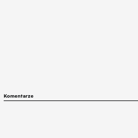
Komentarze