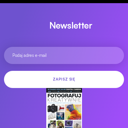
Newsletter