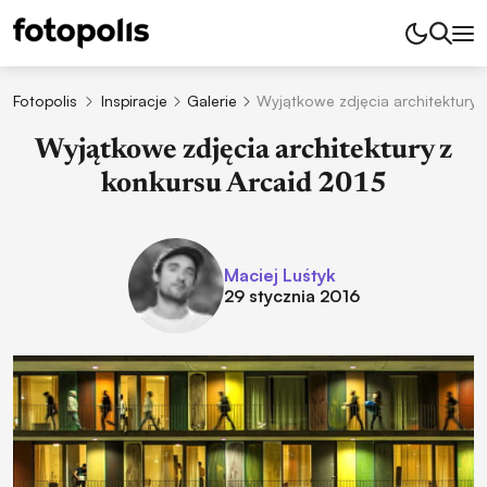
Fotopolis
Inspiracje
Galerie
Wyjątkowe zdjęcia architektury 
Wyjątkowe zdjęcia architektury z
konkursu Arcaid 2015
Maciej Luśtyk
29 stycznia 2016