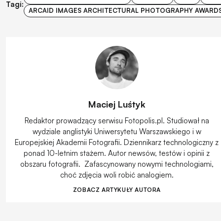
Tagi:
ARCAID IMAGES ARCHITECTURAL PHOTOGRAPHY AWARD
Maciej Luśtyk
Redaktor prowadzący serwisu Fotopolis.pl. Studiował na
wydziale anglistyki Uniwersytetu Warszawskiego i w
Europejskiej Akademii Fotografii. Dziennikarz technologiczny z
ponad 10-letnim stażem. Autor newsów, testów i opinii z
obszaru fotografii. Zafascynowany nowymi technologiami,
choć zdjęcia woli robić analogiem.
ZOBACZ ARTYKUŁY AUTORA