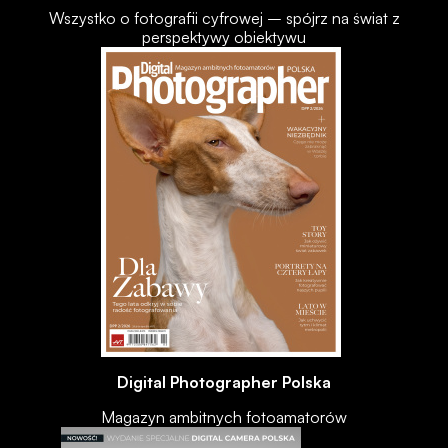
Wszystko o fotografii cyfrowej – spójrz na świat z
perspektywy obiektywu
Digital Photographer Polska
Magazyn ambitnych fotoamatorów