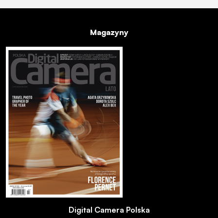
Magazyny
Digital Camera Polska