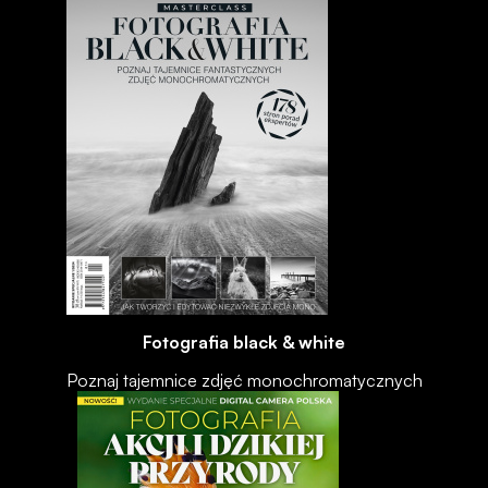
Fotografia black & white
Poznaj tajemnice zdjęć monochromatycznych