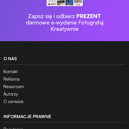
Zapisz się i odbierz
PREZENT
darmowe e-wydanie Fotografuj
Kreatywnie
O NAS
Kontakt
Reklama
Newsroom
Autorzy
O serwisie
INFORMACJE PRAWNE