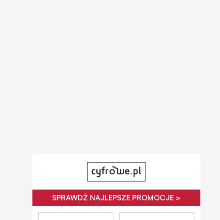
SPRAWDŹ NAJLEPSZE PROMOCJE >