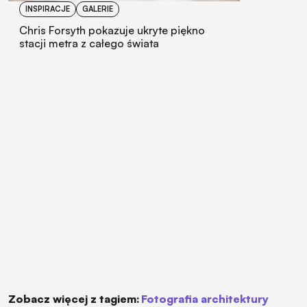
INSPIRACJE
GALERIE
Chris Forsyth pokazuje ukryte piękno
stacji metra z całego świata
Zobacz więcej z tagiem:
fotografia architektury