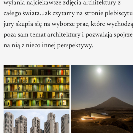
wyłania najciekawsze zdjęcia architektury z
całego świata. Jak czytamy na stronie plebiscytu
jury skupia się na wyborze prac, które wychodz
poza sam temat architektury i pozwalają spojrze
na nią z nieco innej perspektywy.