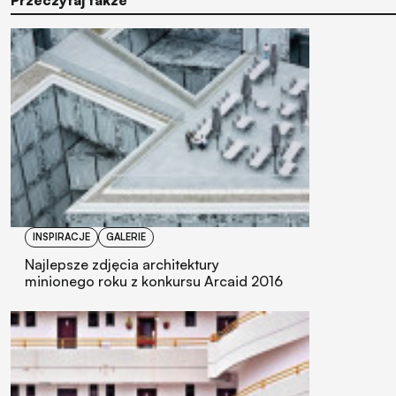
INSPIRACJE
GALERIE
Najlepsze zdjęcia architektury
minionego roku z konkursu Arcaid 2016