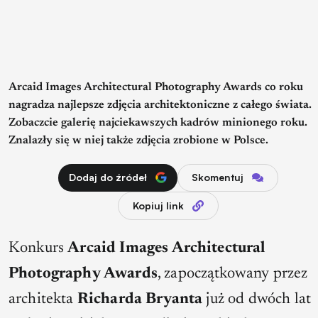
Arcaid Images Architectural Photography Awards co roku
nagradza najlepsze zdjęcia architektoniczne z całego świata.
Zobaczcie galerię najciekawszych kadrów minionego roku.
Znalazły się w niej także zdjęcia zrobione w Polsce.
Dodaj do źródeł
Skomentuj
Kopiuj link
Konkurs
Arcaid Images Architectural
Photography Awards
, zapoczątkowany przez
architekta
Richarda Bryanta
już od dwóch lat