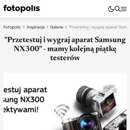
Fotopolis
Inspiracje
Galerie
"Przetestuj i wygraj aparat Sam
"Przetestuj i wygraj aparat Samsung
NX300" - mamy kolejną piątkę
testerów