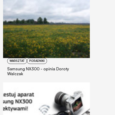
WARSZTAT
PORADNIKI
Samsung NX300 - opinia Doroty
Walczak