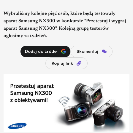
Wybraliśmy kolejne pięć osób, które będą testowały
aparat Samsung NX300 w konkursie "Przetestuj i wygraj
aparat Samsung NX300". Kolejną grupę testerów
ogłosimy za tydzień.
Dodaj do źródeł
Skomentuj
Kopiuj link