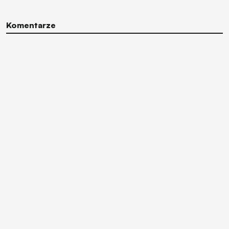
Komentarze