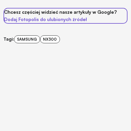
Chcesz częściej widzieć nasze artykuły w Google?
Dodaj Fotopolis do ulubionych źródeł
Tagi:
SAMSUNG
NX300