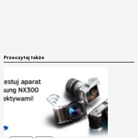
Przeczytaj także