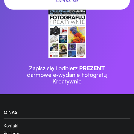
Zapisz się i odbierz
PREZENT
darmowe e-wydanie Fotografuj
Kreatywnie
O NAS
Kontakt
Reklama