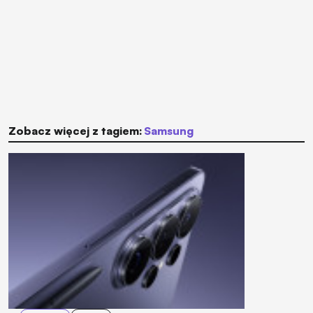
Zobacz więcej z tagiem:
Samsung