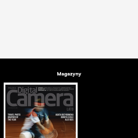
Magazyny