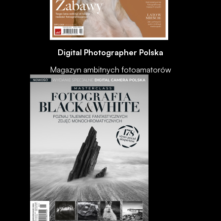
Digital Photographer Polska
Magazyn ambitnych fotoamatorów