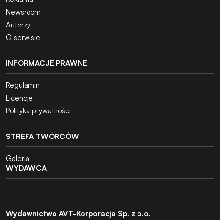
Newsroom
Autorzy
O serwisie
INFORMACJE PRAWNE
Regulamin
Licencje
Polityka prywatności
STREFA TWÓRCÓW
Galeria
WYDAWCA
Wydawnictwo AVT-Korporacja Sp. z o.o.