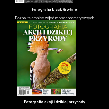
Fotografia black & white
Poznaj tajemnice zdjęć monochromatycznych
Fotografia akcji i dzikiej przyrody