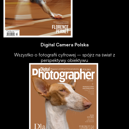
Digital Camera Polska
Wszystko o fotografii cyfrowej – spójrz na świat z
perspektywy obiektywu