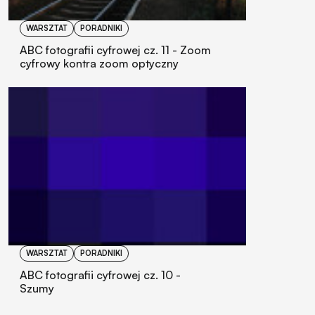
WARSZTAT
PORADNIKI
ABC fotografii cyfrowej cz. 11 - Zoom
cyfrowy kontra zoom optyczny
WARSZTAT
PORADNIKI
ABC fotografii cyfrowej cz. 10 -
Szumy