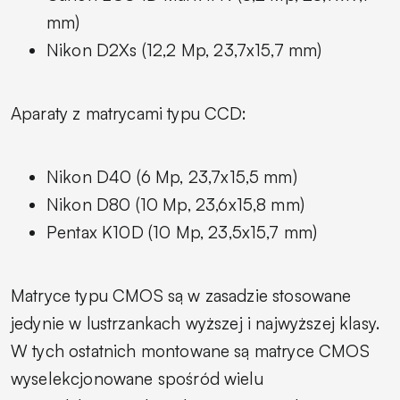
mm)
Nikon D2Xs (12,2 Mp, 23,7x15,7 mm)
Aparaty z matrycami typu CCD:
Nikon D40 (6 Mp, 23,7x15,5 mm)
Nikon D80 (10 Mp, 23,6x15,8 mm)
Pentax K10D (10 Mp, 23,5x15,7 mm)
Matryce typu CMOS są w zasadzie stosowane
jedynie w lustrzankach wyższej i najwyższej klasy.
W tych ostatnich montowane są matryce CMOS
wyselekcjonowane spośród wielu