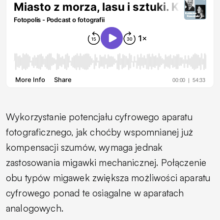
Wykorzystanie potencjału cyfrowego aparatu
fotograficznego, jak choćby wspomnianej już
kompensacji szumów, wymaga jednak
zastosowania migawki mechanicznej. Połączenie
obu typów migawek zwiększa możliwości aparatu
cyfrowego ponad te osiągalne w aparatach
analogowych.