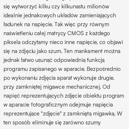
się wytworzyć kilku czy kilkunastu milionów
idealnie jednakowych układów zamieniających
ładunek na napięcie. Tak więc przy równym
naświetleniu całej matrycy CMOS z każdego
piksela odczytamy nieco inne napięcie, co objawi
się na zdjęciu jako szum. Ten mankament można
jednak łatwo usunąć odpowiednią funkcją
programu zapisanego w aparacie. Bezpośrednio
po wykonaniu zdjęcia aparat wykonuje drugie,
przy zamkniętej migawce mechanicznej. Od
napięć reprezentujących zdjęcie obiektu program
w aparacie fotograficznym odejmuje napięcia
reprezentujące "zdjęcie" z zamkniętą migawką. W
ten sposób eliminuje się zarówno szumy