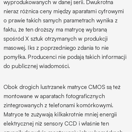
wyprodukowanych w danej serii. Dwukrotna
nieraz różnica ceny między aparatami cyfrowymi
o prawie takich samych parametrach wynika z
faktu, że ten droższy ma matrycę wybraną
spośród X sztuk otrzymanych w produkcji
masowej. Iks z poprzedniego zdania to nie
pomyłka. Producenci nie podają takich informacji
do publicznej wiadomości.
Obok drogich lustrzanek matryce CMOS są też
montowane w aparatach fotograficznych
zintegrowanych z telefonami komórkowymi.
Matryce te zużywają kilkakrotnie mniej energii
elektrycznej niż sensory CCD i właśnie ten