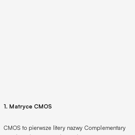
1. Matryce CMOS
CMOS to pierwsze litery nazwy
Complementary