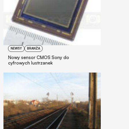
NEWSY
BRANŻA
Nowy sensor CMOS Sony do
cyfrowych lustrzanek