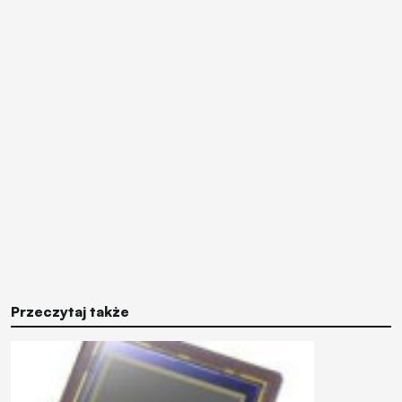
Przeczytaj także