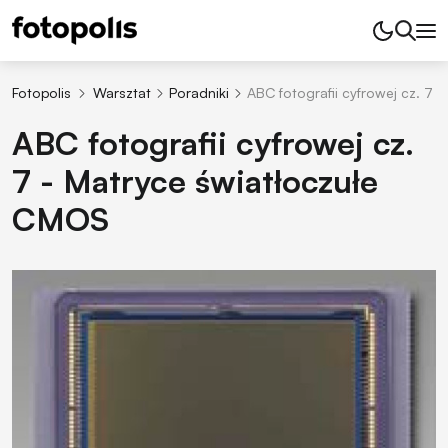
Fotopolis
Warsztat
Poradniki
ABC fotografii cyfrowej cz. 7
ABC fotografii cyfrowej cz.
7 - Matryce światłoczułe
CMOS