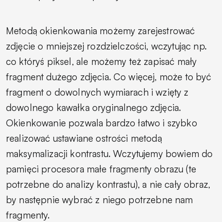
Metodą okienkowania możemy zarejestrować
zdjęcie o mniejszej rozdzielczości, wczytując np.
co któryś piksel, ale możemy też zapisać mały
fragment dużego zdjęcia. Co więcej, może to być
fragment o dowolnych wymiarach i wzięty z
dowolnego kawałka oryginalnego zdjęcia.
Okienkowanie pozwala bardzo łatwo i szybko
realizować ustawiane ostrości metodą
maksymalizacji kontrastu. Wczytujemy bowiem do
pamięci procesora małe fragmenty obrazu (te
potrzebne do analizy kontrastu), a nie cały obraz,
by następnie wybrać z niego potrzebne nam
fragmenty.