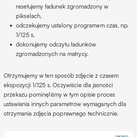
resetujemy ładunek zgromadzony w
pikselach,
odczekujemy ustalony programem czas, np.
1/125 s,
dokonujemy odczytu ładunków
zgromadzonych na matrycy.
Otrzymujemy w ten sposób zdjęcie z czasem
ekspozycji 1/125 s. Oczywiście dla jasności
przekazu pominęliśmy w tym opisie proces
ustawiania innych parametrów wymaganych dla
otrzymania zdjęcia poprawnego technicznie.