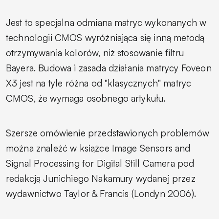
Jest to specjalna odmiana matryc wykonanych w
technologii CMOS wyróżniająca się inną metodą
otrzymywania kolorów, niż stosowanie filtru
Bayera. Budowa i zasada działania matrycy Foveon
X3 jest na tyle różna od "klasycznych" matryc
CMOS, że wymaga osobnego artykułu.
Szersze omówienie przedstawionych problemów
można znaleźć w książce
Image Sensors and
Signal Processing for Digital Still Camera
pod
redakcją Junichiego Nakamury wydanej przez
wydawnictwo Taylor & Francis (Londyn 2006).