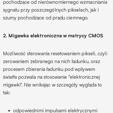
pochodzące od nierównomiernego wzmacniania
sygnału przy poszczególnych pikselach, jak i
szumy pochodzące od prądu ciemnego.
2. Migawka elektroniczna w matrycy CMOS
Możliwość sterowania resetowaniem pikseli, czyli
zerowaniem zebranego na nich ładunku, oraz
procesem zbierania ładunku pod wpływem
światła pozwala na stosowanie "elektronicznej
migawki". Nie wnikając w szczegóły wygląda to
tak:
odpowiednimi impulsami elektrycznymi