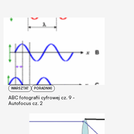
WARSZTAT
PORADNIKI
ABC fotografii cyfrowej cz. 9 -
Autofocus cz. 2