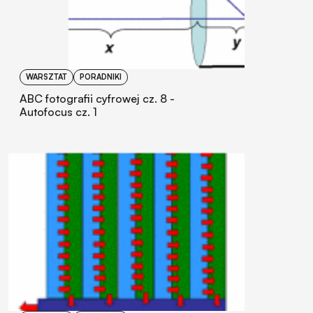
WARSZTAT
PORADNIKI
ABC fotografii cyfrowej cz. 8 -
Autofocus cz. 1