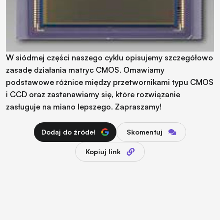
W siódmej części naszego cyklu opisujemy szczegółowo
zasadę działania matryc CMOS. Omawiamy
podstawowe różnice między przetwornikami typu CMOS
i CCD oraz zastanawiamy się, które rozwiązanie
zasługuje na miano lepszego. Zapraszamy!
Dodaj do źródeł
Skomentuj
Kopiuj link