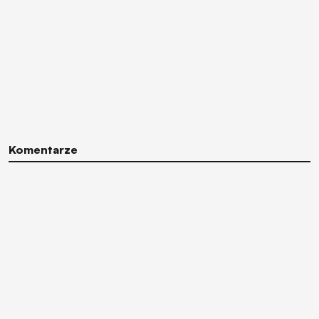
Komentarze