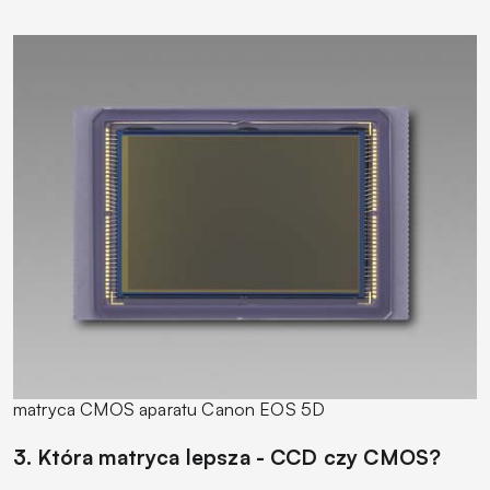
matryca CMOS aparatu Canon EOS 5D
3. Która matryca lepsza - CCD czy CMOS?