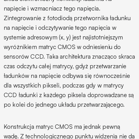
napięcie i wzmacniacz tego napięcia.
Zintegrowanie z fotodiodą przetwornika ładunku
na napięcie i odczytywanie tego napięcia w
systemie adresowym (x, y) jest najistotniejszym
wyróżnikiem matryc CMOS w odniesieniu do
sensorów CCD. Taka architektura znacząco skraca
czas odczytu całej matrycy, gdyż przetwarzanie
ładunków na napięcie odbywa się równocześnie
dla wszystkich pikseli, podczas gdy w matrycy
CCD ładunki z każdego piksela doprowadzane są
po kolei do jednego układu przetwarzającego.
Konstrukcja matryc CMOS ma jednak pewną
wadę. Z technologicznego punktu widzenia nie da