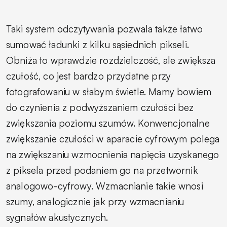
Taki system odczytywania pozwala także łatwo
sumować ładunki z kilku sąsiednich pikseli.
Obniża to wprawdzie rozdzielczość, ale zwiększa
czułość, co jest bardzo przydatne przy
fotografowaniu w słabym świetle. Mamy bowiem
do czynienia z podwyższaniem czułości bez
zwiększania poziomu szumów. Konwencjonalne
zwiększanie czułości w aparacie cyfrowym polega
na zwiększaniu wzmocnienia napięcia uzyskanego
z piksela przed podaniem go na przetwornik
analogowo-cyfrowy. Wzmacnianie takie wnosi
szumy, analogicznie jak przy wzmacnianiu
sygnałów akustycznych.