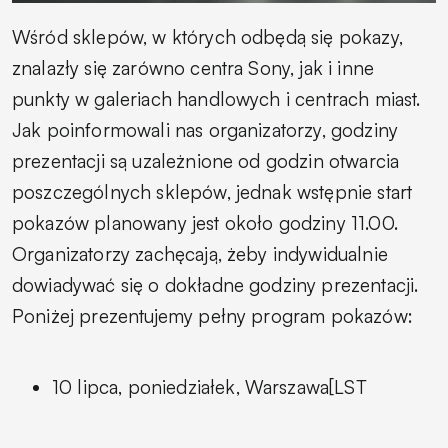
Wśród sklepów, w których odbędą się pokazy,
znalazły się zarówno centra Sony, jak i inne
punkty w galeriach handlowych i centrach miast.
Jak poinformowali nas organizatorzy, godziny
prezentacji są uzależnione od godzin otwarcia
poszczególnych sklepów, jednak wstępnie start
pokazów planowany jest około godziny 11.00.
Organizatorzy zachęcają, żeby indywidualnie
dowiadywać się o dokładne godziny prezentacji.
Poniżej prezentujemy pełny program pokazów:
10 lipca, poniedziałek, Warszawa[LST