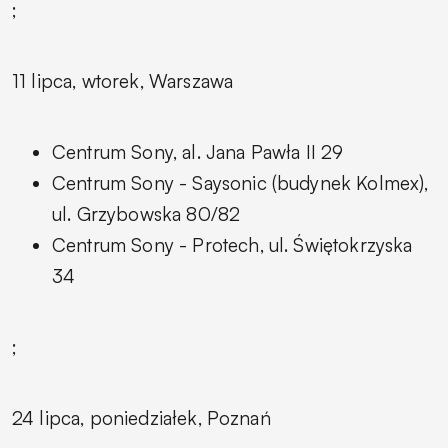
;
11 lipca, wtorek, Warszawa
Centrum Sony, al. Jana Pawła II 29
Centrum Sony - Saysonic (budynek Kolmex),
ul. Grzybowska 80/82
Centrum Sony - Protech, ul. Świętokrzyska
34
;
24 lipca, poniedziałek, Poznań