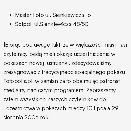
Master Foto ul. Sienkiewicza 16
Solpol, ul.Sienkiewicza 48/50
]Biorąc pod uwagę fakt, że w większości miast nasi
czytelnicy będą mieli okazję uczestniczenia w
pokazach nowej lustrzanki, zdecydowaliśmy
zrezygnować z tradycyjnego specjalnego pokazu
Fotopolis.pl, w zamian za to obejmując patronat
medialny nad całym programem. Zapraszamy
zatem wszystkich naszych czytelników do
uczestnictwa w pokazach między 10 lipca a 29
sierpnia 2006 roku.