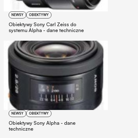
NEWSY
OBIEKTYWY
Obiektywy Sony Carl Zeiss do
systemu Alpha - dane techniczne
NEWSY
OBIEKTYWY
Obiektywy Sony Alpha - dane
techniczne