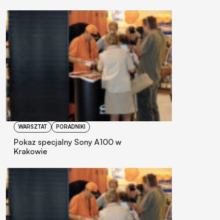
WARSZTAT
PORADNIKI
Pokaz specjalny Sony A100 w
Krakowie