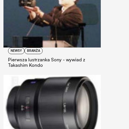
NEWSY
BRANŻA
Pierwsza lustrzanka Sony - wywiad z
Takashim Kondo