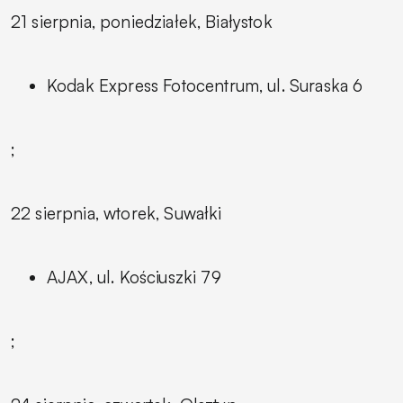
21 sierpnia, poniedziałek, Białystok
Kodak Express Fotocentrum, ul. Suraska 6
;
22 sierpnia, wtorek, Suwałki
AJAX, ul. Kościuszki 79
;