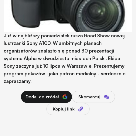
Już w najbliższy poniedziałek rusza Road Show nowej
lustrzanki Sony A100. W ambitnych planach
organizatorów znalazło się ponad 30 prezentacji
systemu Alpha w dwudziestu miastach Polski. Ekipa
Sony zaczyna już 10 lipca w Warszawie. Prezentujemy
program pokazów i jako patron medialny - serdecznie
zapraszamy.
Dodaj do źródeł
Skomentuj
Kopiuj link