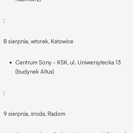
;
8 sierpnia, wtorek, Katowice
Centrum Sony - KSK, ul. Uniwersytecka 13
(budynek Altus)
;
9 sierpnia, środa, Radom