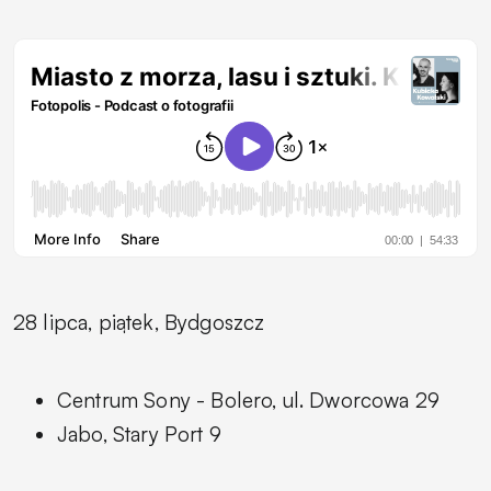
28 lipca, piątek, Bydgoszcz
Centrum Sony - Bolero, ul. Dworcowa 29
Jabo, Stary Port 9