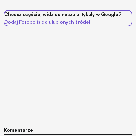
Chcesz częściej widzieć nasze artykuły w Google?
Dodaj Fotopolis do ulubionych źródeł
Komentarze