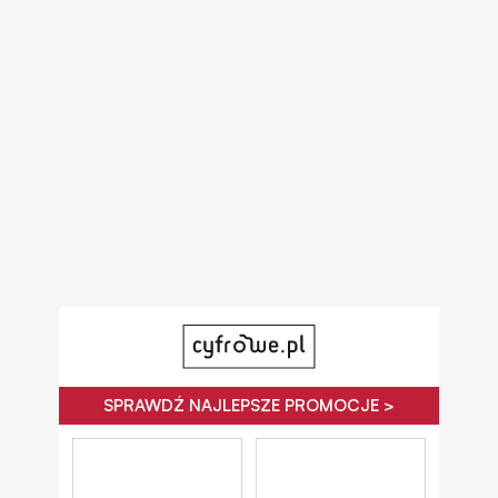
SPRAWDŹ NAJLEPSZE PROMOCJE >