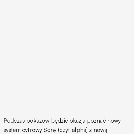
Podczas pokazów będzie okazja poznać nowy
system cyfrowy Sony (czyt. alpha) z nową