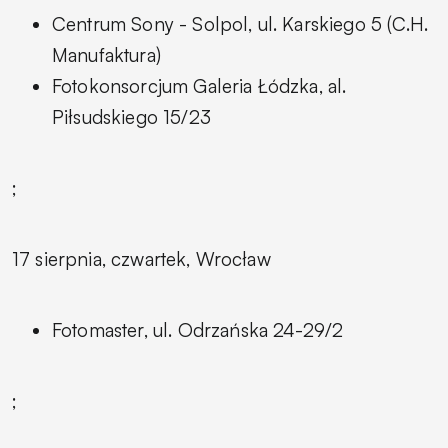
Centrum Sony - Solpol, ul. Karskiego 5 (C.H.
Manufaktura)
Fotokonsorcjum Galeria Łódzka, al.
Piłsudskiego 15/23
;
17 sierpnia, czwartek, Wrocław
Fotomaster, ul. Odrzańska 24-29/2
;