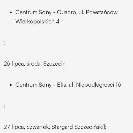
Centrum Sony - Quadro, ul. Powstańców
Wielkopolskich 4
;
26 lipca, środa, Szczecin
Centrum Sony - Elta, al. Niepodległości 16
;
27 lipca, czwartek, Stargard Szczeciński];