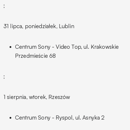
;
31 lipca, poniedziałek, Lublin
Centrum Sony - Video Top, ul. Krakowskie
Przedmieście 68
;
1 sierpnia, wtorek, Rzeszów
Centrum Sony - Ryspol, ul. Asnyka 2