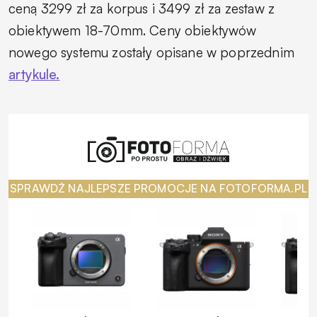
ceną 3299 zł za korpus i 3499 zł za zestaw z
obiektywem 18-70mm. Ceny obiektywów
nowego systemu zostały opisane w poprzednim
artykule.
SPRAWDŹ NAJLEPSZE PROMOCJE NA FOTOFORMA.PL