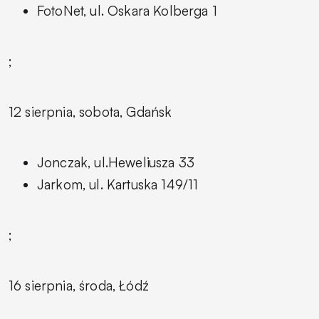
FotoNet, ul. Oskara Kolberga 1
;
12 sierpnia, sobota, Gdańsk
Jonczak, ul.Heweliusza 33
Jarkom, ul. Kartuska 149/11
;
16 sierpnia, środa, Łódź