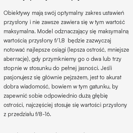
Obiektywy mają swój optymalny zakres ustawień
przysłony i nie zawsze zawiera się w tym wartość
maksymalna. Model odznaczający się maksymalną
wartością przysłony f/1,8 będzie zazwyczaj
notować najlepsze osiągi (lepsza ostrość, mniejsze
aberracje), gdy przymkniemy go o dwa lub trzy
stopnie w stosunku do pełnej jasności. Jeśli
pasjonujesz się głównie pejzażem, jest to akurat
dobra wiadomość, bowiem w tym gatunku, by
zapewnić sobie odpowiednio dużą głębię
ostrości, najczęściej stosuje się wartości przysłony
z przedziału f/8-16.