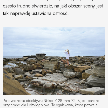
często trudno stwierdzić, na jaki obszar sceny jest
tak naprawdę ustawiona ostrość.
Pole widzenia obiektywu Nikkor Z 28 mm f/2 ,8 jest bardzo
przyjemne dla ludzkiego oka. To ogniskowa, która pozwala