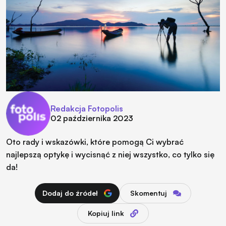
Redakcja Fotopolis
02 października 2023
Oto rady i wskazówki, które pomogą Ci wybrać
najlepszą optykę i wycisnąć z niej wszystko, co tylko się
da!
Dodaj do źródeł
Skomentuj
Kopiuj link