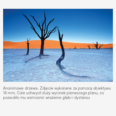
Anonimowe drzewa. Zdjęcie wykonane za pomocą obiektywu
14 mm. Cole uchwycił duży wycinek pierwszego planu, co
pozwoliło mu wzmocnić wrażenie głębi i dystansu