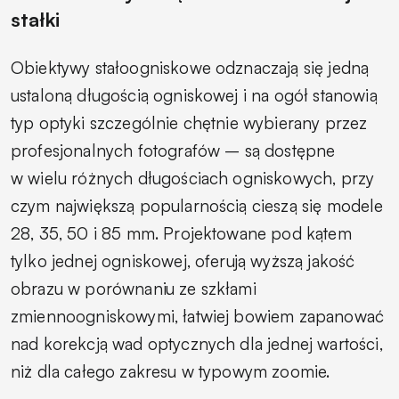
stałki
Obiektywy stałoogniskowe odznaczają się jedną
ustaloną długością ogniskowej i na ogół stanowią
typ optyki szczególnie chętnie wybierany przez
profesjonalnych fotografów – są dostępne
w wielu różnych długościach ogniskowych, przy
czym największą popularnością cieszą się modele
28, 35, 50 i 85 mm. Projektowane pod kątem
tylko jednej ogniskowej, oferują wyższą jakość
obrazu w porównaniu ze szkłami
zmiennoogniskowymi, łatwiej bowiem zapanować
nad korekcją wad optycznych dla jednej wartości,
niż dla całego zakresu w typowym zoomie.