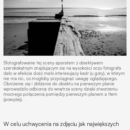
Sfotografowanie tej sceny aparatem z obiektywem
szerokokątnym znajdującym się na wysokości oczu fotografa
dało w efekcie dość mało interesujący kadr (u góry), w którym
nie ma nic, co mogłoby przyciągnąć uwagę oglądającego.
Obniżenie się i zbliżenie do obiektu na pierwszym planie
wprowadziło odbiorcę do wnętrza sceny dzięki stworzeniu
mocnego połączenia pomiędzy pierwszym planem a tłem
(powyżej).
W celu uchwycenia na zdjęciu jak największych