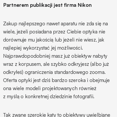
Partnerem publikacji jest firma Nikon
Zakup najlepszego nawet aparatu nie zda się na
wiele, jeżeli posiadana przez Ciebie optyka nie
dorównuje mu jakością lub jeżeli nie wiesz, jak
najlepiej wykorzystać jej możliwości.
Najprawdopodobniej masz już obiektyw nabyty
wraz z korpusem, ale szybko odkryjesz (albo już
odkryłeś) ograniczenia standardowego zooma.
Oferta optyki jest dziś bardzo szeroka i obejmuje
ona wiele modeli projektowanych również
z myślą o konkretnej dziedzinie fotografii.
Tak zwane szerokie kąty to obiektywy uwielbiane