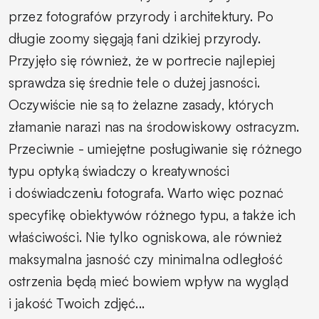
przez fotografów przyrody i architektury. Po
długie zoomy sięgąją fani dzikiej przyrody.
Przyjęło się również, że w portrecie najlepiej
sprawdza się średnie tele o dużej jasności.
Oczywiście nie są to żelazne zasady, których
złamanie narazi nas na środowiskowy ostracyzm.
Przeciwnie - umiejętne posługiwanie się różnego
typu optyką świadczy o kreatywności
i doświadczeniu fotografa. Warto więc poznać
specyfikę obiektywów różnego typu, a także ich
właściwości. Nie tylko ogniskowa, ale również
maksymalna jasność czy minimalna odległość
ostrzenia będą mieć bowiem wpływ na wygląd
i jakość Twoich zdjęć...