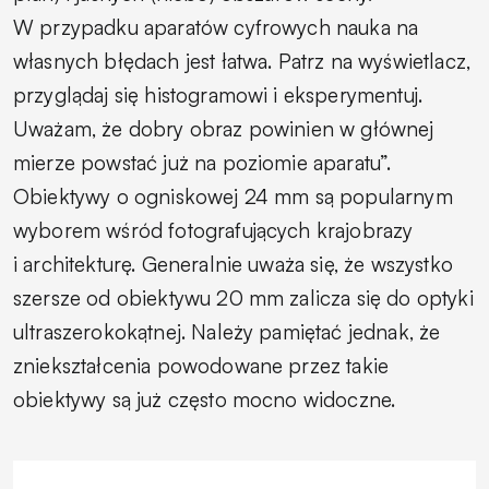
W przypadku aparatów cyfrowych nauka na
własnych błędach jest łatwa. Patrz na wyświetlacz,
przyglądaj się histogramowi i eksperymentuj.
Uważam, że dobry obraz powinien w głównej
mierze powstać już na poziomie aparatu”.
Obiektywy o ogniskowej 24 mm są popularnym
wyborem wśród fotografujących krajobrazy
i architekturę. Generalnie uważa się, że wszystko
szersze od obiektywu 20 mm zalicza się do optyki
ultraszerokokątnej. Należy pamiętać jednak, że
zniekształcenia powodowane przez takie
obiektywy są już często mocno widoczne.