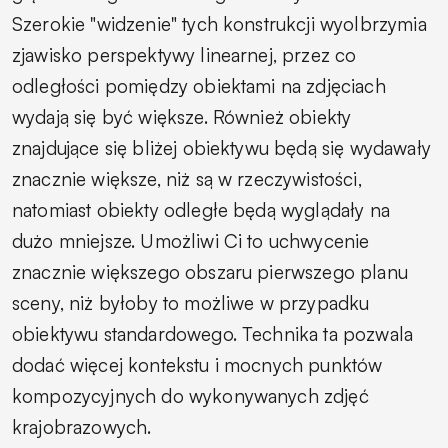
Szerokie "widzenie" tych konstrukcji wyolbrzymia
zjawisko perspektywy linearnej, przez co
odległości pomiędzy obiektami na zdjęciach
wydają się być większe. Również obiekty
znajdujące się bliżej obiektywu będą się wydawały
znacznie większe, niż są w rzeczywistości,
natomiast obiekty odległe będą wyglądały na
dużo mniejsze. Umożliwi Ci to uchwycenie
znacznie większego obszaru pierwszego planu
sceny, niż byłoby to możliwe w przypadku
obiektywu standardowego. Technika ta pozwala
dodać więcej kontekstu i mocnych punktów
kompozycyjnych do wykonywanych zdjęć
krajobrazowych.