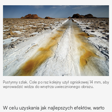
Pustynny szlak. Cole po raz kolejny użył ogniskowej 14 mm, aby
wprowadzić widza do wnętrza uwiecznionego obrazu.
W celu uzyskania jak najlepszych efektów, warto