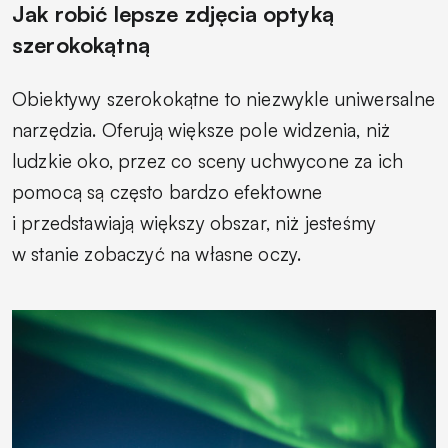
Jak robić lepsze zdjęcia optyką
szerokokątną
Obiektywy szerokokątne to niezwykle uniwersalne
narzędzia. Oferują większe pole widzenia, niż
ludzkie oko, przez co sceny uchwycone za ich
pomocą są często bardzo efektowne
i przedstawiają większy obszar, niż jesteśmy
w stanie zobaczyć na własne oczy.