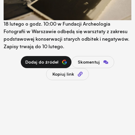
18 lutego o godz. 10:00 w Fundacji Archeologia
Fotografii w Warszawie odbędą się warsztaty z zakresu
podstawowej konserwacji starych odbitek i negatywów.
Zapisy trwają do 10 lutego.
Dodaj do źródeł
Skomentuj
Kopiuj link