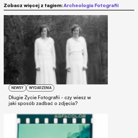
Zobacz więcej z tagiem:
Archeologia Fotografii
NEWSY
WYDARZENIA
Długie Życie Fotografii - czy wiesz w
jaki sposób zadbać o zdjęcia?