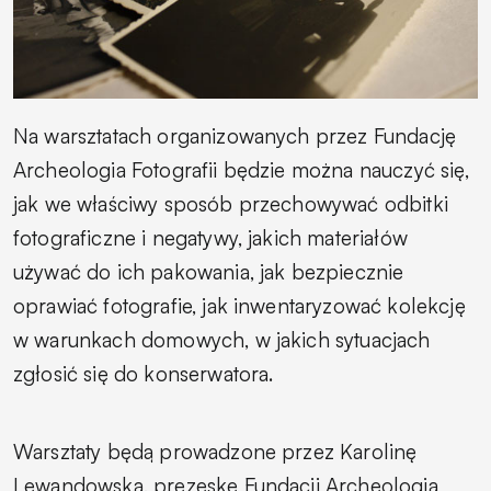
Na warsztatach organizowanych przez Fundację
Archeologia Fotografii będzie można nauczyć się,
jak we właściwy sposób przechowywać odbitki
fotograficzne i negatywy, jakich materiałów
używać do ich pakowania, jak bezpiecznie
oprawiać fotografie, jak inwentaryzować kolekcję
w warunkach domowych, w jakich sytuacjach
zgłosić się do konserwatora.
Warsztaty będą prowadzone przez Karolinę
Lewandowską, prezeskę Fundacji Archeologia