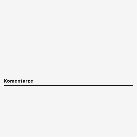
Komentarze