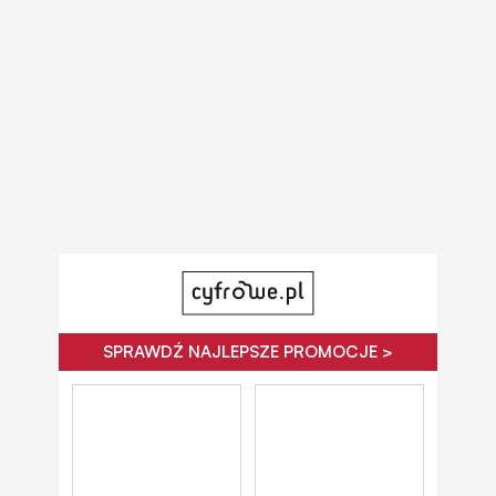
SPRAWDŹ NAJLEPSZE PROMOCJE >