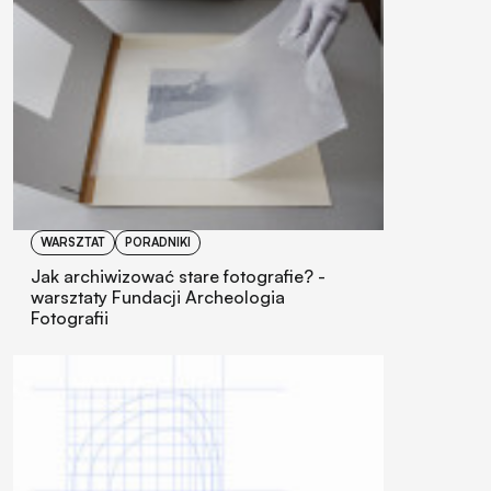
WARSZTAT
PORADNIKI
Jak archiwizować stare fotografie? -
warsztaty Fundacji Archeologia
Fotografii