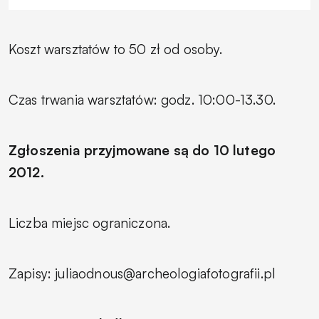
Koszt warsztatów to 50 zł od osoby.
Czas trwania warsztatów: godz. 10:00-13.30.
Zgłoszenia przyjmowane są do 10 lutego
2012.
Liczba miejsc ograniczona.
Zapisy: juliaodnous@archeologiafotografii.pl