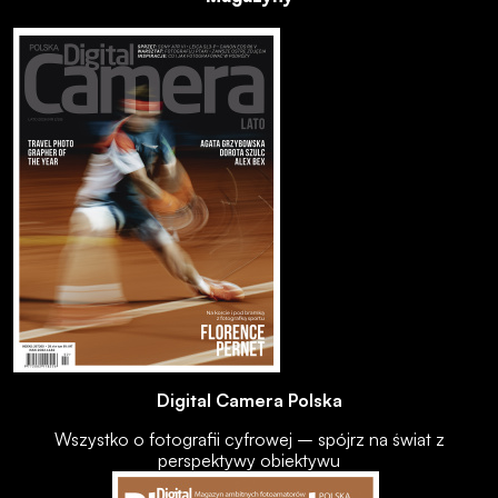
Digital Camera Polska
Wszystko o fotografii cyfrowej – spójrz na świat z
perspektywy obiektywu