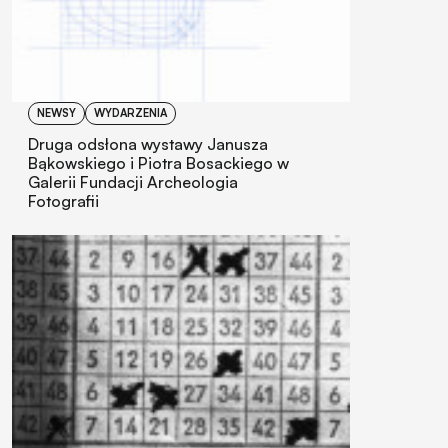
NEWSY
WYDARZENIA
Druga odsłona wystawy Janusza
Bąkowskiego i Piotra Bosackiego w
Galerii Fundacji Archeologia
Fotografii