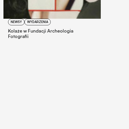
NEWSY
WYDARZENIA
Kolaże w Fundacji Archeologia
Fotografii