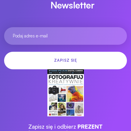
Newsletter
Zapisz się i odbierz
PREZENT