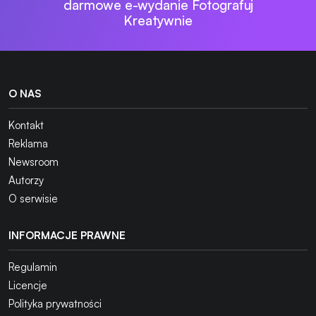
darmowe e-wydanie Fotografuj
Kreatywnie
O NAS
Kontakt
Reklama
Newsroom
Autorzy
O serwisie
INFORMACJE PRAWNE
Regulamin
Licencje
Polityka prywatności