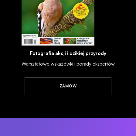
Fotografia akcji i dzikiej przyrody
Warsztatowe wskazówki i porady ekspertów
ZAMÓW