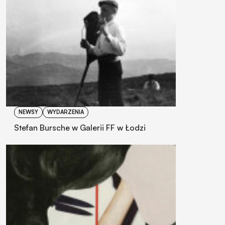
NEWSY
WYDARZENIA
Stefan Bursche w Galerii FF w Łodzi