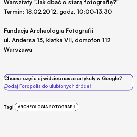
Warsztaty "Jak dbać o starą fotografię?"
Termin: 18.02.2012, godz. 10:00-13.30
Fundacja Archeologia Fotografii
ul. Andersa 13, klatka VII, domofon 112
Warszawa
Chcesz częściej widzieć nasze artykuły w Google?
Dodaj Fotopolis do ulubionych źródeł
Tagi:
ARCHEOLOGIA FOTOGRAFII