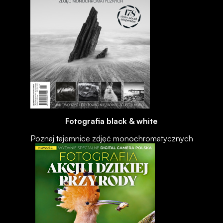
Fotografia black & white
Poznaj tajemnice zdjęć monochromatycznych