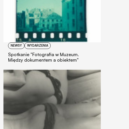
NEWSY
WYDARZENIA
Spotkanie "Fotografia w Muzeum.
Między dokumentem a obiektem"