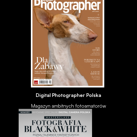
Digital Photographer Polska
Magazyn ambitnych fotoamatorów