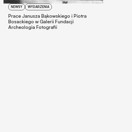
NEWSY
WYDARZENIA
Prace Janusza Bąkowskiego i Piotra
Bosackiego w Galerii Fundacji
Archeologia Fotografii