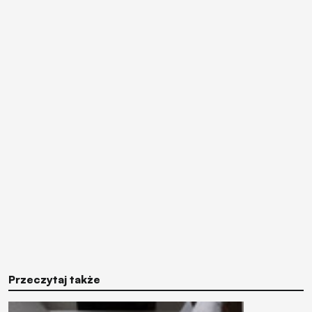
Przeczytaj także