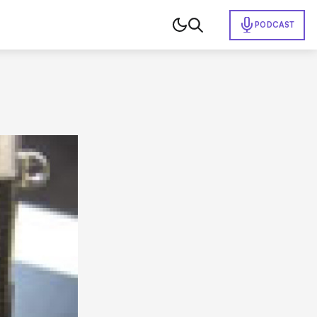
PODCAST