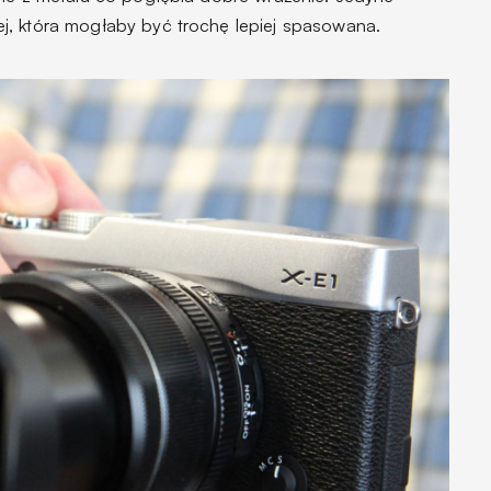
j, która mogłaby być trochę lepiej spasowana.