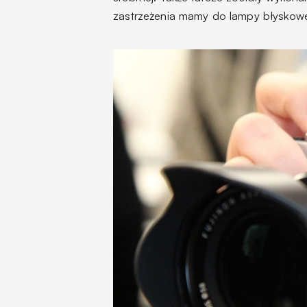
zastrzeżenia mamy do lampy błyskowe