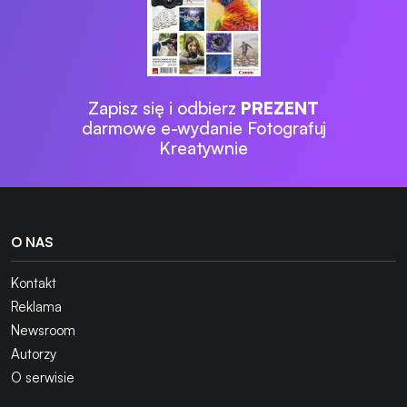
Zapisz się i odbierz
PREZENT
darmowe e-wydanie Fotografuj
Kreatywnie
O NAS
Kontakt
Reklama
Newsroom
Autorzy
O serwisie