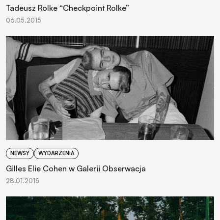
Tadeusz Rolke “Checkpoint Rolke”
06.05.2015
NEWSY
WYDARZENIA
Gilles Elie Cohen w Galerii Obserwacja
28.01.2015