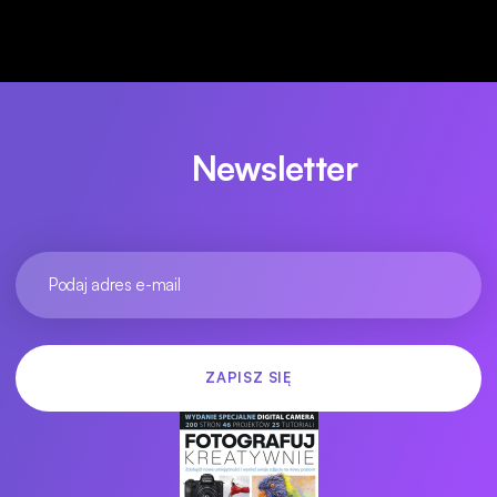
Newsletter