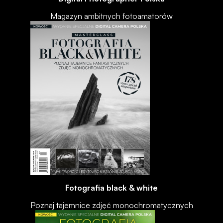
Magazyn ambitnych fotoamatorów
Fotografia black & white
Poznaj tajemnice zdjęć monochromatycznych