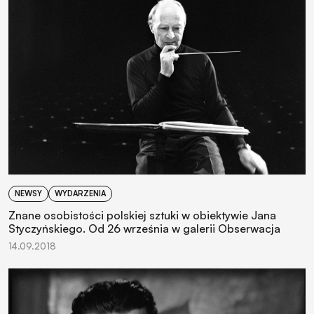
NEWSY
WYDARZENIA
Znane osobistości polskiej sztuki w obiektywie Jana
Styczyńskiego. Od 26 września w galerii Obserwacja
14.09.2018