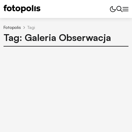
Fotopolis
Tagi
Tag: Galeria Obserwacja