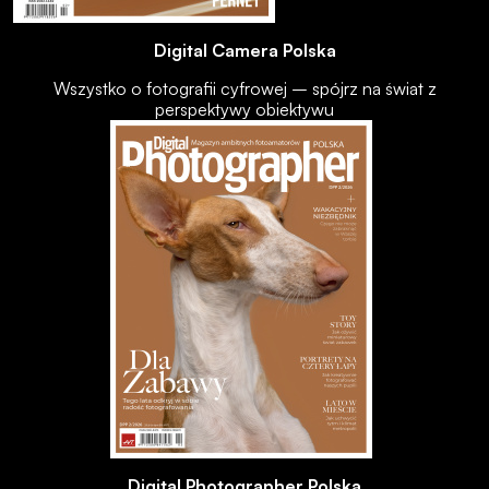
Digital Camera Polska
Wszystko o fotografii cyfrowej – spójrz na świat z
perspektywy obiektywu
Digital Photographer Polska