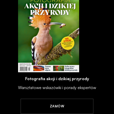
Fotografia akcji i dzikiej przyrody
Warsztatowe wskazówki i porady ekspertów
ZAMÓW