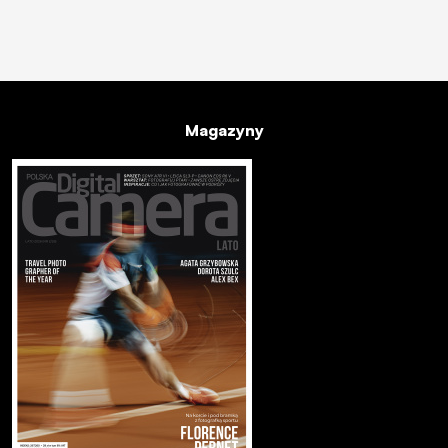
Magazyny