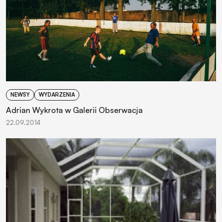
NEWSY
WYDARZENIA
Adrian Wykrota w Galerii Obserwacja
22.09.2014