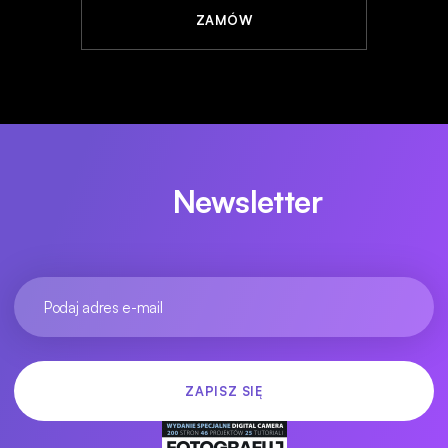
ZAMÓW
Newsletter