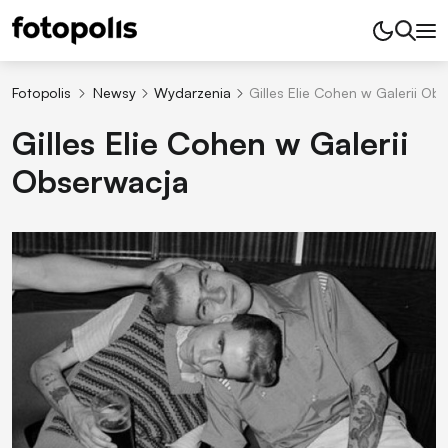
Fotopolis
Newsy
Wydarzenia
Gilles Elie Cohen w Galerii Ob
Gilles Elie Cohen w Galerii
Obserwacja