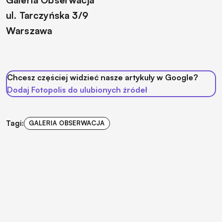
ul. Tarczyńska 3/9
Warszawa
Chcesz częściej widzieć nasze artykuły w Google?
Dodaj Fotopolis do ulubionych źródeł
Tagi:
GALERIA OBSERWACJA