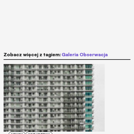
Zobacz więcej z tagiem:
Galeria Obserwacja