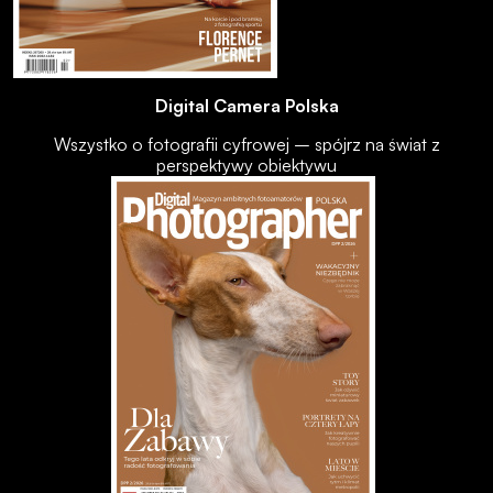
Digital Camera Polska
Wszystko o fotografii cyfrowej – spójrz na świat z
perspektywy obiektywu