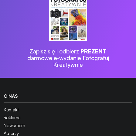
Zapisz się i odbierz
PREZENT
darmowe e-wydanie Fotografuj
Kreatywnie
O NAS
Kontakt
Reklama
Newsroom
Autorzy