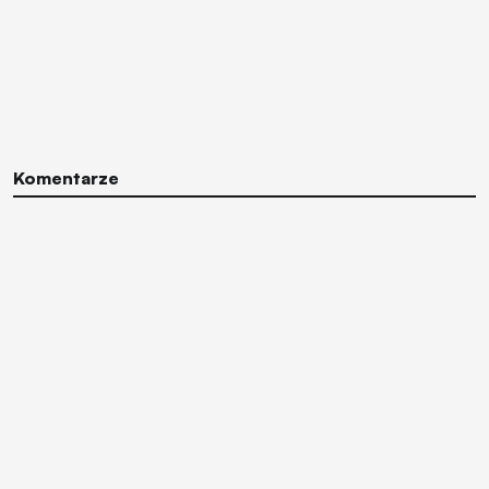
Komentarze