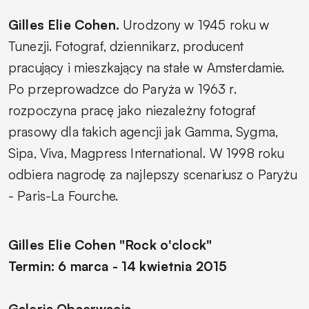
Gilles Elie Cohen.
Urodzony w 1945 roku w
Tunezji. Fotograf, dziennikarz, producent
pracujący i mieszkający na stałe w Amsterdamie.
Po przeprowadzce do Paryża w 1963 r.
rozpoczyna pracę jako niezależny fotograf
prasowy dla takich agencji jak Gamma, Sygma,
Sipa, Viva, Magpress International. W 1998 roku
odbiera nagrodę za najlepszy scenariusz o Paryżu
- Paris-La Fourche.
Gilles Elie Cohen "Rock o'clock"
Termin: 6 marca - 14 kwietnia 2015
Galeria Obserwacja