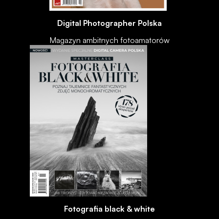
Digital Photographer Polska
Magazyn ambitnych fotoamatorów
Fotografia black & white