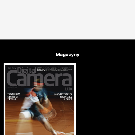
Magazyny