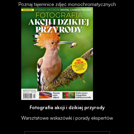
Poznaj tajemnice zdjęć monochromatycznych
Fotografia akcji i dzikiej przyrody
Warsztatowe wskazówki i porady ekspertów