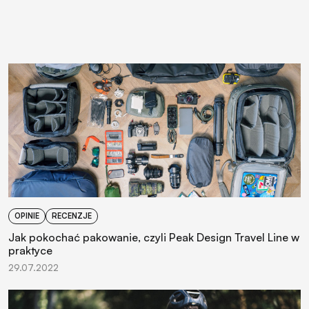
OPINIE
RECENZJE
Jak pokochać pakowanie, czyli Peak Design Travel Line w
praktyce
29.07.2022