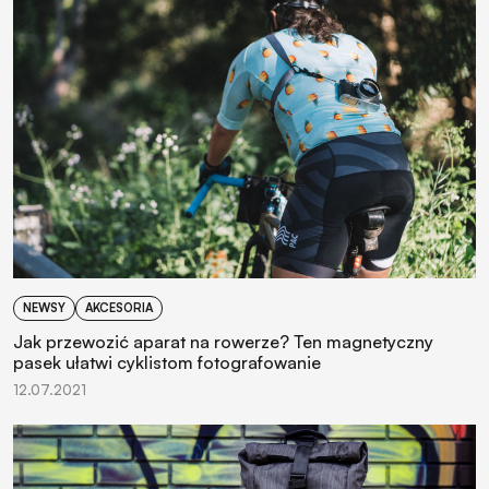
NEWSY
AKCESORIA
Jak przewozić aparat na rowerze? Ten magnetyczny
pasek ułatwi cyklistom fotografowanie
12.07.2021