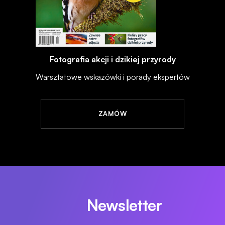
Fotografia akcji i dzikiej przyrody
Warsztatowe wskazówki i porady ekspertów
ZAMÓW
Newsletter