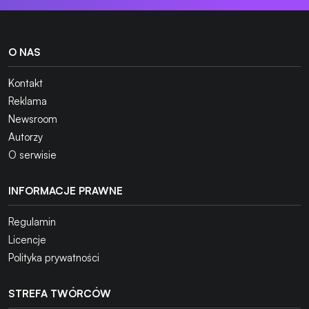
O NAS
Kontakt
Reklama
Newsroom
Autorzy
O serwisie
INFORMACJE PRAWNE
Regulamin
Licencje
Polityka prywatności
STREFA TWÓRCÓW