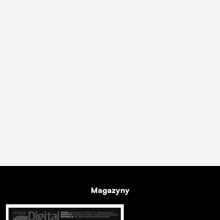
Magazyny