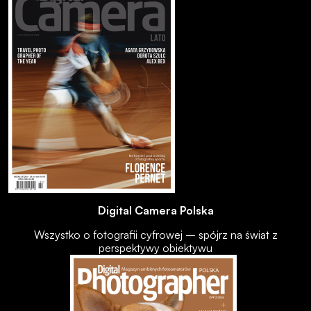
Digital Camera Polska
Wszystko o fotografii cyfrowej – spójrz na świat z
perspektywy obiektywu