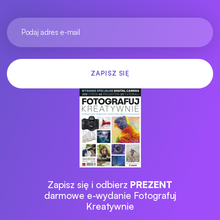
Zapisz się i odbierz
PREZENT
darmowe e-wydanie Fotografuj
Kreatywnie