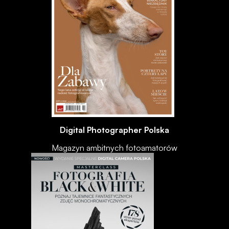
Digital Photographer Polska
Magazyn ambitnych fotoamatorów