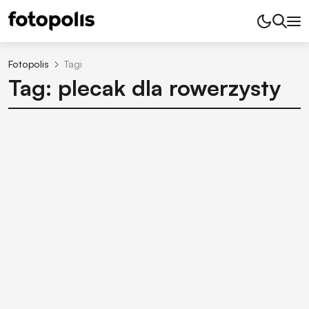
Fotopolis
Tagi
Tag: plecak dla rowerzysty