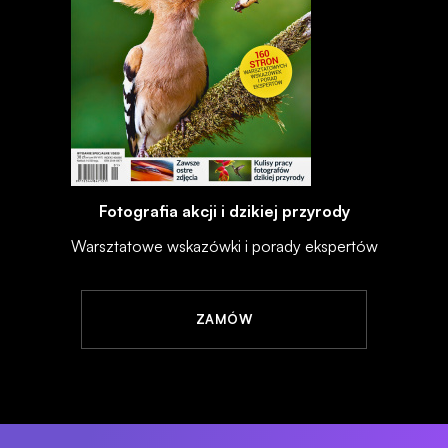
Fotografia akcji i dzikiej przyrody
Warsztatowe wskazówki i porady ekspertów
ZAMÓW