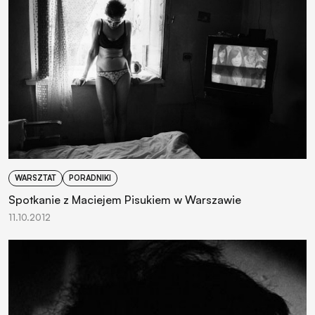
WARSZTAT
PORADNIKI
Spotkanie z Maciejem Pisukiem w Warszawie
11.10.2012