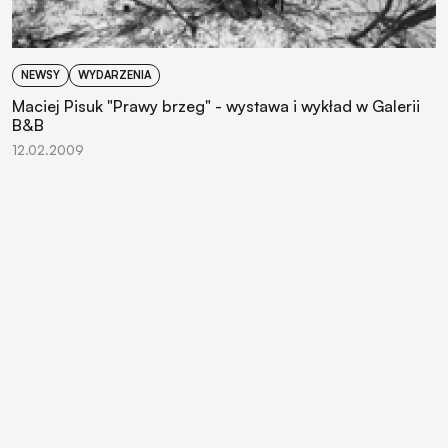
NEWSY
WYDARZENIA
Maciej Pisuk "Prawy brzeg" - wystawa i wykład w Galerii
B&B
12.02.2009