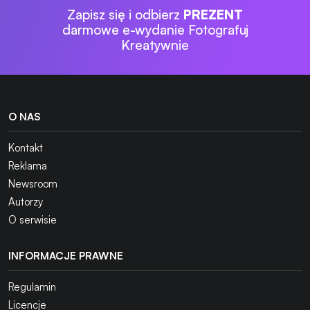
Zapisz się i odbierz
PREZENT
darmowe e-wydanie Fotografuj
Kreatywnie
O NAS
Kontakt
Reklama
Newsroom
Autorzy
O serwisie
INFORMACJE PRAWNE
Regulamin
Licencje