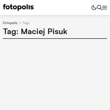
Fotopolis
Tagi
Tag: Maciej Pisuk