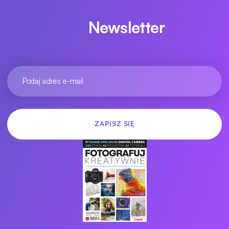
Newsletter