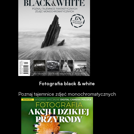
Fotografia black & white
Poznaj tajemnice zdjęć monochromatycznych