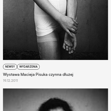
NEWSY
WYDARZENIA
Wystawa Macieja Pisuka czynna dłużej
19.12.2011