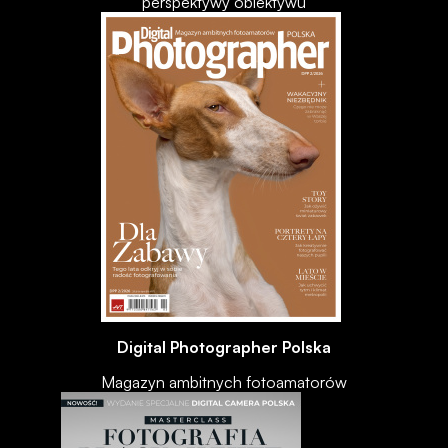
perspektywy obiektywu
Digital Photographer Polska
Magazyn ambitnych fotoamatorów