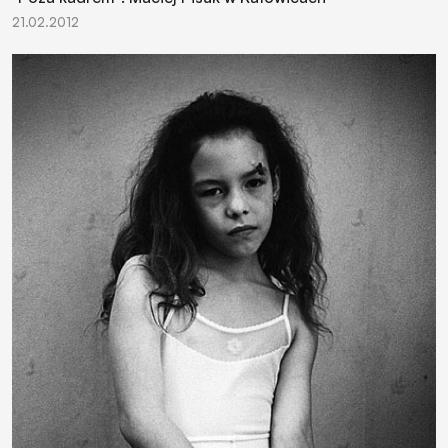
21.02.2012