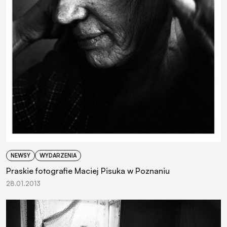
NEWSY
WYDARZENIA
Praskie fotografie Maciej Pisuka w Poznaniu
28.01.2013