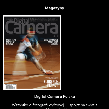
Magazyny
Digital Camera Polska
Wszystko o fotografii cyfrowej – spójrz na świat z