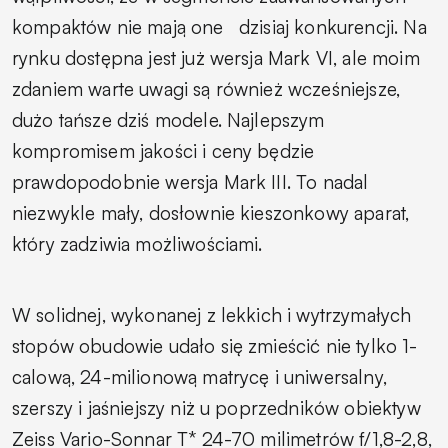
kompaktów nie mają one dzisiaj konkurencji. Na
rynku dostępna jest już wersja Mark VI, ale moim
zdaniem warte uwagi są również wcześniejsze,
dużo tańsze dziś modele. Najlepszym
kompromisem jakości i ceny będzie
prawdopodobnie wersja Mark III. To nadal
niezwykle mały, dosłownie kieszonkowy aparat,
który zadziwia możliwościami.
W solidnej, wykonanej z lekkich i wytrzymałych
stopów obudowie udało się zmieścić nie tylko 1-
calową, 24-milionową matrycę i uniwersalny,
szerszy i jaśniejszy niż u poprzedników obiektyw
Zeiss Vario-Sonnar T* 24-70 milimetrów f/1,8-2,8,