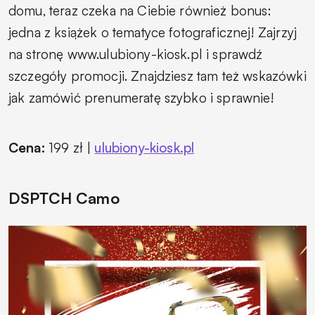
domu, teraz czeka na Ciebie również bonus:
jedna z książek o tematyce fotograficznej! Zajrzyj
na stronę www.ulubiony-kiosk.pl i sprawdź
szczegóły promocji. Znajdziesz tam też wskazówki
jak zamówić prenumeratę szybko i sprawnie!
Cena:
199 zł |
ulubiony-kiosk.pl
DSPTCH Camo