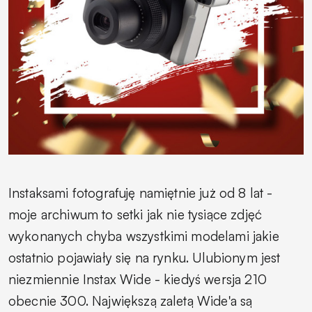
Instaksami fotografuję namiętnie już od 8 lat -
moje archiwum to setki jak nie tysiące zdjęć
wykonanych chyba wszystkimi modelami jakie
ostatnio pojawiały się na rynku. Ulubionym jest
niezmiennie Instax Wide - kiedyś wersja 210
obecnie 300. Największą zaletą Wide'a są