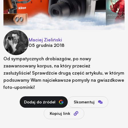
Maciej Zieliński
05 grudnia 2018
Od sympatycznych drobiazgów, po nowy
zaawansowany korpus, na który przecież
zasłużyliście! Sprawdźcie drugą część artykułu, w którym
podsuwamy Wam najciekawsze pomysły na gwiazdkowe
foto-upominki!
Dodaj do źródeł
Skomentuj
Kopiuj link