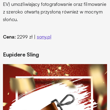
EV) umożliwiający fotografowanie oraz filmowanie
z szeroko otwartą przysłoną również w mocnym
słońcu.
Cena:
2299 zł |
sony.pl
Eupidere Sling