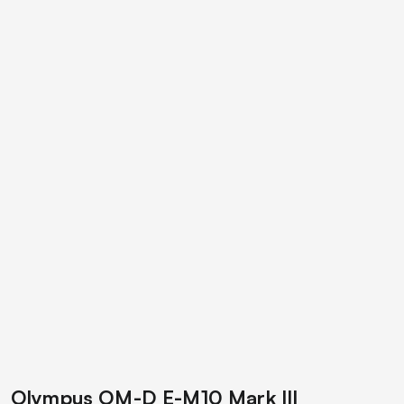
Olympus OM-D E-M10 Mark III