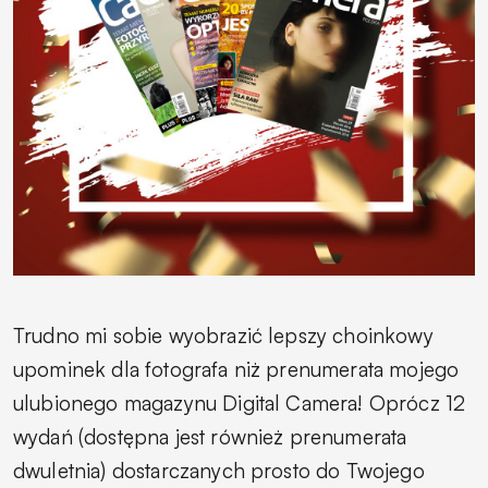
Trudno mi sobie wyobrazić lepszy choinkowy
upominek dla fotografa niż prenumerata mojego
ulubionego magazynu Digital Camera! Oprócz 12
wydań (dostępna jest również prenumerata
dwuletnia) dostarczanych prosto do Twojego