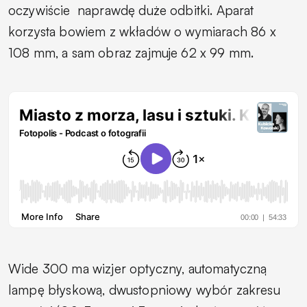
oczywiście
naprawdę duże odbitki. Aparat
korzysta bowiem z wkładów o wymiarach 86 x
108 mm, a sam obraz zajmuje 62 x 99 mm.
Wide 300 ma wizjer optyczny, automatyczną
lampę błyskową, dwustopniowy wybór zakresu