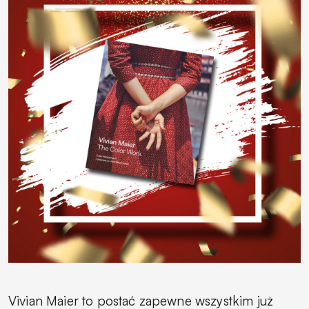
Vivian Maier to postać zapewne wszystkim już