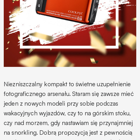
Niezniszczalny kompakt to świetne uzupełnienie
fotograficznego arsenału. Staram się zawsze mieć
jeden z nowych modeli przy sobie podczas
wakacyjnych wyjazdów, czy to na górskim stoku,
czy nad morzem, gdy nastawiam się przynajmniej
na snorkling. Dobrą propozycją jest z pewnością