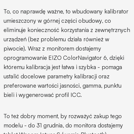
To, co naprawdę ważne, to wbudowany kalibrator
umieszczony w górnej części obudowy, co
eliminuje konieczność korzystania z zewnętrznych
urządzeń (bez problemu działa również w
piwocie). Wraz z monitorem dostajemy
oprogramowanie EIZO ColorNavigator 6, dzięki
któremu kalibracja jest łatwa i szybka - pomaga
ustalić docelowe parametry kalibracji oraz
preferowane wartości jasności, gamma, punktu
bieli i wygenerować profil ICC.
To też dobry moment, by rozważyć zakup tego
modelu - do 31 grudnia, do monitora dostajemy