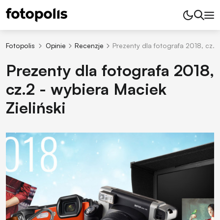
Fotopolis
Opinie
Recenzje
Prezenty dla fotografa 2018, cz.2 
Prezenty dla fotografa 2018,
cz.2 - wybiera Maciek
Zieliński