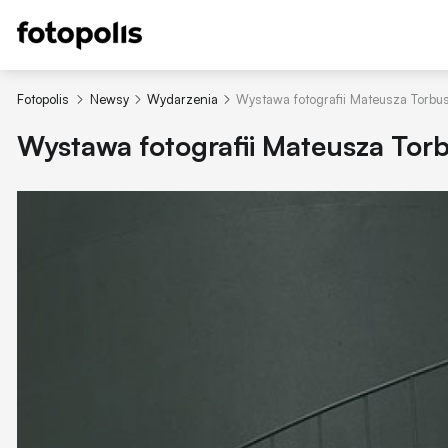
Fotopolis
Newsy
Wydarzenia
Wystawa fotografii Mateusza Torb
Wystawa fotografii Mateusza Tor