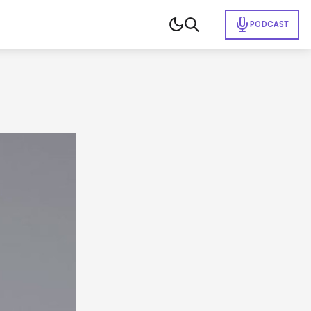
PODCAST