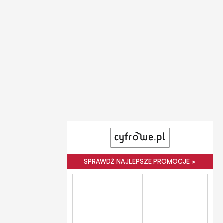
SPRAWDŹ NAJLEPSZE PROMOCJE >