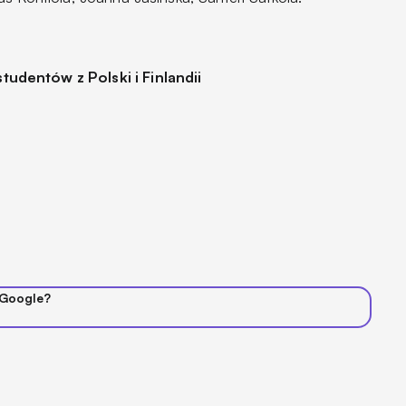
dentów z Polski i Finlandii
 Google?