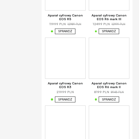
Aparat cyfrowy Canon
Aparat cyfrowy Canon
EOS R5
EOS R6 mark III
12989 PLN
12999 PLN
11999 PLN
12499 PLN
SPRAWDŹ
SPRAWDŹ
Aparat cyfrowy Canon
Aparat cyfrowy Canon
EOS R3
EOS R6 mark II
8945 PLN
21999 PLN
8199 PLN
SPRAWDŹ
SPRAWDŹ