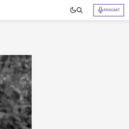
PODCAST