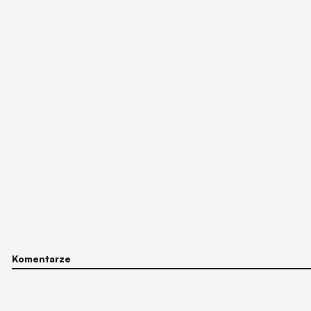
Komentarze