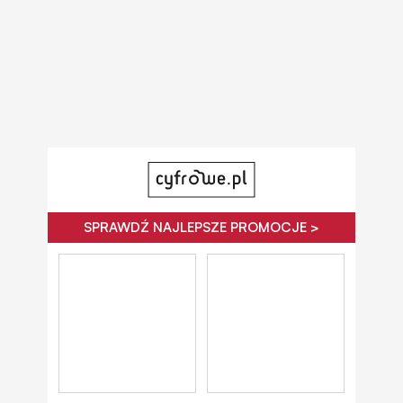
SPRAWDŹ NAJLEPSZE PROMOCJE >