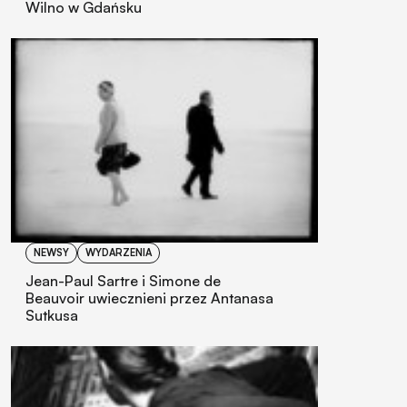
Wilno w Gdańsku
NEWSY
WYDARZENIA
Jean-Paul Sartre i Simone de
Beauvoir uwiecznieni przez Antanasa
Sutkusa