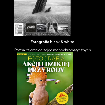
Fotografia black & white
Poznaj tajemnice zdjęć monochromatycznych