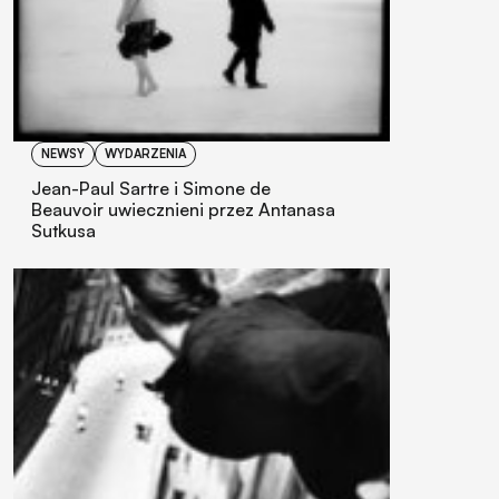
NEWSY
WYDARZENIA
Jean-Paul Sartre i Simone de
Beauvoir uwiecznieni przez Antanasa
Sutkusa