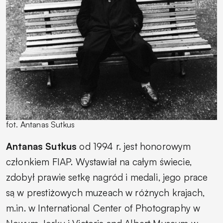
fot. Antanas Sutkus
Antanas Sutkus
od 1994 r. jest honorowym
członkiem FIAP. Wystawiał na całym świecie,
zdobył prawie setkę nagród i medali, jego prace
są w prestiżowych muzeach w różnych krajach,
m.in. w International Center of Photography w