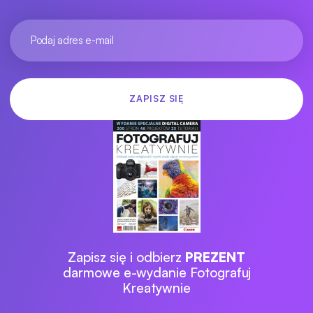
Zapisz się i odbierz
PREZENT
darmowe e-wydanie Fotografuj
Kreatywnie