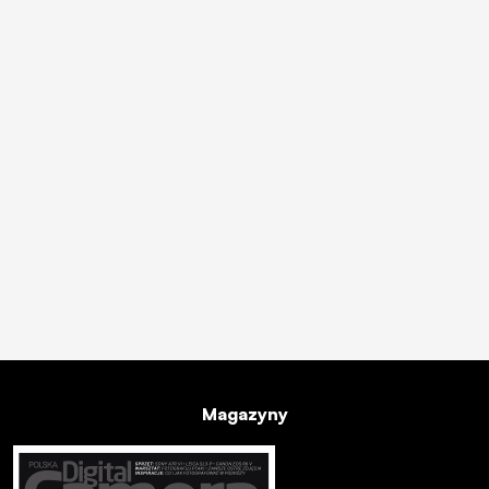
Magazyny