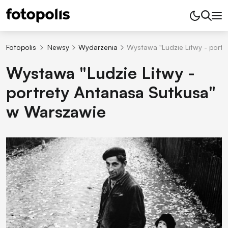
Fotopolis
Newsy
Wydarzenia
Wystawa "Ludzie Litwy - port
Wystawa "Ludzie Litwy -
portrety Antanasa Sutkusa"
w Warszawie