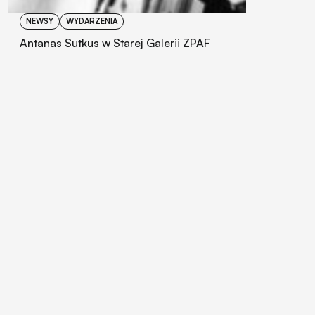
NEWSY
WYDARZENIA
Antanas Sutkus w Starej Galerii ZPAF