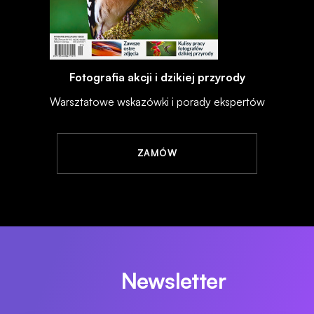
Fotografia akcji i dzikiej przyrody
Warsztatowe wskazówki i porady ekspertów
ZAMÓW
Newsletter