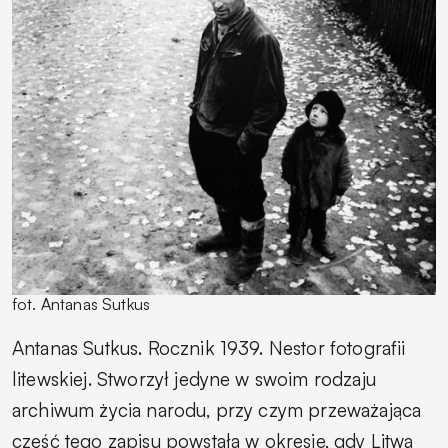
fot. Antanas Sutkus
Antanas Sutkus. Rocznik 1939. Nestor fotografii
litewskiej. Stworzył jedyne w swoim rodzaju
archiwum życia narodu, przy czym przeważająca
część tego zapisu powstała w okresie, gdy Litwa