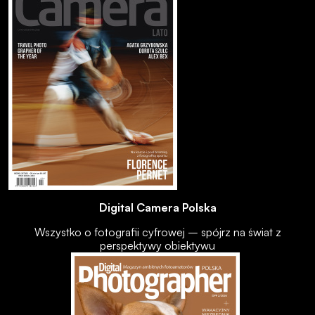
Digital Camera Polska
Wszystko o fotografii cyfrowej – spójrz na świat z
perspektywy obiektywu