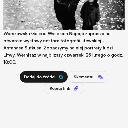
Warszawska Galeria Wysokich Napięć zaprasza na
otwarcie wystawy nestora fotografii litewskiej -
Antanasa Sutkusa. Zobaczymy na niej portrety ludzi
Litwy. Wernisaż w najbliższy czwartek, 25 lutego o godz.
18:00.
Dodaj do źródeł
Skomentuj
Kopiuj link