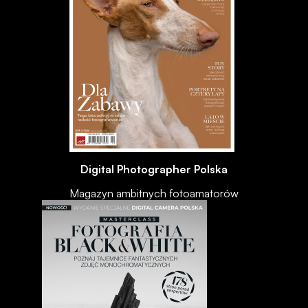
Digital Photographer Polska
Magazyn ambitnych fotoamatorów