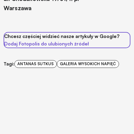
Warszawa
Chcesz częściej widzieć nasze artykuły w Google?
Dodaj Fotopolis do ulubionych źródeł
Tagi:
ANTANAS SUTKUS
GALERIA WYSOKICH NAPIĘĆ