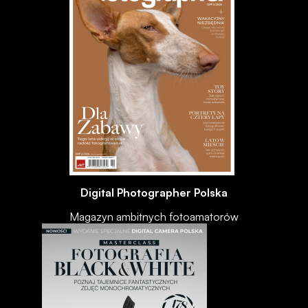
Digital Photographer Polska
Magazyn ambitnych fotoamatorów