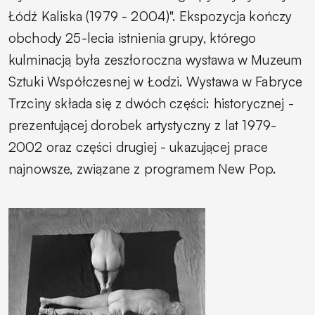
Łódź Kaliska (1979 - 2004)". Ekspozycja kończy
obchody 25-lecia istnienia grupy, którego
kulminacją była zeszłoroczna wystawa w Muzeum
Sztuki Współczesnej w Łodzi. Wystawa w Fabryce
Trzciny składa się z dwóch części: historycznej -
prezentującej dorobek artystyczny z lat 1979-
2002 oraz części drugiej - ukazującej prace
najnowsze, związane z programem New Pop.