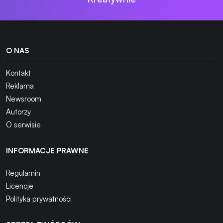
O NAS
Kontakt
Reklama
Newsroom
Autorzy
O serwisie
INFORMACJE PRAWNE
Regulamin
Licencje
Polityka prywatności