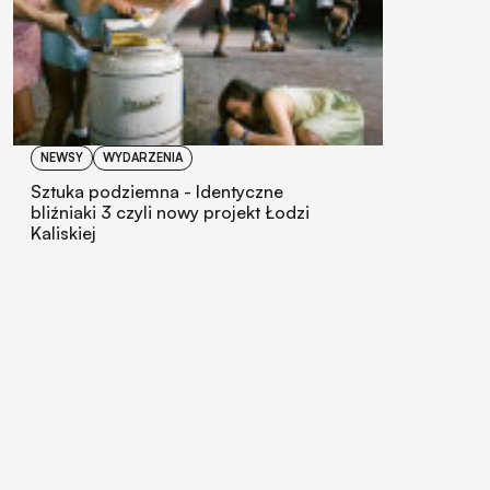
NEWSY
WYDARZENIA
Sztuka podziemna - Identyczne
bliźniaki 3 czyli nowy projekt Łodzi
Kaliskiej