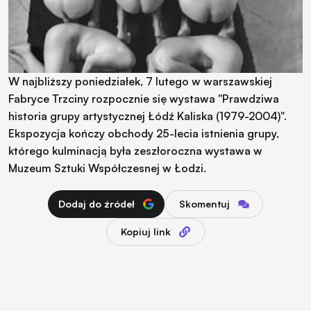
W najbliższy poniedziałek, 7 lutego w warszawskiej
Fabryce Trzciny rozpocznie się wystawa "Prawdziwa
historia grupy artystycznej Łódź Kaliska (1979-2004)".
Ekspozycja kończy obchody 25-lecia istnienia grupy,
którego kulminacją była zeszłoroczna wystawa w
Muzeum Sztuki Współczesnej w Łodzi.
Dodaj do źródeł
Skomentuj
Kopiuj link