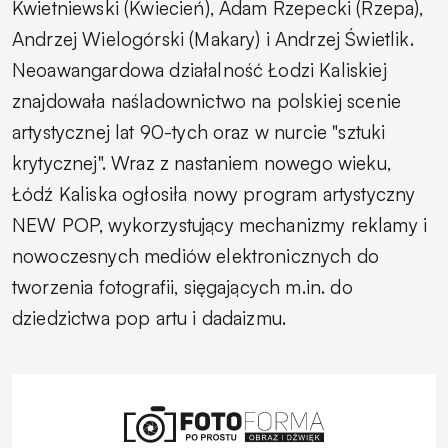
Kwietniewski (Kwiecień), Adam Rzepecki (Rzepa),
Andrzej Wielogórski (Makary) i Andrzej Świetlik.
Neoawangardowa działalność Łodzi Kaliskiej
znajdowała naśladownictwo na polskiej scenie
artystycznej lat 90-tych oraz w nurcie "sztuki
krytycznej". Wraz z nastaniem nowego wieku,
Łódź Kaliska ogłosiła nowy program artystyczny
NEW POP, wykorzystujący mechanizmy reklamy i
nowoczesnych mediów elektronicznych do
tworzenia fotografii, sięgających m.in. do
dziedzictwa pop artu i dadaizmu.