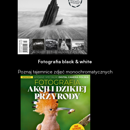
Fotografia black & white
Poznaj tajemnice zdjęć monochromatycznych