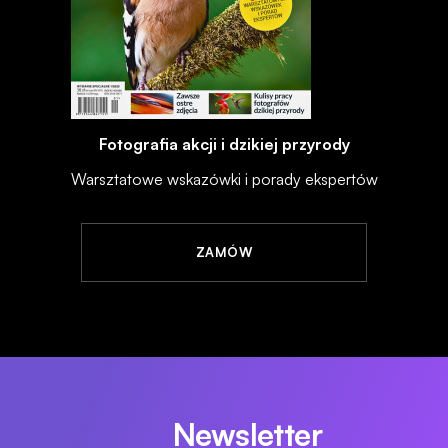
Fotografia akcji i dzikiej przyrody
Warsztatowe wskazówki i porady ekspertów
ZAMÓW
Newsletter