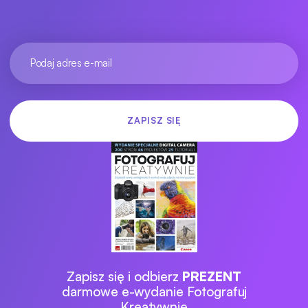
Zapisz się i odbierz
PREZENT
darmowe e-wydanie Fotografuj
Kreatywnie