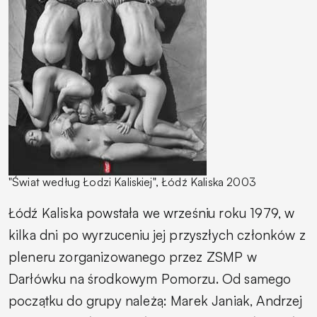
"Świat według Łodzi Kaliskiej", Łódź Kaliska 2003
Łódź Kaliska powstała we wrześniu roku 1979, w
kilka dni po wyrzuceniu jej przyszłych członków z
pleneru zorganizowanego przez ZSMP w
Darłówku na środkowym Pomorzu. Od samego
początku do grupy należą: Marek Janiak, Andrzej