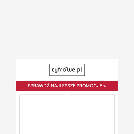
SPRAWDŹ NAJLEPSZE PROMOCJE >