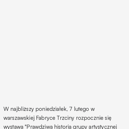
W najbliższy poniedziałek, 7 lutego w
warszawskiej Fabryce Trzciny rozpocznie się
wystawa "Prawdziwa historia grupy artystycznej