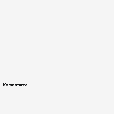
Komentarze