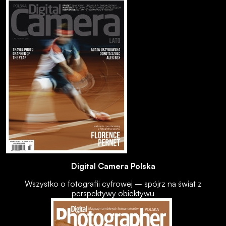
Digital Camera Polska
Wszystko o fotografii cyfrowej – spójrz na świat z
perspektywy obiektywu