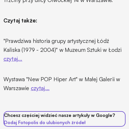
Czytaj także:
"Prawdziwa historia grupy artystycznej Łódź
Kaliska (1979 - 2004)" w Muzeum Sztuki w Łodzi
czytaj...
Wystawa "New POP Hiper Art" w Małej Galerii w
Warszawie
czytaj...
Chcesz częściej widzieć nasze artykuły w Google?
Dodaj Fotopolis do ulubionych źródeł