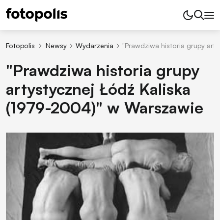
Fotopolis
Newsy
Wydarzenia
"Prawdziwa historia grupy art
"Prawdziwa historia grupy
artystycznej Łódź Kaliska
(1979-2004)" w Warszawie