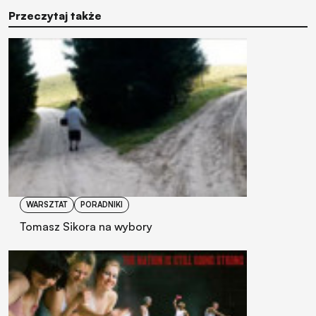
Przeczytaj także
WARSZTAT
PORADNIKI
Tomasz Sikora na wybory