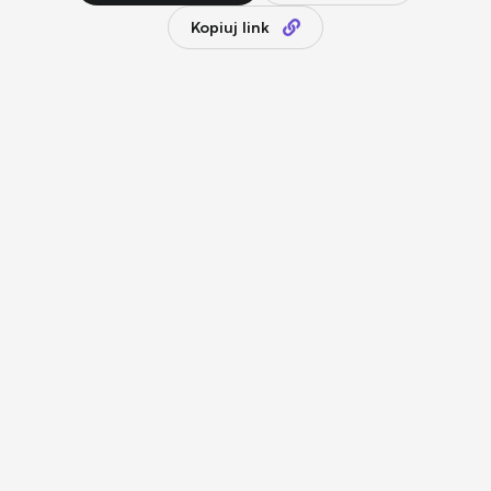
Kopiuj link