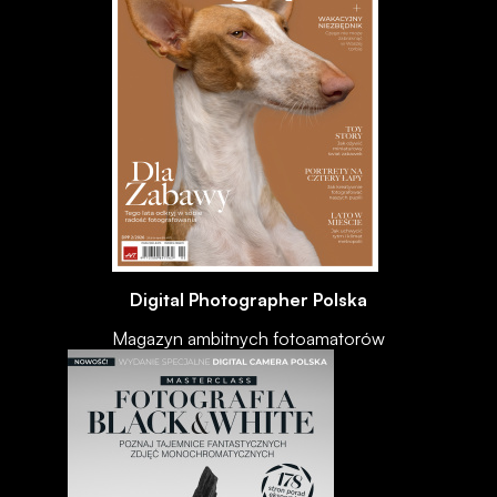
Digital Photographer Polska
Magazyn ambitnych fotoamatorów