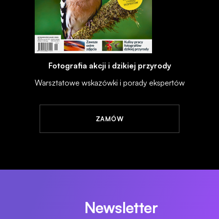
Fotografia akcji i dzikiej przyrody
Warsztatowe wskazówki i porady ekspertów
ZAMÓW
Newsletter