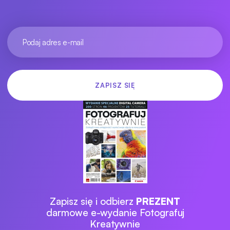
Zapisz się i odbierz
PREZENT
darmowe e-wydanie Fotografuj
Kreatywnie