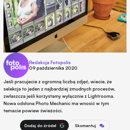
Redakcja Fotopolis
09 października 2020
Jeśli pracujecie z ogromną liczbą zdjęć, wiecie, że
selekcja to jeden z najbardziej żmudnych procesów,
zwłaszcza jeśli korzystamy wyłącznie z Lightrooma.
Nowa odsłona Photo Mechanic ma wnosić w tym
temacie powiew świeżości.
Dodaj do źródeł
Skomentuj