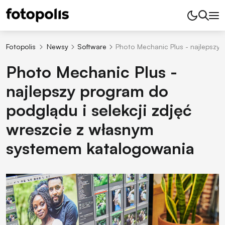
Fotopolis
Newsy
Software
Photo Mechanic Plus - najlepszy
Photo Mechanic Plus -
najlepszy program do
podglądu i selekcji zdjęć
wreszcie z własnym
systemem katalogowania