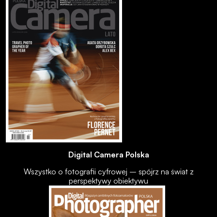
Digital Camera Polska
Wszystko o fotografii cyfrowej – spójrz na świat z
perspektywy obiektywu