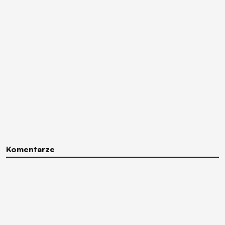
Komentarze