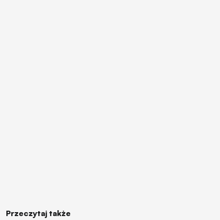
Przeczytaj także