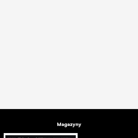
Magazyny