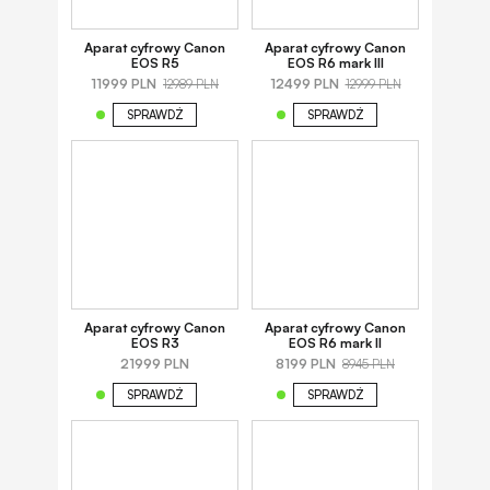
Aparat cyfrowy Canon
Aparat cyfrowy Canon
EOS R5
EOS R6 mark III
11999 PLN
12499 PLN
12989 PLN
12999 PLN
SPRAWDŹ
SPRAWDŹ
Aparat cyfrowy Canon
Aparat cyfrowy Canon
EOS R3
EOS R6 mark II
21999 PLN
8199 PLN
8945 PLN
SPRAWDŹ
SPRAWDŹ