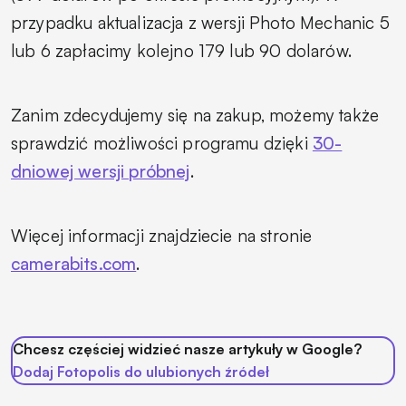
przypadku aktualizacja z wersji Photo Mechanic 5
lub 6 zapłacimy kolejno 179 lub 90 dolarów.
Zanim zdecydujemy się na zakup, możemy także
sprawdzić możliwości programu dzięki
30-
dniowej wersji próbnej
.
Więcej informacji znajdziecie na stronie
camerabits.com
.
Chcesz częściej widzieć nasze artykuły w Google?
Dodaj Fotopolis do ulubionych źródeł