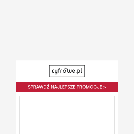
SPRAWDŹ NAJLEPSZE PROMOCJE >