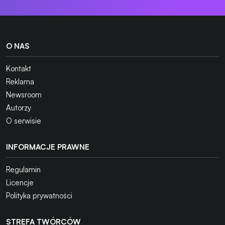
O NAS
Kontakt
Reklama
Newsroom
Autorzy
O serwisie
INFORMACJE PRAWNE
Regulamin
Licencje
Polityka prywatności
STREFA TWÓRCÓW