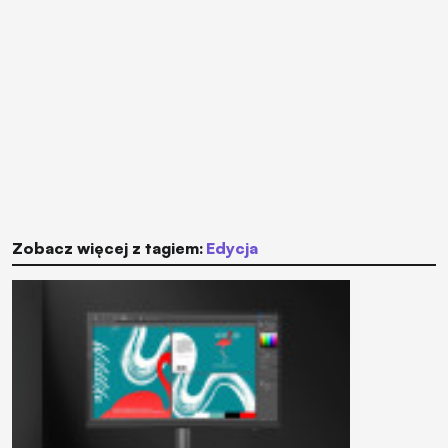
Zobacz więcej z tagiem:
edycja