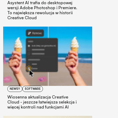
Asystent AI trafia do desktopowej
wersji Adobe Photoshop i Premiere.
To największa rewolucja w historii
Creative Cloud
NEWSY
SOFTWARE
Wiosenna aktualizacja Creative
Cloud - jeszcze łatwiejsza selekcja i
więcej kontroli nad funkcjami AI