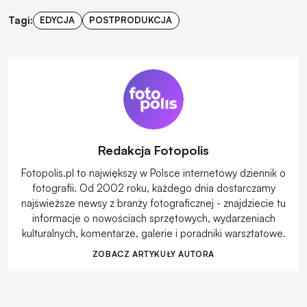
Tagi:
EDYCJA
POSTPRODUKCJA
Redakcja Fotopolis
Fotopolis.pl to największy w Polsce internetowy dziennik o
fotografii. Od 2002 roku, każdego dnia dostarczamy
najświeższe newsy z branży fotograficznej - znajdziecie tu
informacje o nowościach sprzętowych, wydarzeniach
kulturalnych, komentarze, galerie i poradniki warsztatowe.
ZOBACZ ARTYKUŁY AUTORA