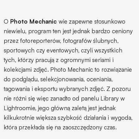
O
Photo Mechanic
wie zapewne stosunkowo
niewielu, program ten jest jednak bardzo ceniony
przez fotoreporterów, fotografów ślubnych,
sportowych czy eventowych, czyli wszystkich
tych, którzy pracują z ogromnymi seriami i
kolekcjami zdjęć. Photo Mechanic to rozwiązanie
do podglądu, selekcjonowania, oceniania,
tagowania i eksportu wybranych zdjęć. Z pozoru
nie różni się więc zanadto od panelu Library w
Lightroomie, jego główną zaletą jest jednak
kilkukrotnie większa szybkość działania i wygoda,
która przekłada się na zaoszczędzony czas.