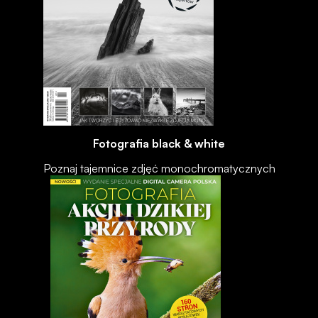
Fotografia black & white
Poznaj tajemnice zdjęć monochromatycznych