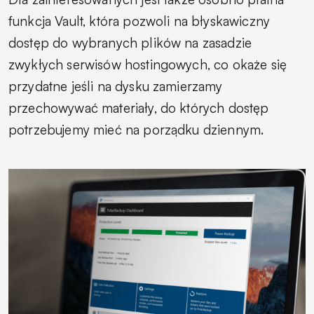
funkcja Vault, która pozwoli na błyskawiczny
dostęp do wybranych plików na zasadzie
zwykłych serwisów hostingowych, co okaże się
przydatne jeśli na dysku zamierzamy
przechowywać materiały, do których dostęp
potrzebujemy mieć na porządku dziennym.