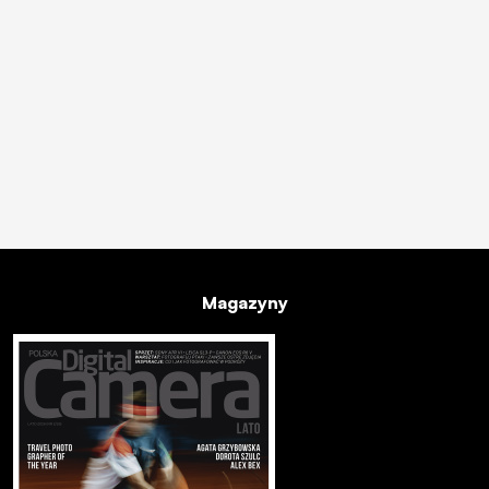
Magazyny