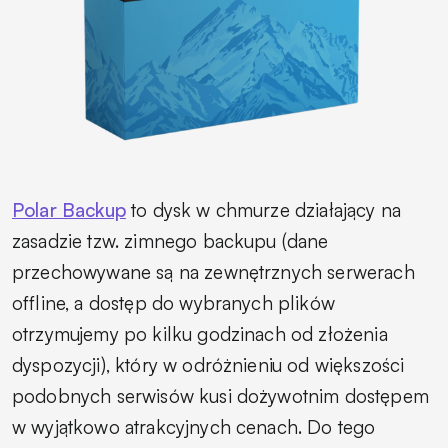
Polar Backup
to dysk w chmurze działający na
zasadzie tzw. zimnego backupu (dane
przechowywane są na zewnętrznych serwerach
offline, a dostęp do wybranych plików
otrzymujemy po kilku godzinach od złożenia
dyspozycji), który w odróżnieniu od większości
podobnych serwisów kusi dożywotnim dostępem
w wyjątkowo atrakcyjnych cenach. Do tego