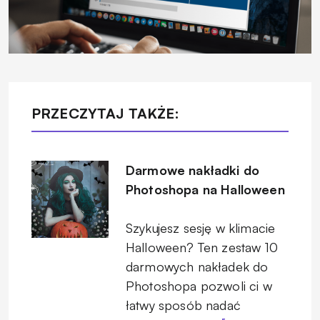
PRZECZYTAJ TAKŻE:
Darmowe nakładki do
Photoshopa na Halloween
Szykujesz sesję w klimacie
Halloween? Ten zestaw 10
darmowych nakładek do
Photoshopa pozwoli ci w
łatwy sposób nadać