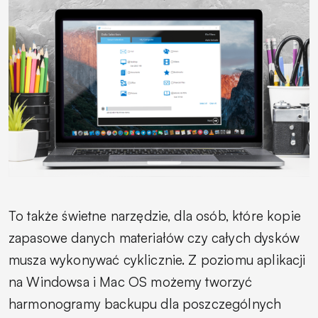
To także świetne narzędzie, dla osób, które kopie
zapasowe danych materiałów czy całych dysków
musza wykonywać cyklicznie. Z poziomu aplikacji
na Windowsa i Mac OS możemy tworzyć
harmonogramy backupu dla poszczególnych