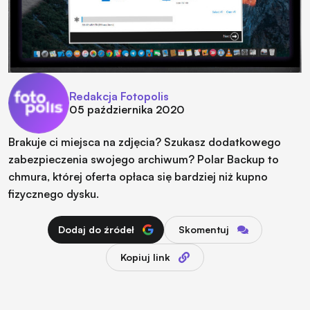
Redakcja Fotopolis
05 października 2020
Brakuje ci miejsca na zdjęcia? Szukasz dodatkowego
zabezpieczenia swojego archiwum? Polar Backup to
chmura, której oferta opłaca się bardziej niż kupno
fizycznego dysku.
Dodaj do źródeł
Skomentuj
Kopiuj link