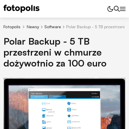
Fotopolis
Newsy
Software
Polar Backup - 5 TB przestrzeni
Polar Backup - 5 TB
przestrzeni w chmurze
dożywotnio za 100 euro