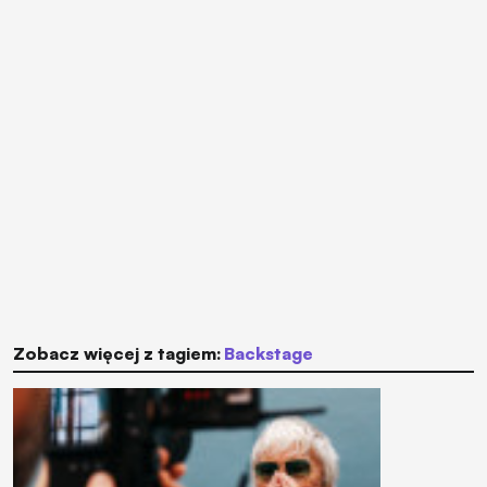
Zobacz więcej z tagiem:
backstage