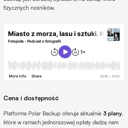
fizycznych nośników.
Cena i dostępność
Platforma Polar Backup oferuje aktualnie
3 plany
,
które w ramach jednorazowej opłaty dadzą nam