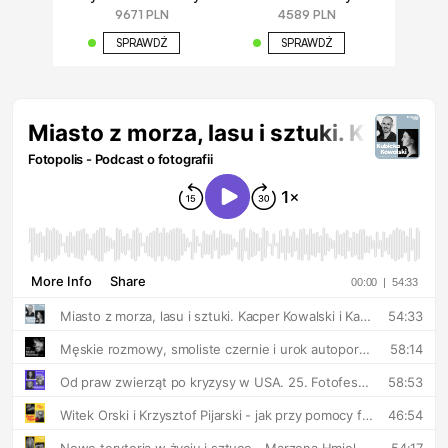
9671 PLN
4589 PLN
SPRAWDŹ
SPRAWDŹ