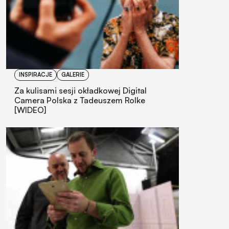
INSPIRACJE
GALERIE
Za kulisami sesji okładkowej Digital
Camera Polska z Tadeuszem Rolke
[WIDEO]