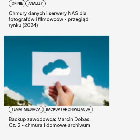
OPINIE
ANALIZY
Chmury danych i serwery NAS dla
fotografów i filmowców - przegląd
rynku (2024)
TEMAT MIESIĄCA
BACKUP I ARCHIWIZACJA
Backup zawodowca: Marcin Dobas.
Cz. 2 - chmura i domowe archiwum