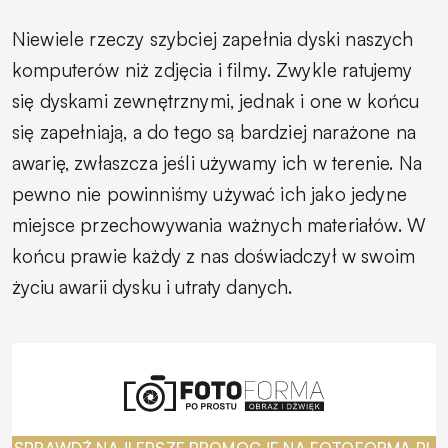
Niewiele rzeczy szybciej zapełnia dyski naszych
komputerów niż zdjęcia i filmy. Zwykle ratujemy
się dyskami zewnętrznymi, jednak i one w końcu
się zapełniają, a do tego są bardziej narażone na
awarię, zwłaszcza jeśli używamy ich w terenie. Na
pewno nie powinniśmy używać ich jako jedyne
miejsce przechowywania ważnych materiałów. W
końcu prawie każdy z nas doświadczył w swoim
życiu awarii dysku i utraty danych.