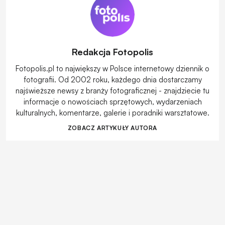
Redakcja Fotopolis
Fotopolis.pl to największy w Polsce internetowy dziennik o
fotografii. Od 2002 roku, każdego dnia dostarczamy
najświeższe newsy z branży fotograficznej - znajdziecie tu
informacje o nowościach sprzętowych, wydarzeniach
kulturalnych, komentarze, galerie i poradniki warsztatowe.
ZOBACZ ARTYKUŁY AUTORA