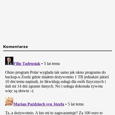
Komentarze