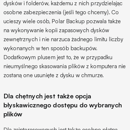
dysków i folderów, każdemu z nich przydzielając
osobne zabezpieczenia (jeśli tego chcemy). Co
ucieszy wiele osób, Polar Backup pozwala także
na wykonywanie kopii zapasowych dysków
zewnętrznych i nie narzuca żadnego limitu liczby
wykonanych w ten sposób backupów.
Dodatkowym plusem jest to, że w przypadku
nieumyślnego skasowania plików z komputera nie
zostaną one usunięte z dysku w chmurze.
Dla chętnych jest także opcja
błyskawicznego dostępu do wybranych
plików
Dla zainteresowanych jest także osobno płatna