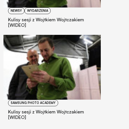
NEWSY
WYDARZENIA
Kulisy sesji z Wojtkiem Wojtczakiem
[WIDEO]
SAMSUNG PHOTO ACADEMY
Kulisy sesji z Wojtkiem Wojtczakiem
[WIDEO]