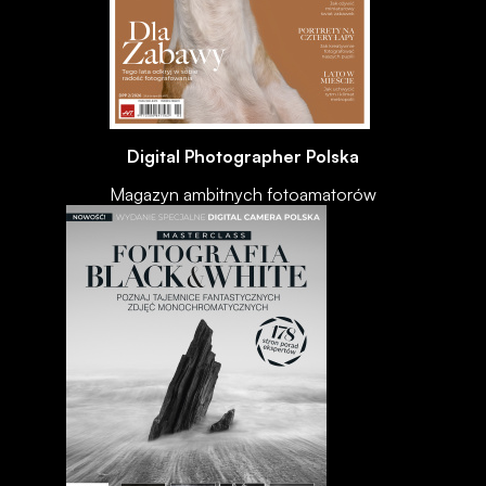
Digital Photographer Polska
Magazyn ambitnych fotoamatorów