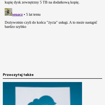
Przeczytaj także