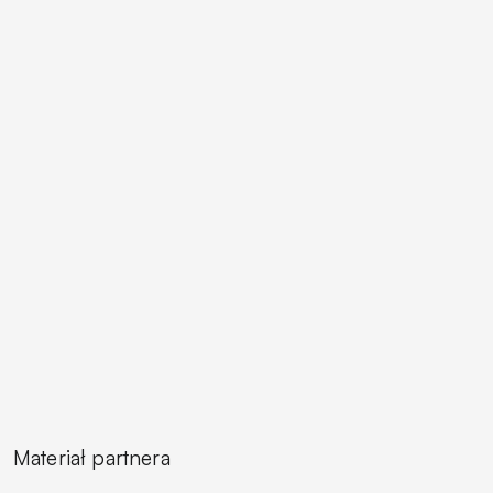
Materiał partnera