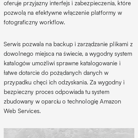
oferuje przyjazny interfejs i zabezpieczenia, które
pozwolą na efektywne włączenie platformy w
fotograficzny workflow.
Serwis pozwala na backup i zarządzanie plikami z
dowolnego miejsca na świecie, a wygodny system
katalogów umożliwi sprawne katalogowanie i
łatwe dotarcie do pożądanych danych w
przypadku chęci ich odzyskania. Za wygodny i
bezpieczny proces odpowiada tu system
zbudowany w oparciu o technologię Amazon
Web Services.