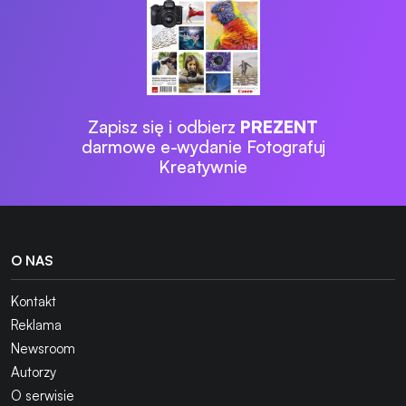
Zapisz się i odbierz
PREZENT
darmowe e-wydanie Fotografuj
Kreatywnie
O NAS
Kontakt
Reklama
Newsroom
Autorzy
O serwisie