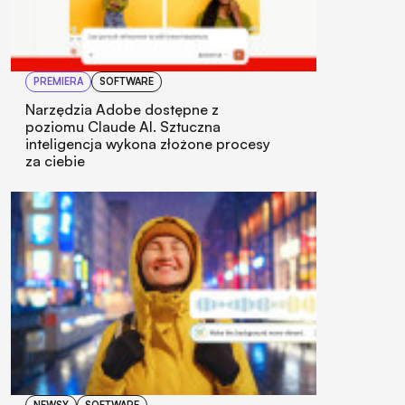
PREMIERA
SOFTWARE
Narzędzia Adobe dostępne z
poziomu Claude AI. Sztuczna
inteligencja wykona złożone procesy
za ciebie