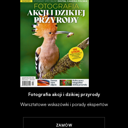
Fotografia akcji i dzikiej przyrody
Warsztatowe wskazówki i porady ekspertów
ZAMÓW