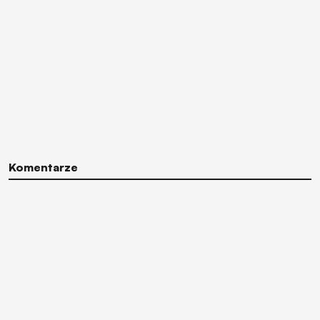
Komentarze