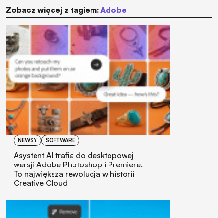
Zobacz więcej z tagiem:
Adobe
NEWSY
SOFTWARE
Asystent AI trafia do desktopowej
wersji Adobe Photoshop i Premiere.
To największa rewolucja w historii
Creative Cloud