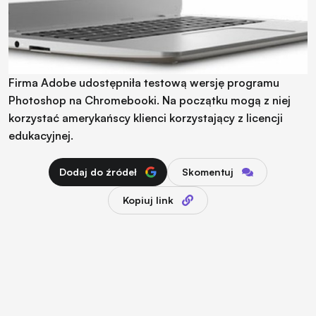
Firma Adobe udostępniła testową wersję programu
Photoshop na Chromebooki. Na początku mogą z niej
korzystać amerykańscy klienci korzystający z licencji
edukacyjnej.
Dodaj do źródeł
Skomentuj
Kopiuj link