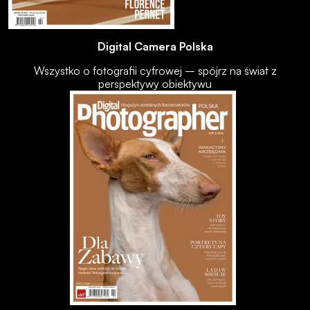
Digital Camera Polska
Wszystko o fotografii cyfrowej – spójrz na świat z
perspektywy obiektywu