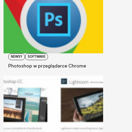
NEWSY
SOFTWARE
Photoshop w przeglądarce Chrome