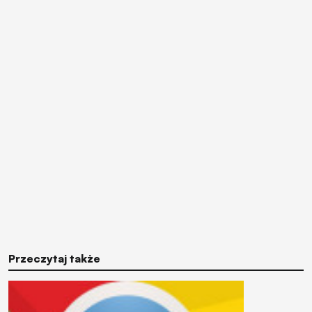
Przeczytaj także