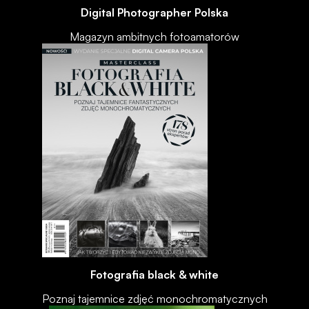
Digital Photographer Polska
Magazyn ambitnych fotoamatorów
Fotografia black & white
Poznaj tajemnice zdjęć monochromatycznych