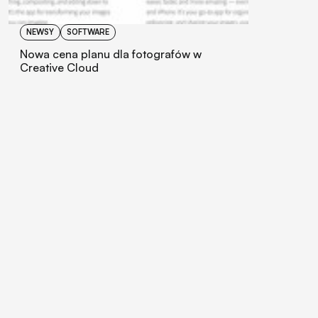
NEWSY
SOFTWARE
Nowa cena planu dla fotografów w
Creative Cloud