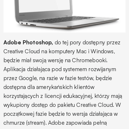
Adobe Photoshop,
do tej pory dostępny przez
Creative Cloud na komputery Mac i Windows,
będzie miał swoją wersję na Chromebooki.
Aplikacja działająca pod systemem rozwijanym
przez Google, na razie w fazie testów, będzie
dostępna dla amerykańskich klientów
korzystających z licencji edukacyjnej, którzy mają
wykupiony dostęp do pakietu Creative Cloud. W
początkowej fazie będzie to wersja działająca w
chmurze (stream). Adobe zapowiada pełną