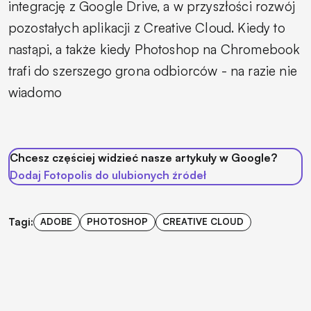
integrację z Google Drive, a w przyszłości rozwój
pozostałych aplikacji z Creative Cloud. Kiedy to
nastąpi, a także kiedy Photoshop na Chromebook
trafi do szerszego grona odbiorców - na razie nie
wiadomo
Chcesz częściej widzieć nasze artykuły w Google?
Dodaj Fotopolis do ulubionych źródeł
Tagi:
ADOBE
PHOTOSHOP
CREATIVE CLOUD