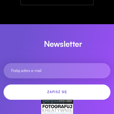
Newsletter