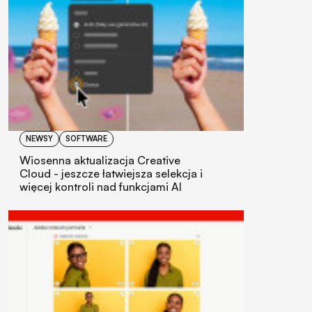
NEWSY
SOFTWARE
Wiosenna aktualizacja Creative
Cloud - jeszcze łatwiejsza selekcja i
więcej kontroli nad funkcjami AI