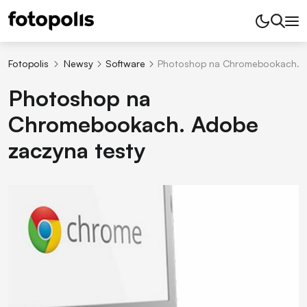
Fotopolis
Newsy
Software
Photoshop na Chromebookach. A
Photoshop na
Chromebookach. Adobe
zaczyna testy