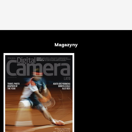
Magazyny