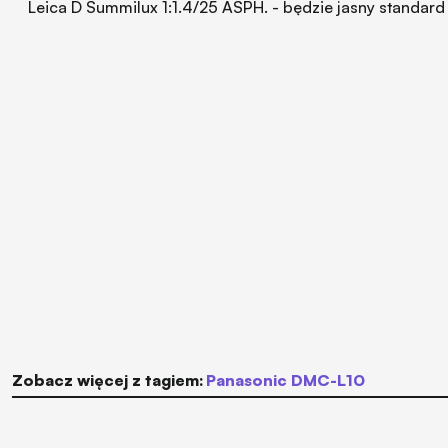
Leica D Summilux 1:1.4/25 ASPH. - będzie jasny standard
Zobacz więcej z tagiem:
Panasonic DMC-L10