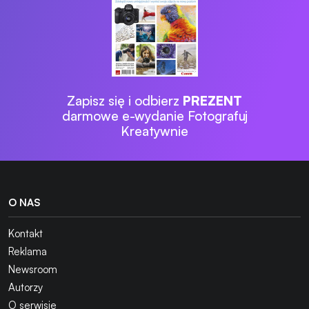
Zapisz się i odbierz
PREZENT
darmowe e-wydanie Fotografuj
Kreatywnie
O NAS
Kontakt
Reklama
Newsroom
Autorzy
O serwisie