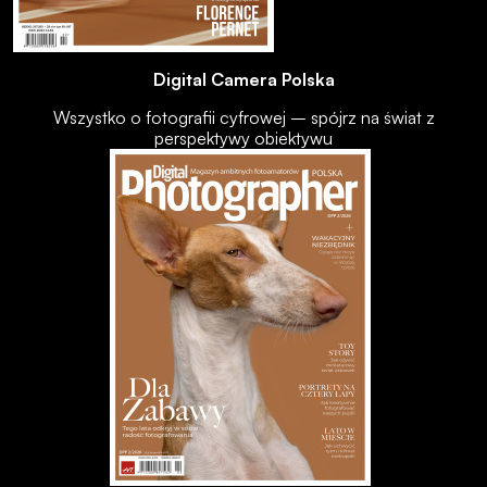
Digital Camera Polska
Wszystko o fotografii cyfrowej – spójrz na świat z
perspektywy obiektywu