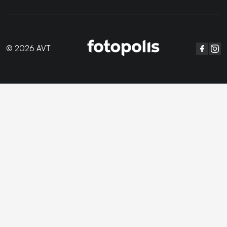
© 2026 AVT