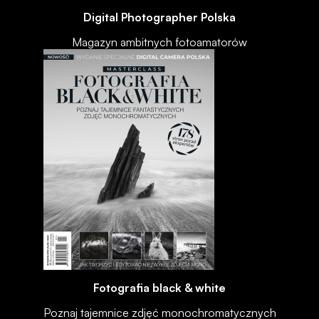
Digital Photographer Polska
Magazyn ambitnych fotoamatorów
Fotografia black & white
Poznaj tajemnice zdjęć monochromatycznych