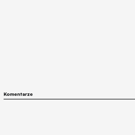
Komentarze