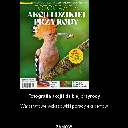
Fotografia akcji i dzikiej przyrody
Warsztatowe wskazówki i porady ekspertów
ZAMÓW