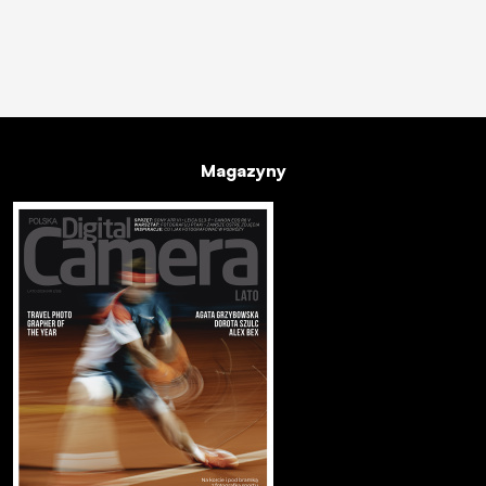
Magazyny