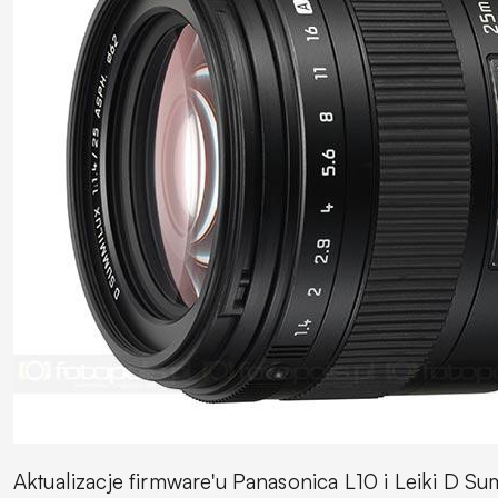
Aktualizacje firmware'u Panasonica L10 i Leiki D 