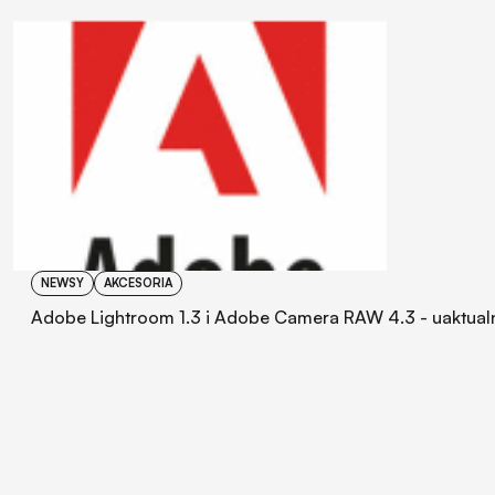
NEWSY
AKCESORIA
Adobe Lightroom 1.3 i Adobe Camera RAW 4.3 - uaktual