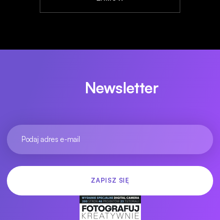
Newsletter