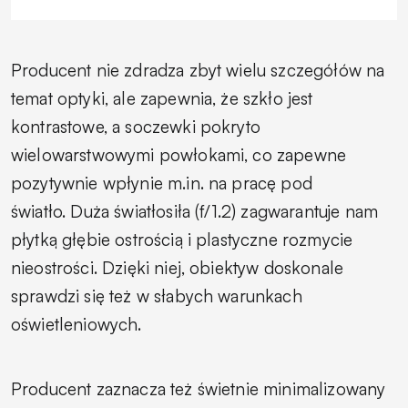
Producent nie zdradza zbyt wielu szczegółów na
temat optyki, ale zapewnia, że szkło jest
kontrastowe, a soczewki pokryto
wielowarstwowymi powłokami, co zapewne
pozytywnie wpłynie
m.in
. na pracę pod
światło.
Duża światłosiła (f/1.2) zagwarantuje nam
płytką głębie ostrością i plastyczne rozmycie
nieostrości. Dzięki niej, obiektyw doskonale
sprawdzi się też w słabych warunkach
oświetleniowych.
Producent zaznacza też świetnie minimalizowany