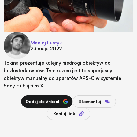
Maciej Luśtyk
23 maja 2022
Tokina prezentuje kolejny niedrogi obiektyw do
bezlusterkowców. Tym razem jest to superjasny
obiektyw manualny do aparatów APS-C w systemie
Sony E i Fujifilm X.
Dodaj do źródeł
Skomentuj
Kopiuj link