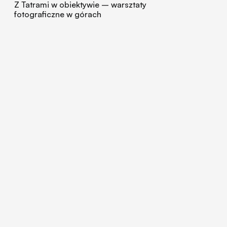
Z Tatrami w obiektywie – warsztaty
fotograficzne w górach