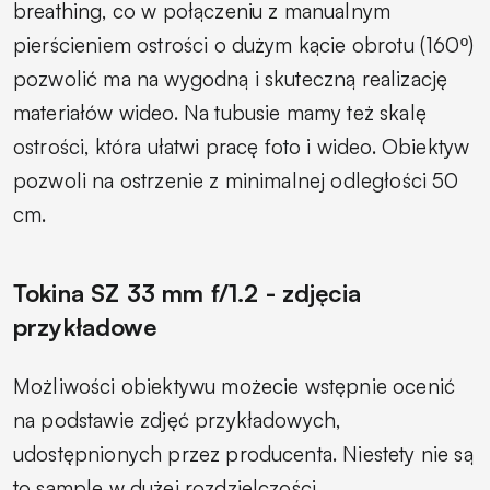
breathing, co w połączeniu z manualnym
pierścieniem ostrości o dużym kącie obrotu (160º)
pozwolić ma na wygodną i skuteczną realizację
materiałów wideo. Na tubusie mamy też skalę
ostrości, która ułatwi pracę foto i wideo. Obiektyw
pozwoli na ostrzenie z minimalnej odległości 50
cm.
Tokina SZ 33 mm f/1.2 - zdjęcia
przykładowe
Możliwości obiektywu możecie wstępnie ocenić
na podstawie zdjęć przykładowych,
udostępnionych przez producenta. Niestety nie są
to sample w dużej rozdzielczości.