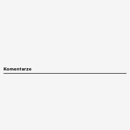
Komentarze