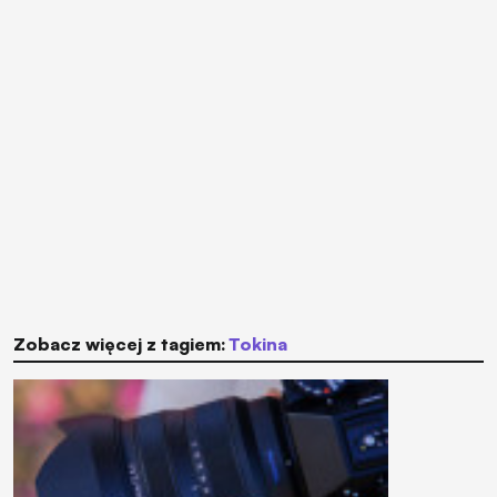
Zobacz więcej z tagiem:
Tokina