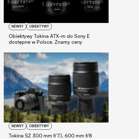
NEWSY
OBIEKTYWY
Obiektywy Tokina ATX-m do Sony E
dostępne w Polsce. Znamy ceny
NEWSY
OBIEKTYWY
Tokina SZ 300 mm f/7.1, 600 mm f/8