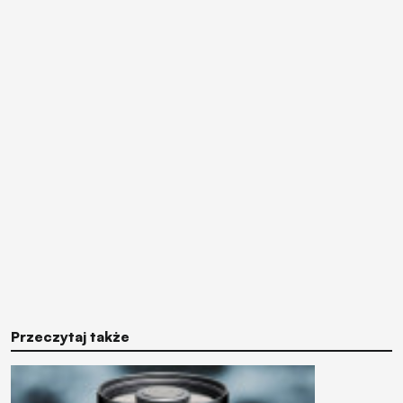
Przeczytaj także