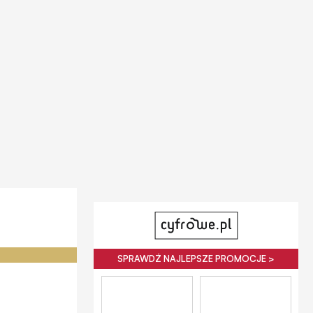
SPRAWDŹ NAJLEPSZE PROMOCJE >