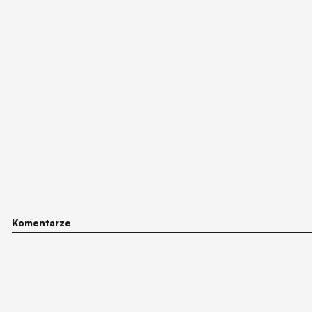
Komentarze