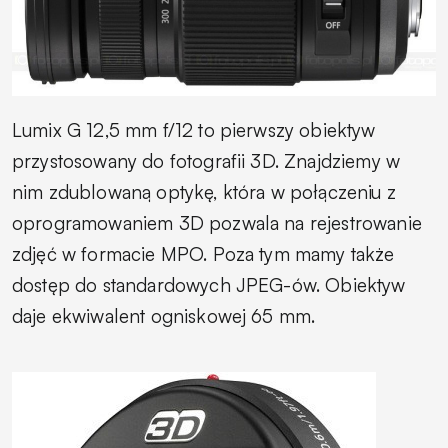
Lumix G 12,5 mm f/12 to pierwszy obiektyw
przystosowany do fotografii 3D. Znajdziemy w
nim zdublowaną optykę, która w połączeniu z
oprogramowaniem 3D pozwala na rejestrowanie
zdjęć w formacie MPO. Poza tym mamy także
dostęp do standardowych JPEG-ów. Obiektyw
daje ekwiwalent ogniskowej 65 mm.