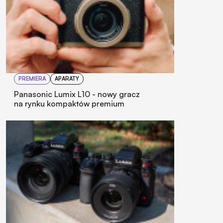
PREMIERA
APARATY
Panasonic Lumix L10 - nowy gracz
na rynku kompaktów premium