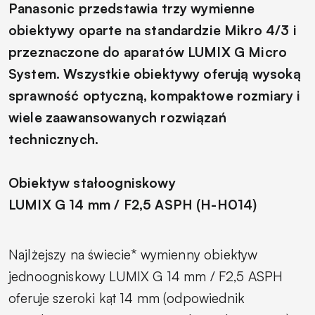
Panasonic przedstawia trzy wymienne
obiektywy oparte na standardzie Mikro 4/3 i
przeznaczone do aparatów LUMIX G Micro
System. Wszystkie obiektywy oferują wysoką
sprawność optyczną, kompaktowe rozmiary i
wiele zaawansowanych rozwiązań
technicznych.
Obiektyw stałoogniskowy
LUMIX G 14 mm / F2,5 ASPH (H-H014)
Najlżejszy na świecie* wymienny obiektyw
jednoogniskowy LUMIX G 14 mm / F2,5 ASPH
oferuje szeroki kąt 14 mm (odpowiednik