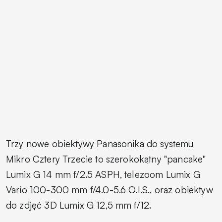
Trzy nowe obiektywy Panasonika do systemu
Mikro Cztery Trzecie to szerokokątny "pancake"
Lumix G 14 mm f/2.5 ASPH, telezoom Lumix G
Vario 100-300 mm f/4.0-5.6 O.I.S., oraz obiektyw
do zdjęć 3D Lumix G 12,5 mm f/12.