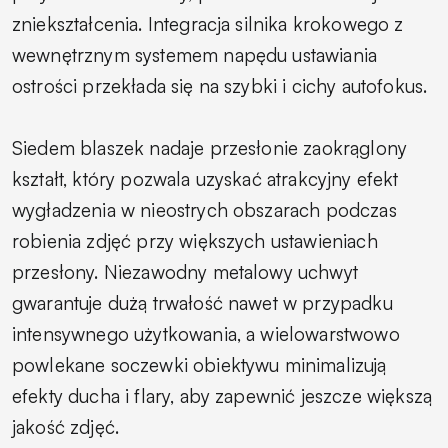
zniekształcenia. Integracja silnika krokowego z
wewnętrznym systemem napędu ustawiania
ostrości przekłada się na szybki i cichy autofokus.
Siedem blaszek nadaje przesłonie zaokrąglony
kształt, który pozwala uzyskać atrakcyjny efekt
wygładzenia w nieostrych obszarach podczas
robienia zdjęć przy większych ustawieniach
przesłony. Niezawodny metalowy uchwyt
gwarantuje dużą trwałość nawet w przypadku
intensywnego użytkowania, a wielowarstwowo
powlekane soczewki obiektywu minimalizują
efekty ducha i flary, aby zapewnić jeszcze większą
jakość zdjęć.