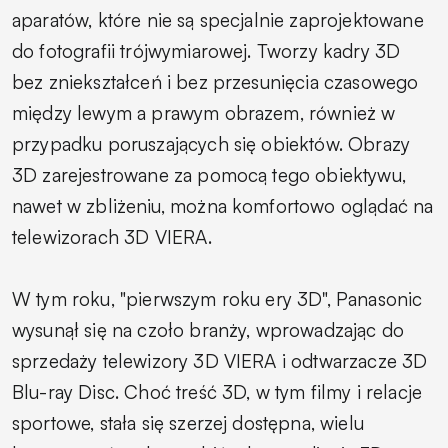
aparatów, które nie są specjalnie zaprojektowane
do fotografii trójwymiarowej. Tworzy kadry 3D
bez zniekształceń i bez przesunięcia czasowego
między lewym a prawym obrazem, również w
przypadku poruszających się obiektów. Obrazy
3D zarejestrowane za pomocą tego obiektywu,
nawet w zbliżeniu, można komfortowo oglądać na
telewizorach 3D VIERA.
W tym roku, "pierwszym roku ery 3D", Panasonic
wysunął się na czoło branży, wprowadzając do
sprzedaży telewizory 3D VIERA i odtwarzacze 3D
Blu-ray Disc. Choć treść 3D, w tym filmy i relacje
sportowe, stała się szerzej dostępna, wielu