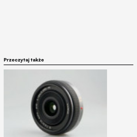
Przeczytaj także