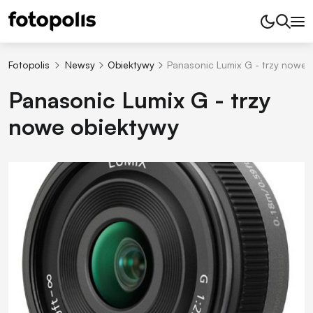
Fotopolis
Newsy
Obiektywy
Panasonic Lumix G - trzy nowe 
Panasonic Lumix G - trzy
nowe obiektywy