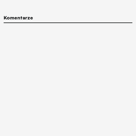
Komentarze