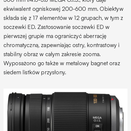
ekwiwalent ogniskowej 200-600 mm. Obiektyw
składa się z 17 elementów w 12 grupach, w tym z
soczewki ED. Zastosowanie soczewki ED w
pierwszej grupie ma ograniczyć aberrację
chromatyczną, zapewniając ostry, kontrastowy i
stabilny obraz w całym zakresie zooma.
Wyposażono go także w metalowy bagnet oraz
siedem listków przysłony.