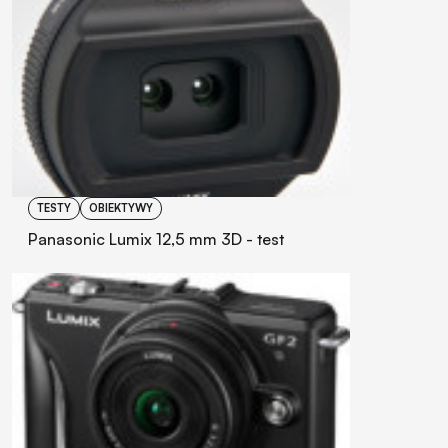
TESTY
OBIEKTYWY
Panasonic Lumix 12,5 mm 3D - test