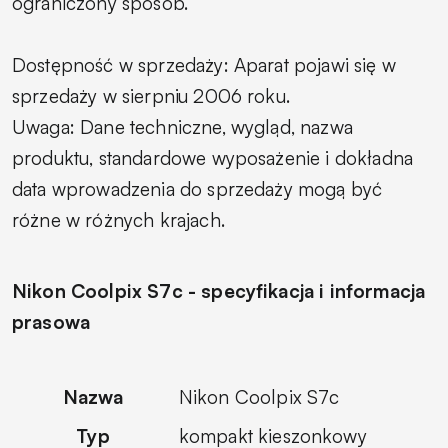
ograniczony sposób.
Dostępność w sprzedaży: Aparat pojawi się w
sprzedaży w sierpniu 2006 roku.
Uwaga: Dane techniczne, wygląd, nazwa
produktu, standardowe wyposażenie i dokładna
data wprowadzenia do sprzedaży mogą być
różne w różnych krajach.
Nikon Coolpix S7c - specyfikacja i informacja
prasowa
Nazwa
Nikon Coolpix S7c
Typ
kompakt kieszonkowy