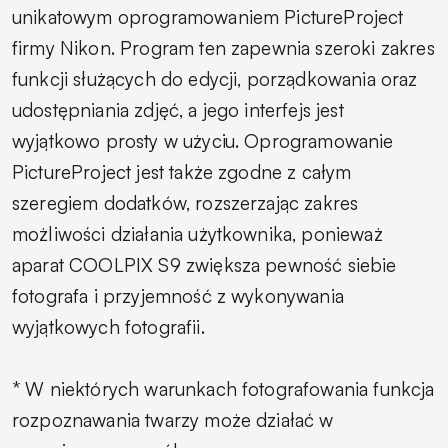
unikatowym oprogramowaniem PictureProject
firmy Nikon. Program ten zapewnia szeroki zakres
funkcji służących do edycji, porządkowania oraz
udostępniania zdjęć, a jego interfejs jest
wyjątkowo prosty w użyciu. Oprogramowanie
PictureProject jest także zgodne z całym
szeregiem dodatków, rozszerzając zakres
możliwości działania użytkownika, ponieważ
aparat COOLPIX S9 zwiększa pewność siebie
fotografa i przyjemność z wykonywania
wyjątkowych fotografii.
* W niektórych warunkach fotografowania funkcja
rozpoznawania twarzy może działać w