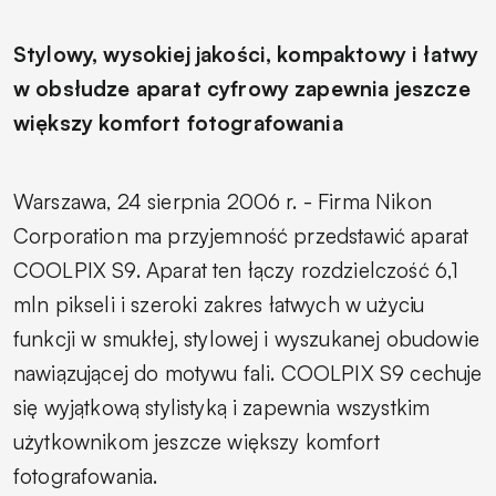
Stylowy, wysokiej jakości, kompaktowy i łatwy
w obsłudze aparat cyfrowy zapewnia jeszcze
większy komfort fotografowania
Warszawa, 24 sierpnia 2006 r. - Firma Nikon
Corporation ma przyjemność przedstawić aparat
COOLPIX S9. Aparat ten łączy rozdzielczość 6,1
mln pikseli i szeroki zakres łatwych w użyciu
funkcji w smukłej, stylowej i wyszukanej obudowie
nawiązującej do motywu fali. COOLPIX S9 cechuje
się wyjątkową stylistyką i zapewnia wszystkim
użytkownikom jeszcze większy komfort
fotografowania.