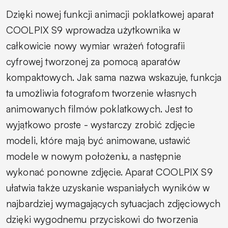
Dzięki nowej funkcji animacji poklatkowej aparat
COOLPIX S9 wprowadza użytkownika w
całkowicie nowy wymiar wrażeń fotografii
cyfrowej tworzonej za pomocą aparatów
kompaktowych. Jak sama nazwa wskazuje, funkcja
ta umożliwia fotografom tworzenie własnych
animowanych filmów poklatkowych. Jest to
wyjątkowo proste - wystarczy zrobić zdjęcie
modeli, które mają być animowane, ustawić
modele w nowym położeniu, a następnie
wykonać ponowne zdjęcie. Aparat COOLPIX S9
ułatwia także uzyskanie wspaniałych wyników w
najbardziej wymagających sytuacjach zdjęciowych
dzięki wygodnemu przyciskowi do tworzenia