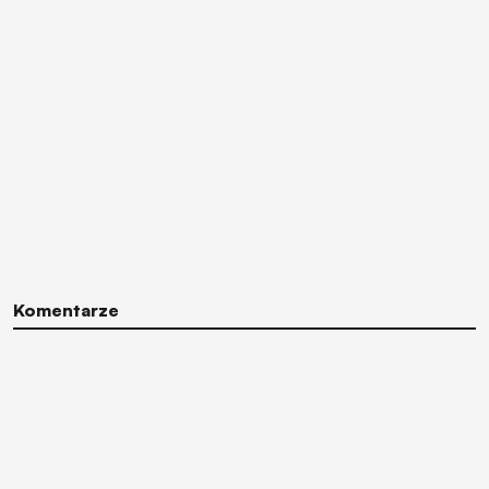
Komentarze