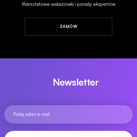
Warsztatowe wskazówki i porady ekspertów
ZAMÓW
Newsletter