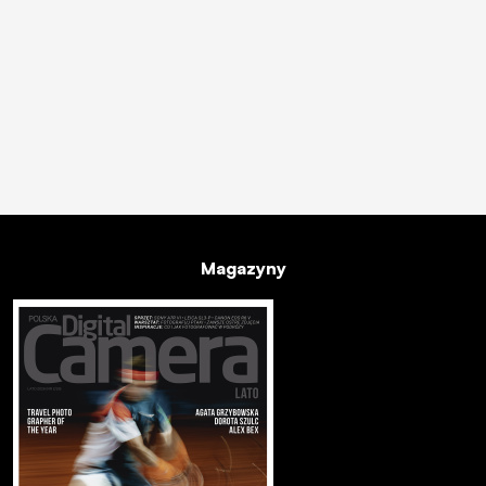
Magazyny