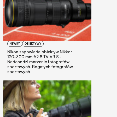
NEWSY
OBIEKTYWY
Nikon zapowiada obiektyw Nikkor
120-300 mm f/2.8 TV VR S -
Nadchodzi marzenie fotografów
sportowych. Bogatych fotografów
sportowych