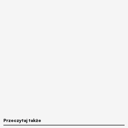
Przeczytaj także