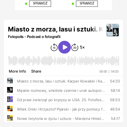
SPRAWDŹ
SPRAWDŹ