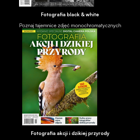
Fotografia black & white
Poznaj tajemnice zdjęć monochromatycznych
Fotografia akcji i dzikiej przyrody