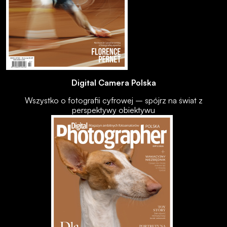
Digital Camera Polska
Wszystko o fotografii cyfrowej – spójrz na świat z
perspektywy obiektywu