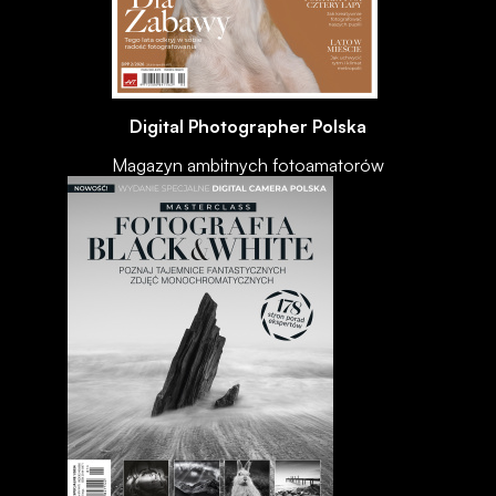
Digital Photographer Polska
Magazyn ambitnych fotoamatorów