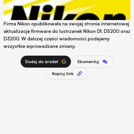
Firma Nikon opublikowała na swojej stronie internetowej
aktualizację firmware do lustrzanek Nikon Df, D5200 oraz
D3200. W dalszej części wiadomości podajemy
wszystkie wprowadzane zmiany.
Dodaj do źródeł
Skomentuj
Kopiuj link