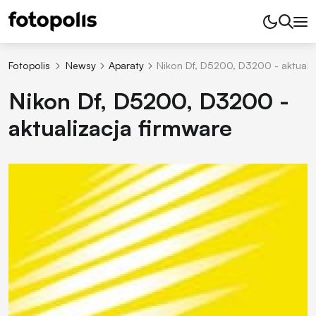
Fotopolis
Newsy
Aparaty
Nikon Df, D5200, D3200 - aktualiz
Nikon Df, D5200, D3200 -
aktualizacja firmware