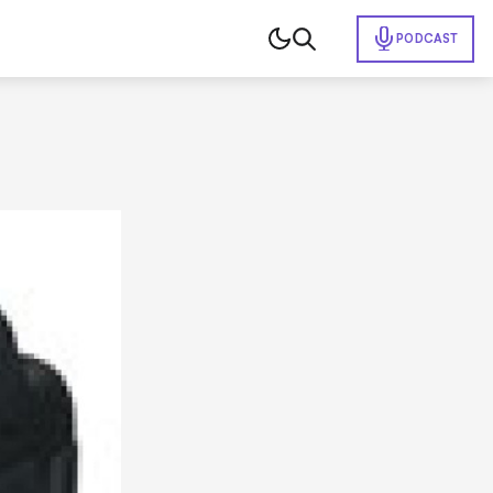
PODCAST