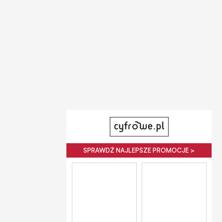
SPRAWDŹ NAJLEPSZE PROMOCJE >