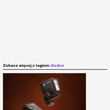
Zobacz więcej z tagiem:
Godox