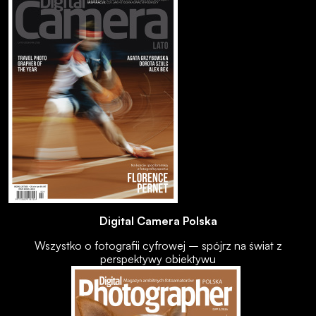
Digital Camera Polska
Wszystko o fotografii cyfrowej – spójrz na świat z
perspektywy obiektywu