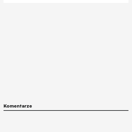
Komentarze