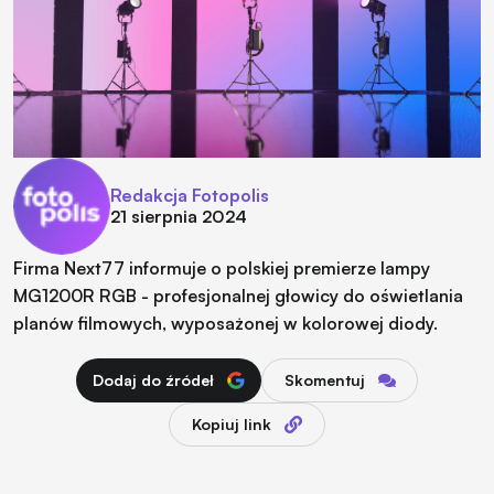
Redakcja Fotopolis
21 sierpnia 2024
Firma Next77 informuje o polskiej premierze lampy
MG1200R RGB - profesjonalnej głowicy do oświetlania
planów filmowych, wyposażonej w kolorowej diody.
Dodaj do źródeł
Skomentuj
Kopiuj link