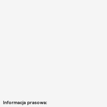
Informacja prasowa: