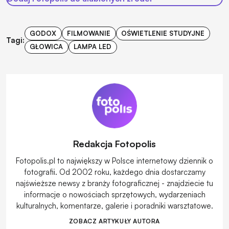
GODOX
FILMOWANIE
OŚWIETLENIE STUDYJNE
Tagi:
GŁOWICA
LAMPA LED
Redakcja Fotopolis
Fotopolis.pl to największy w Polsce internetowy dziennik o
fotografii. Od 2002 roku, każdego dnia dostarczamy
najświeższe newsy z branży fotograficznej - znajdziecie tu
informacje o nowościach sprzętowych, wydarzeniach
kulturalnych, komentarze, galerie i poradniki warsztatowe.
ZOBACZ ARTYKUŁY AUTORA