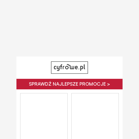
SPRAWDŹ NAJLEPSZE PROMOCJE >