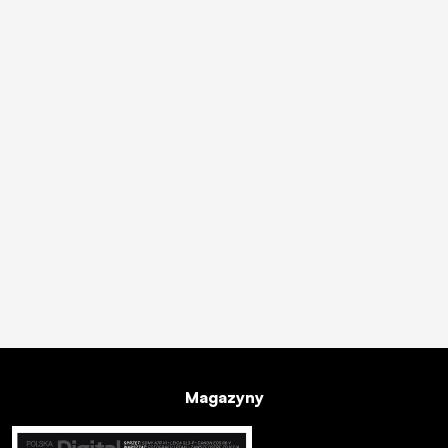
Magazyny