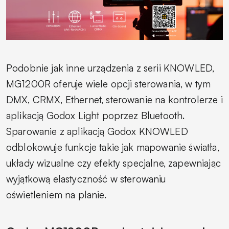
Podobnie jak inne urządzenia z serii KNOWLED,
MG1200R oferuje wiele opcji sterowania, w tym
DMX, CRMX, Ethernet, sterowanie na kontrolerze i
aplikacją Godox Light poprzez Bluetooth.
Sparowanie z aplikacją Godox KNOWLED
odblokowuje funkcje takie jak mapowanie światła,
układy wizualne czy efekty specjalne, zapewniając
wyjątkową elastyczność w sterowaniu
oświetleniem na planie.