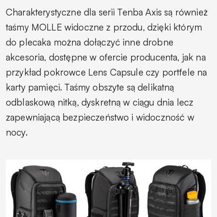
Charakterystyczne dla serii Tenba Axis są również
taśmy MOLLE widoczne z przodu, dzięki którym
do plecaka można dołączyć inne drobne
akcesoria, dostępne w ofercie producenta, jak na
przykład pokrowce Lens Capsule czy portfele na
karty pamięci. Taśmy obszyte są delikatną
odblaskową nitką, dyskretną w ciągu dnia lecz
zapewniającą bezpieczeństwo i widoczność w
nocy.