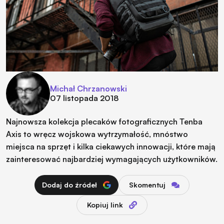
Michał Chrzanowski
07 listopada 2018
Najnowsza kolekcja plecaków fotograficznych Tenba
Axis to wręcz wojskowa wytrzymałość, mnóstwo
miejsca na sprzęt i kilka ciekawych innowacji, które mają
zainteresować najbardziej wymagających użytkowników.
Dodaj do źródeł
Skomentuj
Kopiuj link