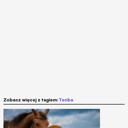
Zobacz więcej z tagiem:
Tenba