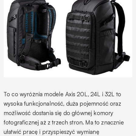
To co wyróżnia modele Axis 20L, 24L i 32L to
wysoka funkcjonalność, duża pojemność oraz
możliwość dostania się do głównej komory
fotograficznej aż z trzech stron. Ma to znacznie
ułatwić pracę i przyspieszyć wymianę