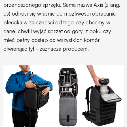
przenoszonego sprzętu. Sama nazwa Axis (z ang.
oś) odnosi się właśnie do możliwości obracania
plecaka w zależności od tego, czy chcemy w
danej chwili wyjąć sprzęt od góry, z boku czy
mieć pełny dostęp do wszystkich komór
otwierając tył - zaznacza producent.