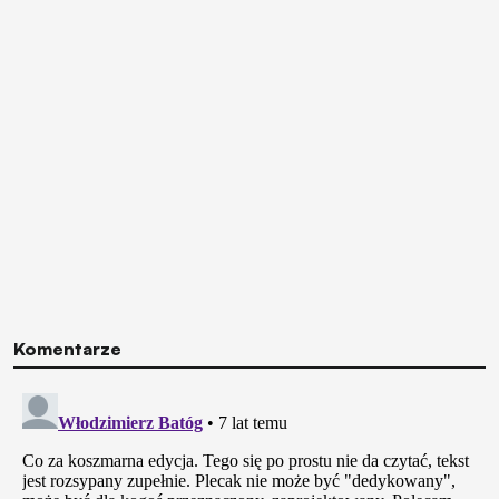
Komentarze