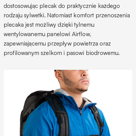
dostosowując plecak do praktycznie każdego
rodzaju sylwetki. Natomiast komfort przenoszenia
plecaka jest możliwy dzięki tylnemu
wentylowanemu panelowi Airflow,
zapewniającemu przepływ powietrza oraz
profilowanym szelkom i pasowi biodrowemu.