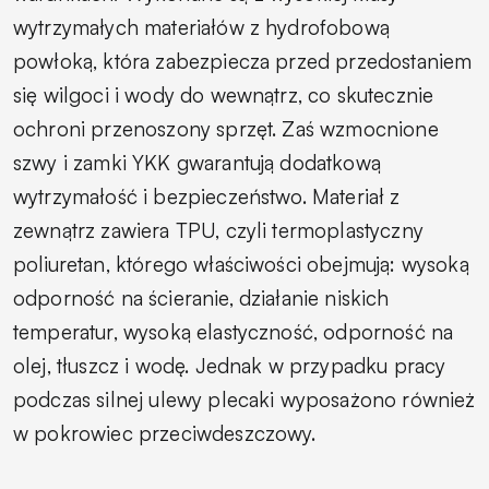
wytrzymałych materiałów z hydrofobową
powłoką, która zabezpiecza przed przedostaniem
się wilgoci i wody do wewnątrz, co skutecznie
ochroni przenoszony sprzęt. Zaś wzmocnione
szwy i zamki YKK gwarantują dodatkową
wytrzymałość i bezpieczeństwo. Materiał z
zewnątrz zawiera TPU, czyli termoplastyczny
poliuretan, którego właściwości obejmują: wysoką
odporność na ścieranie, działanie niskich
temperatur, wysoką elastyczność, odporność na
olej, tłuszcz i wodę. Jednak w przypadku pracy
podczas silnej ulewy plecaki wyposażono również
w pokrowiec przeciwdeszczowy.