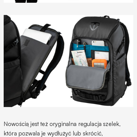
Nowością jest też oryginalna regulacja szelek,
która pozwala je wydłużyć lub skrócić,