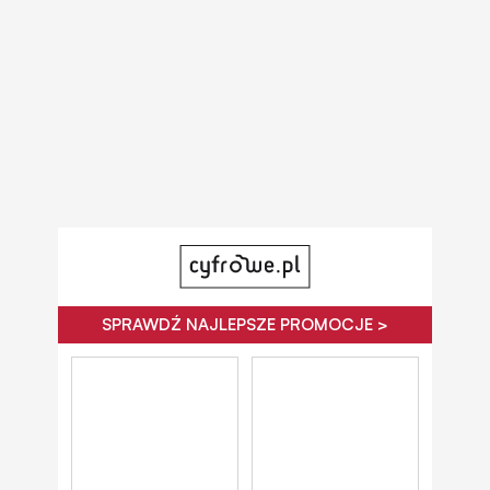
SPRAWDŹ NAJLEPSZE PROMOCJE >