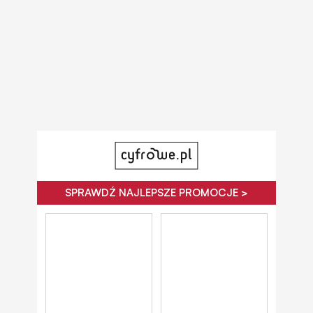
SPRAWDŹ NAJLEPSZE PROMOCJE >