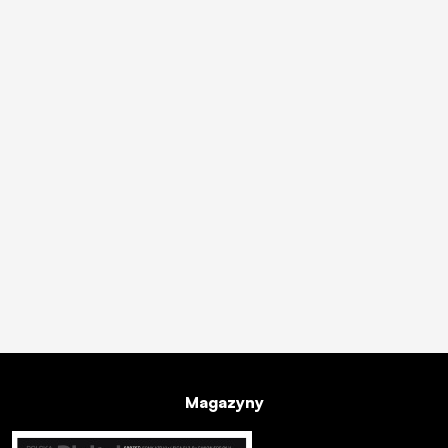
Magazyny