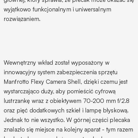
wyjątkowo funkcjonalnym i uniwersalnym
rozwiązaniem.
Wewnętrzny wkład został wyposażony w
innowacyjny system zabezpieczenia sprzętu
Manfrotto Flexy Camera Shell, dzięki czemu jest
wystarczająco duży, aby pomieścić cyfrową
lustrzankę wraz z obiektywem 70-200 mm f/2.8
oraz pięć dodatkowych szkieł i lampę błyskową.
Jednak to nie wszystko. W górnej części plecaka
znalazło się miejsce na kolejny aparat - tym razem