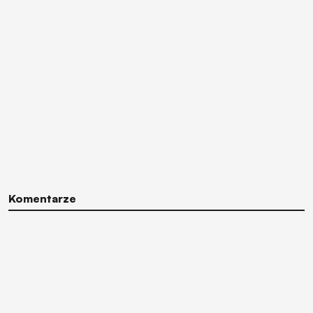
Komentarze