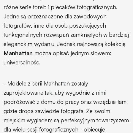
różne serie toreb i plecaków fotograficznych.
Jedne są przeznaczone dla zawodowych
fotografów, inne dla osób poszukujących
funkcjonalnych rozwiązań zamkniętych w bardziej
eleganckim wydaniu. Jednak najnowszą kolekcję
Manhattan
można opisać jednym słowem:
uniwersalność.
- Modele z serii Manhattan zostały
zaprojektowane tak, aby wygodnie z nimi
podróżować z domu do pracy oraz wszędzie tam,
gdzie droga zawiedzie fotografa. Ze swoim
miejskim wyglądem są perfekcyjnym towarzyszem
dla wielu sesji fotograficznych
- obiecuje