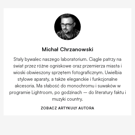
Michał Chrzanowski
Stały bywalec naszego laboratorium. Ciągle patrzy na
świat przez różne ogniskowe oraz przemierza miasta i
wioski obwieszony sprzętem fotograficznym. Uwielbia
stylowe aparaty, a także eleganckie i funkcjonalne
akcesoria. Ma słabość do monochromu i suwaków w
programie Lightroom, po godzinach – do literatury faktu i
muzyki country.
ZOBACZ ARTYKUŁY AUTORA