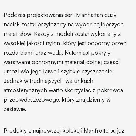
Podczas projektowania serii Manhattan duży
nacisk został przyłożony na wybór najlepszych
materiałów. Każdy z modeli został wykonany z
wysokiej jakości nylon, który jest odporny przed
rozdarciami oraz wodą. Natomiast pokryty
warstwami ochronnymi materiał dolnej części
umożliwia jego łatwe i szybkie czyszczenie.
Jednak w trudniejszych warunkach
atmosferycznych warto skorzystać z pokrowca
przeciwdeszczowego, który znajdziemy w
zestawie.
Produkty z najnowszej kolekcji Manfrotto są już