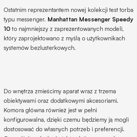
Ostatnim reprezentantem nowej kolekcji test torba
typu messenger.
Manhattan Messenger Speedy
10
to najmniejszy z zaprezentowanych modeli,
który zaprojektowano z myślą o użytkownikach
systemów bezlusterkowych.
Do wnętrza zmieścimy aparat wraz z trzema
obiektywami oraz dodatkowymi akcesoriami.
Komora główna również jest w pełni
konfigurowalna, dzięki czemu będziemy ją mogli
dostosować do własnych potrzeb i preferencji.