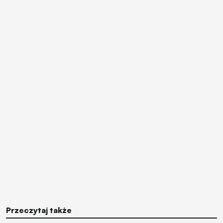
Przeczytaj także