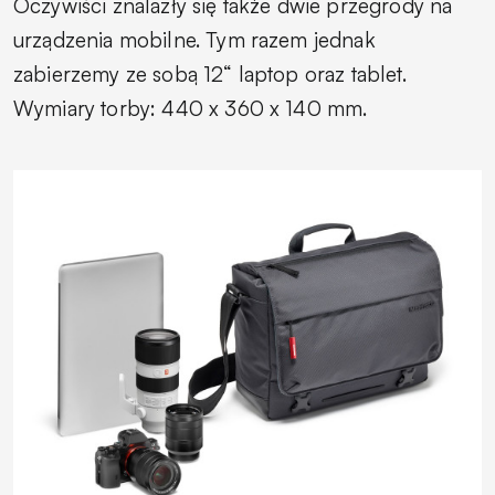
Oczywiści znalazły się także dwie przegrody na
urządzenia mobilne. Tym razem jednak
zabierzemy ze sobą 12“ laptop oraz tablet.
Wymiary torby: 440 x 360 x 140 mm.