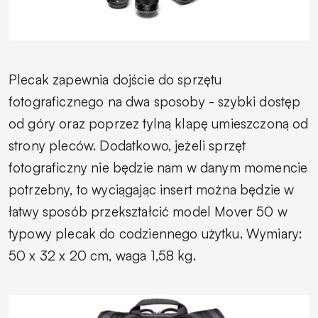
Plecak zapewnia dojście do sprzętu
fotograficznego na dwa sposoby - szybki dostęp
od góry oraz poprzez tylną klapę umieszczoną od
strony pleców. Dodatkowo, jeżeli sprzęt
fotograficzny nie będzie nam w danym momencie
potrzebny, to wyciągając insert można będzie w
łatwy sposób przekształcić model Mover 50 w
typowy plecak do codziennego użytku. Wymiary:
50 x 32 x 20 cm, waga 1,58 kg.