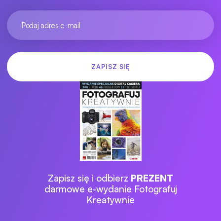
Zapisz się i odbierz
PREZENT
darmowe e-wydanie Fotografuj
Kreatywnie