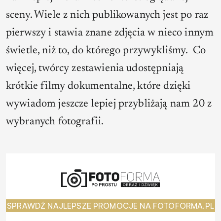
sceny. Wiele z nich publikowanych jest po raz
pierwszy i stawia znane zdjęcia w nieco innym
świetle, niż to, do którego przywykliśmy. Co
więcej, twórcy zestawienia udostępniają
krótkie filmy dokumentalne, które dzięki
wywiadom jeszcze lepiej przybliżają nam 20 z
wybranych fotografii.
SPRAWDŹ NAJLEPSZE PROMOCJE NA FOTOFORMA.PL