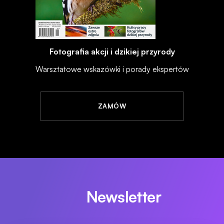
Fotografia akcji i dzikiej przyrody
Warsztatowe wskazówki i porady ekspertów
ZAMÓW
Newsletter