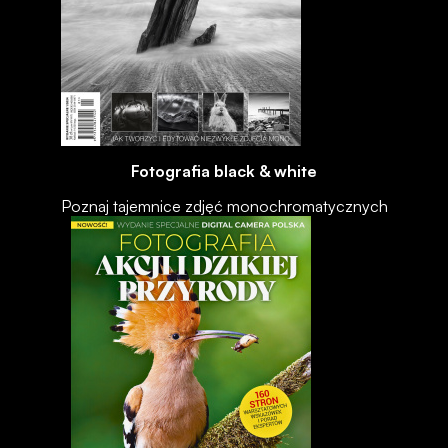
Fotografia black & white
Poznaj tajemnice zdjęć monochromatycznych