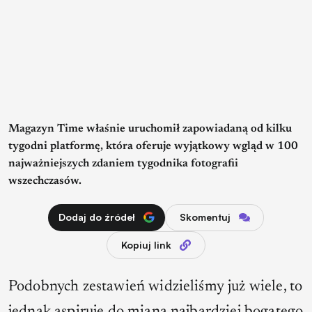
Magazyn Time właśnie uruchomił zapowiadaną od kilku
tygodni platformę, która oferuje wyjątkowy wgląd w 100
najważniejszych zdaniem tygodnika fotografii
wszechczasów.
Dodaj do źródeł
Skomentuj
Kopiuj link
Podobnych zestawień widzieliśmy już wiele, to