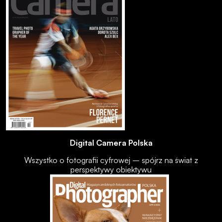
Digital Camera Polska
Wszystko o fotografii cyfrowej – spójrz na świat z
perspektywy obiektywu