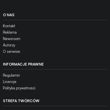
O NAS
Kontakt
Reklama
Newsroom
Autorzy
O serwisie
INFORMACJE PRAWNE
Regulamin
Licencje
Polityka prywatności
STREFA TWÓRCÓW