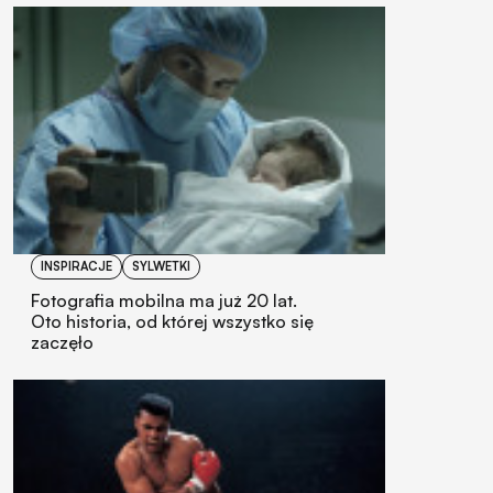
INSPIRACJE
SYLWETKI
Fotografia mobilna ma już 20 lat.
Oto historia, od której wszystko się
zaczęło