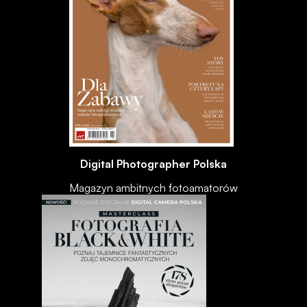
Digital Photographer Polska
Magazyn ambitnych fotoamatorów