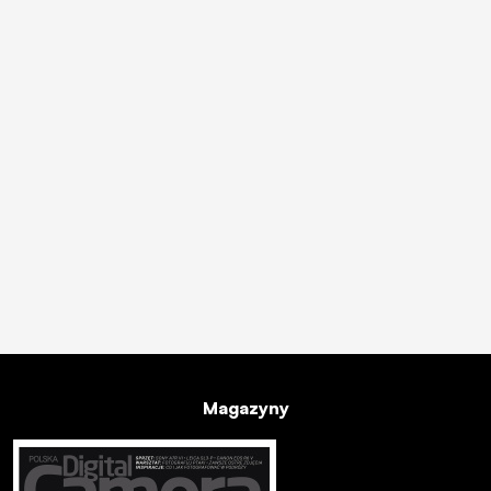
Magazyny