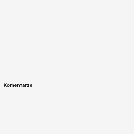
Komentarze