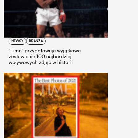
NEWSY
BRANŻA
"Time" przygotowuje wyjątkowe
zestawienie 100 najbardziej
wpływowych zdjęć w historii