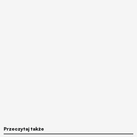
Przeczytaj także