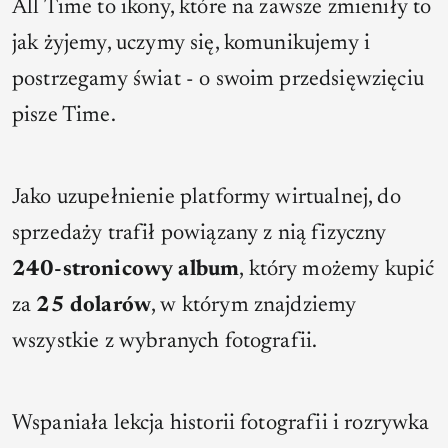
All Time to ikony, które na zawsze zmieniły to
jak żyjemy, uczymy się, komunikujemy i
postrzegamy świat
- o swoim przedsięwzięciu
pisze Time.
Jako uzupełnienie platformy wirtualnej, do
sprzedaży trafił powiązany z nią fizyczny
240-stronicowy album
, który możemy kupić
za
25 dolarów
, w którym znajdziemy
wszystkie z wybranych fotografii.
Wspaniała lekcja historii fotografii i rozrywka