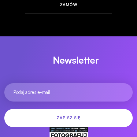
ZAMÓW
Newsletter