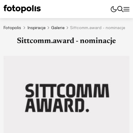
Fotopolis
Inspiracje
Galerie
Sittcomm.award - nominacje
Sittcomm.award - nominacje