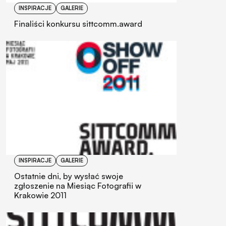
INSPIRACJE
GALERIE
Finaliści konkursu sittcomm.award
INSPIRACJE
GALERIE
Ostatnie dni, by wysłać swoje
zgłoszenie na Miesiąc Fotografii w
Krakowie 2011