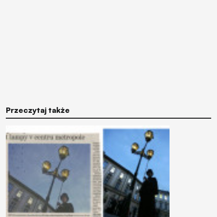
Przeczytaj także