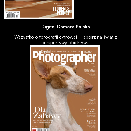
Digital Camera Polska
Wszystko o fotografii cyfrowej – spójrz na świat z
perspektywy obiektywu