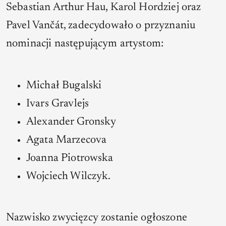
Sebastian Arthur Hau, Karol Hordziej oraz
Pavel Vančát, zadecydowało o przyznaniu
nominacji następującym artystom:
Michał Bugalski
Ivars Gravlejs
Alexander Gronsky
Agata Marzecova
Joanna Piotrowska
Wojciech Wilczyk.
Nazwisko zwycięzcy zostanie ogłoszone