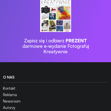
Zapisz się i odbierz
PREZENT
darmowe e-wydanie Fotografuj
Kreatywnie
O NAS
Kontakt
Reklama
Newsroom
Autorzy