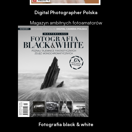
Digital Photographer Polska
Magazyn ambitnych fotoamatorów
Fotografia black & white