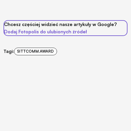
Chcesz częściej widzieć nasze artykuły w Google?
Dodaj Fotopolis do ulubionych źródeł
Tagi:
SITTCOMM.AWARD