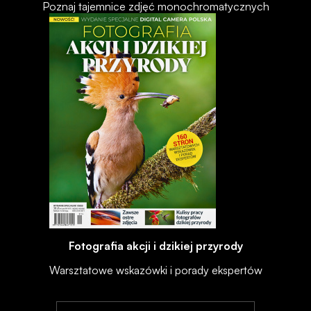
Poznaj tajemnice zdjęć monochromatycznych
Fotografia akcji i dzikiej przyrody
Warsztatowe wskazówki i porady ekspertów