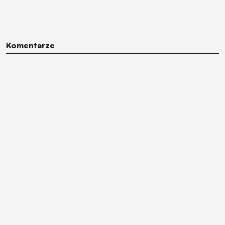
Komentarze