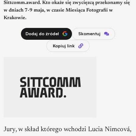
Sittcomm.award. Kto okaże się zwycięzcą przekonamy się
w dniach 7-9 maja, w czasie Miesiąca Fotografii w
Krakowie.
Dodaj do źródeł
Skomentuj
Kopiuj link
Jury, w skład którego wchodzi Lucia Nimcová,