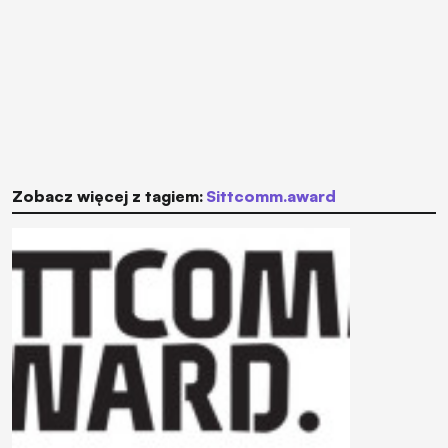
Zobacz więcej z tagiem:
sittcomm.award