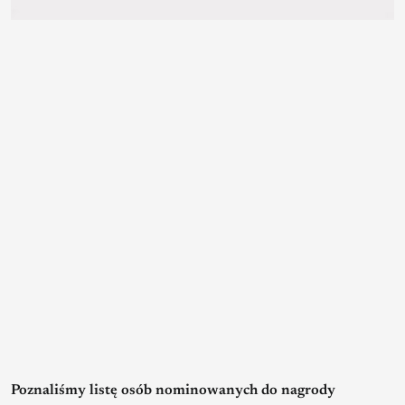
Poznaliśmy listę osób nominowanych do nagrody