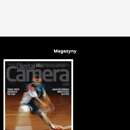
Magazyny