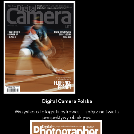
Digital Camera Polska
Wszystko o fotografii cyfrowej – spójrz na świat z
perspektywy obiektywu