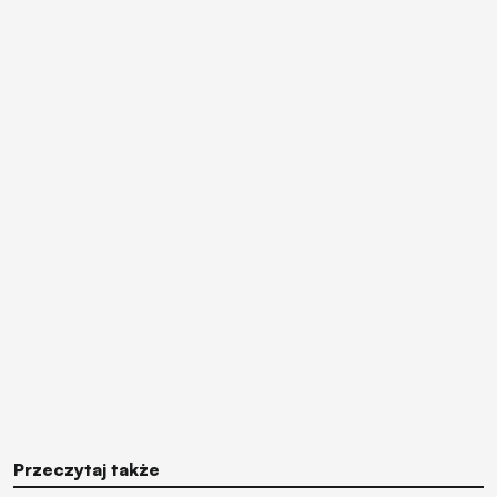
Przeczytaj także