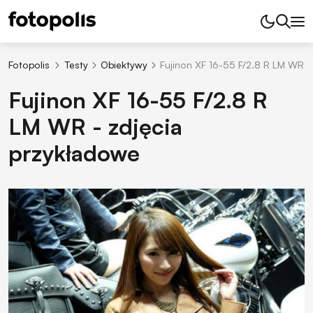
Fotopolis
Testy
Obiektywy
Fujinon XF 16-55 F/2.8 R LM WR -
Fujinon XF 16-55 F/2.8 R
LM WR - zdjęcia
przykładowe