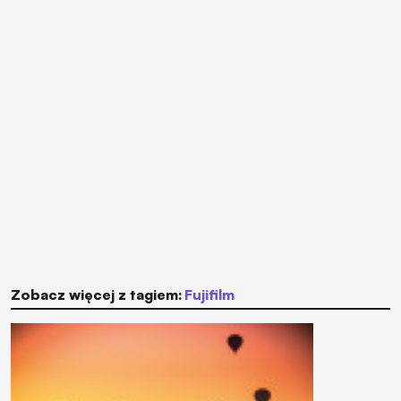
Zobacz więcej z tagiem:
Fujifilm