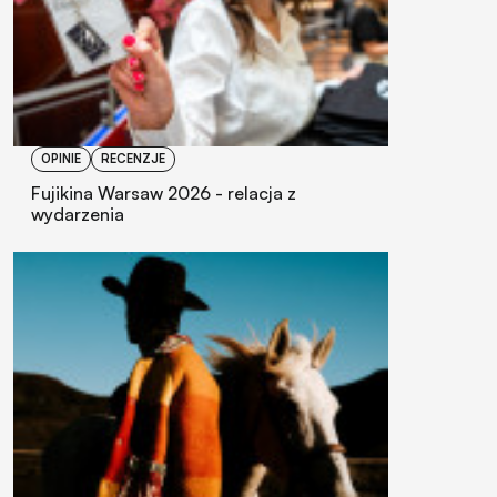
OPINIE
RECENZJE
Fujikina Warsaw 2026 - relacja z
wydarzenia