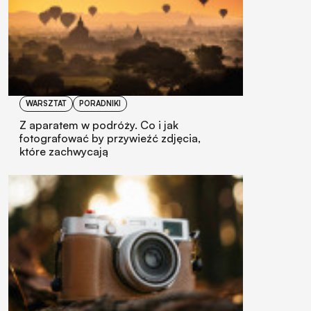
WARSZTAT
PORADNIKI
Z aparatem w podróży. Co i jak
fotografować by przywieźć zdjęcia,
które zachwycają