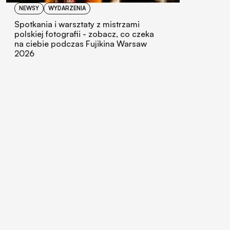
NEWSY
WYDARZENIA
Spotkania i warsztaty z mistrzami
polskiej fotografii - zobacz, co czeka
na ciebie podczas Fujikina Warsaw
2026