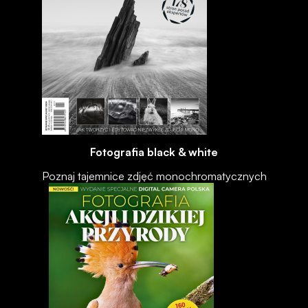
Fotografia black & white
Poznaj tajemnice zdjęć monochromatycznych