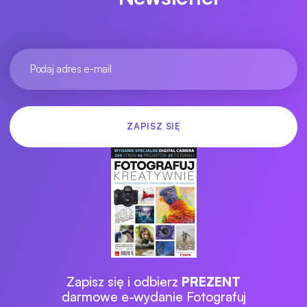
Zapisz się i odbierz
PREZENT
darmowe e-wydanie Fotografuj