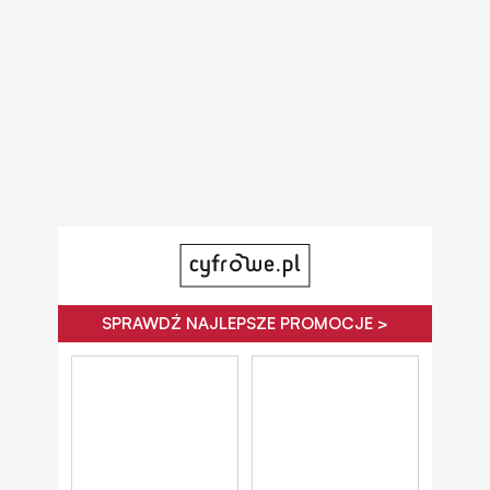
SPRAWDŹ NAJLEPSZE PROMOCJE >