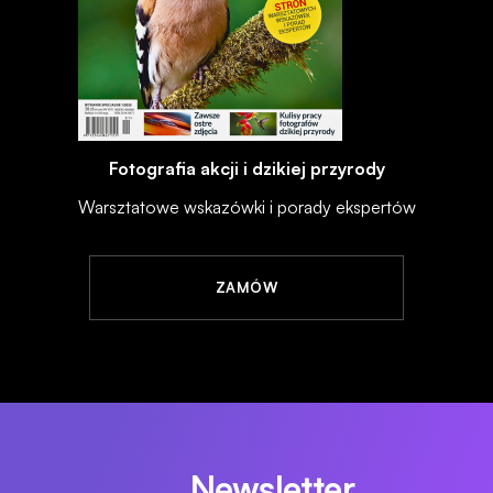
Fotografia akcji i dzikiej przyrody
Warsztatowe wskazówki i porady ekspertów
ZAMÓW
Newsletter