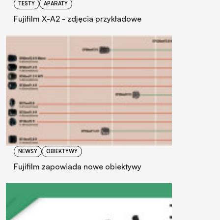
TESTY
APARATY
Fujifilm X-A2 - zdjęcia przykładowe
NEWSY
OBIEKTYWY
Fujifilm zapowiada nowe obiektywy