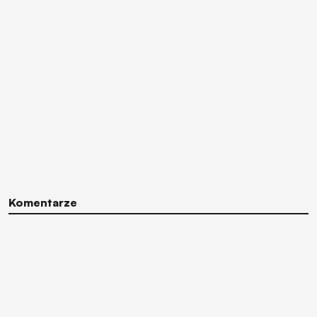
Komentarze