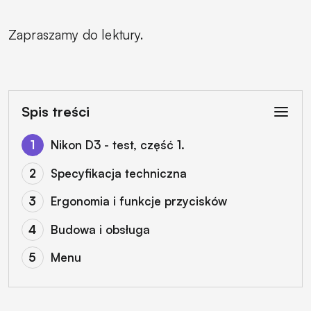
Zapraszamy do lektury.
Spis treści
Nikon D3 - test, część 1.
Specyfikacja techniczna
Ergonomia i funkcje przycisków
Budowa i obsługa
Menu