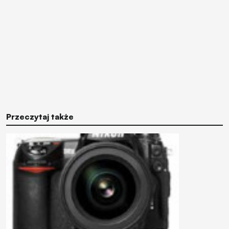
Przeczytaj także