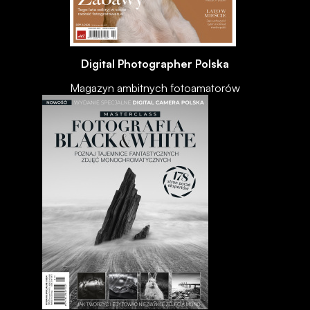
Digital Photographer Polska
Magazyn ambitnych fotoamatorów