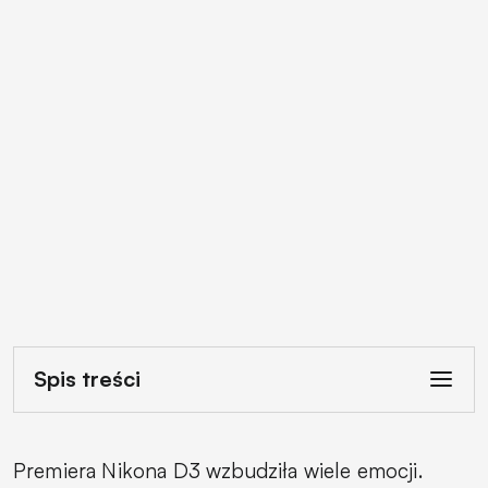
Spis treści
Premiera Nikona D3 wzbudziła wiele emocji.