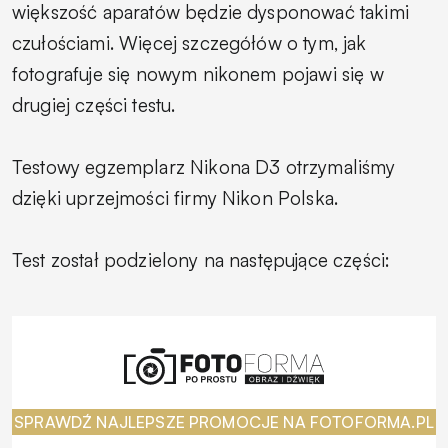
większość aparatów będzie dysponować takimi
czułościami. Więcej szczegółów o tym, jak
fotografuje się nowym nikonem pojawi się w
drugiej części testu.
Testowy egzemplarz Nikona D3 otrzymaliśmy
dzięki uprzejmości firmy Nikon Polska.
Test został podzielony na następujące części:
SPRAWDŹ NAJLEPSZE PROMOCJE NA FOTOFORMA.PL