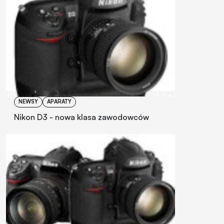
NEWSY
APARATY
Nikon D3 - nowa klasa zawodowców