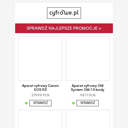
SPRAWDŹ NAJLEPSZE PROMOCJE >
Aparat cyfrowy Canon
Aparat cyfrowy OM
EOS R3
System OM-1 II body
21999 PLN
9671 PLN
SPRAWDŹ
SPRAWDŹ