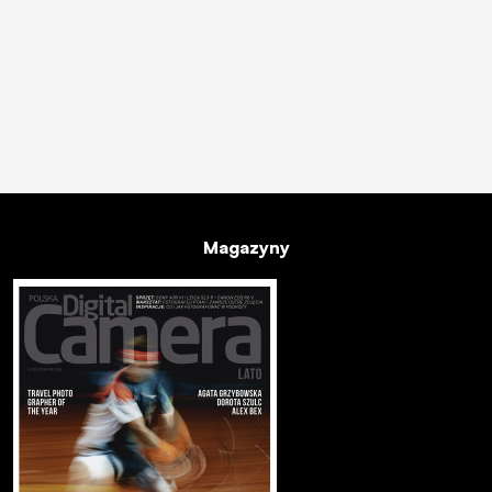
Magazyny