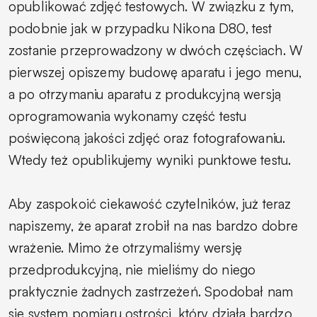
opublikować zdjęć testowych. W związku z tym,
podobnie jak w przypadku Nikona D80, test
zostanie przeprowadzony w dwóch częściach. W
pierwszej opiszemy budowę aparatu i jego menu,
a po otrzymaniu aparatu z produkcyjną wersją
oprogramowania wykonamy część testu
poświęconą jakości zdjęć oraz fotografowaniu.
Wtedy też opublikujemy wyniki punktowe testu.
Aby zaspokoić ciekawość czytelników, już teraz
napiszemy, że aparat zrobił na nas bardzo dobre
wrażenie. Mimo że otrzymaliśmy wersję
przedprodukcyjną, nie mieliśmy do niego
praktycznie żadnych zastrzeżeń. Spodobał nam
się system pomiaru ostrości, który działa bardzo