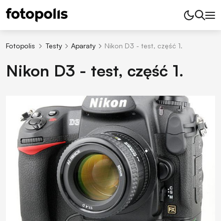
Fotopolis
Testy
Aparaty
Nikon D3 - test, część 1.
Nikon D3 - test, część 1.