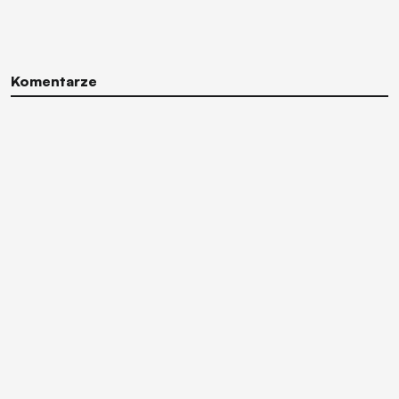
Komentarze