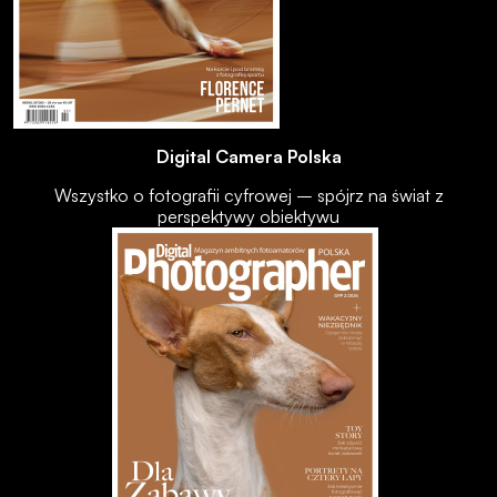
Digital Camera Polska
Wszystko o fotografii cyfrowej – spójrz na świat z
perspektywy obiektywu