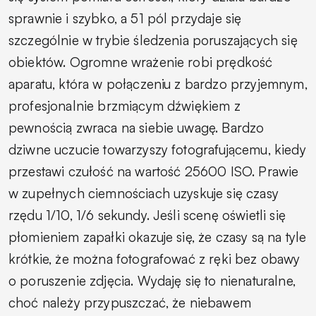
sprawnie i szybko, a 51 pól przydaje się
szczególnie w trybie śledzenia poruszających się
obiektów. Ogromne wrażenie robi prędkość
aparatu, która w połączeniu z bardzo przyjemnym,
profesjonalnie brzmiącym dźwiękiem z
pewnością zwraca na siebie uwagę. Bardzo
dziwne uczucie towarzyszy fotografującemu, kiedy
przestawi czułość na wartość 25600 ISO. Prawie
w zupełnych ciemnościach uzyskuje się czasy
rzędu 1/10, 1/6 sekundy. Jeśli scenę oświetli się
płomieniem zapałki okazuje się, że czasy są na tyle
krótkie, że można fotografować z ręki bez obawy
o poruszenie zdjęcia. Wydaję się to nienaturalne,
choć należy przypuszczać, że niebawem