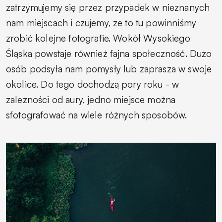
zatrzymujemy się przez przypadek w nieznanych
nam miejscach i czujemy, ze to tu powinniśmy
zrobić kolejne fotografie. Wokół Wysokiego
Śląska powstaje również fajna społeczność. Dużo
osób podsyła nam pomysły lub zaprasza w swoje
okolice. Do tego dochodzą pory roku - w
zależności od aury, jedno miejsce można
sfotografować na wiele różnych sposobów.