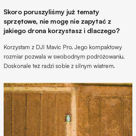
Skoro poruszyliśmy już tematy
sprzętowe, nie mogę nie zapytać z
jakiego drona korzystasz i dlaczego?
Korzystam z DJI Mavic Pro. Jego kompaktowy
rozmiar pozwala w swobodnym podróżowaniu.
Doskonale też radzi sobie z silnym wiatrem.