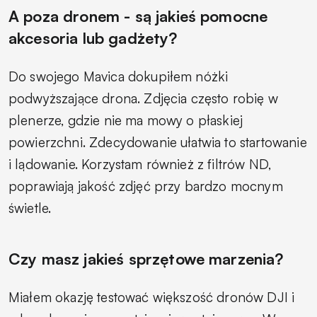
A poza dronem - są jakieś pomocne
akcesoria lub gadżety?
Do swojego Mavica dokupiłem nóżki
podwyższające drona. Zdjęcia często robię w
plenerze, gdzie nie ma mowy o płaskiej
powierzchni. Zdecydowanie ułatwia to startowanie
i lądowanie. Korzystam również z filtrów ND,
poprawiają jakość zdjęć przy bardzo mocnym
świetle.
Czy masz jakieś sprzętowe marzenia?
Miałem okazję testować większość dronów DJI i