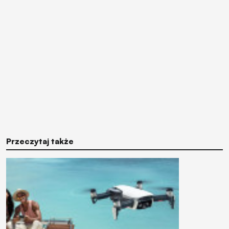
Przeczytaj także