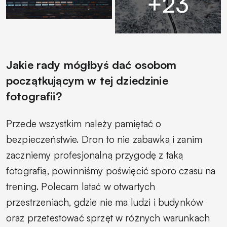
Jakie rady mógłbyś dać osobom
początkującym w tej dziedzinie
fotografii?
Przede wszystkim należy pamiętać o
bezpieczeństwie. Dron to nie zabawka i zanim
zaczniemy profesjonalną przygodę z taką
fotografią, powinniśmy poświęcić sporo czasu na
trening. Polecam latać w otwartych
przestrzeniach, gdzie nie ma ludzi i budynków
oraz przetestować sprzęt w różnych warunkach