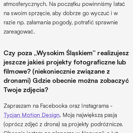
atmosferycznych. Na początku powinniśmy latać
na swoim sprzęcie, aby dobrze go wyczuć i w
razie np. załamania pogody, potrafić sprawnie
zareagować.
Czy poza „Wysokim Śląskiem” realizujesz
jeszcze jakieś projekty fotograficzne lub
filmowe? (niekoniecznie związane z
dronami) Gdzie obecnie można zobaczyć
Twoje zdjęcia?
Zapraszam na Facebooka oraz Instagrama -
Tycjan Motion Design
. Moją największą pasją
(oprócz zdjęć z drona) są projekty podróżnicze.