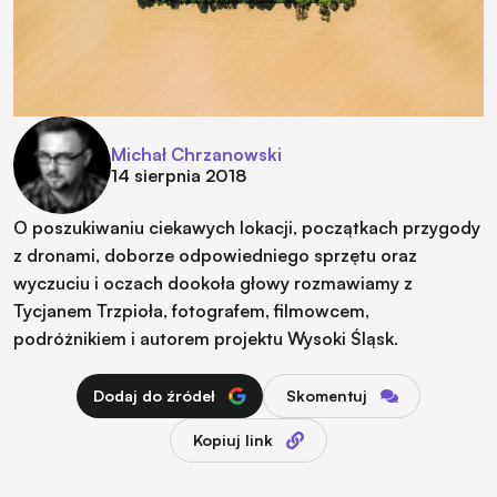
Michał Chrzanowski
14 sierpnia 2018
O poszukiwaniu ciekawych lokacji, początkach przygody
z dronami, doborze odpowiedniego sprzętu oraz
wyczuciu i oczach dookoła głowy rozmawiamy z
Tycjanem Trzpioła, fotografem, filmowcem,
podróżnikiem i autorem projektu Wysoki Śląsk.
Dodaj do źródeł
Skomentuj
Kopiuj link