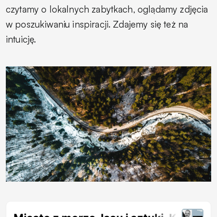
czytamy o lokalnych zabytkach, oglądamy zdjęcia
w poszukiwaniu inspiracji. Zdajemy się też na
intuicję.