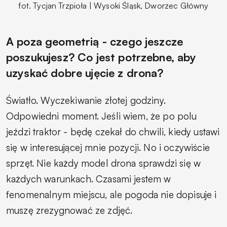
fot. Tycjan Trzpioła | Wysoki Śląsk, Dworzec Główny
A poza geometrią - czego jeszcze
poszukujesz? Co jest potrzebne, aby
uzyskać dobre ujęcie z drona?
Światło. Wyczekiwanie złotej godziny.
Odpowiedni moment. Jeśli wiem, że po polu
jeździ traktor - będę czekał do chwili, kiedy ustawi
się w interesującej mnie pozycji. No i oczywiście
sprzęt. Nie każdy model drona sprawdzi się w
każdych warunkach. Czasami jestem w
fenomenalnym miejscu, ale pogoda nie dopisuje i
muszę zrezygnować ze zdjęć.