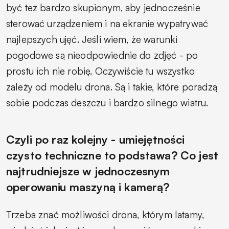
być też bardzo skupionym, aby jednocześnie
sterować urządzeniem i na ekranie wypatrywać
najlepszych ujęć. Jeśli wiem, że warunki
pogodowe są nieodpowiednie do zdjęć - po
prostu ich nie robię. Oczywiście tu wszystko
zależy od modelu drona. Są i takie, które poradzą
sobie podczas deszczu i bardzo silnego wiatru.
Czyli po raz kolejny - umiejętności
czysto techniczne to podstawa? Co jest
najtrudniejsze w jednoczesnym
operowaniu maszyną i kamerą?
Trzeba znać możliwości drona, którym latamy,