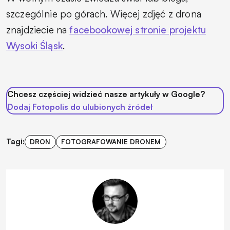
szczególnie po górach. Więcej zdjęć z drona
znajdziecie na
facebookowej stronie projektu
Wysoki Śląsk
.
Chcesz częściej widzieć nasze artykuły w Google?
Dodaj Fotopolis do ulubionych źródeł
Tagi:
DRON
FOTOGRAFOWANIE DRONEM