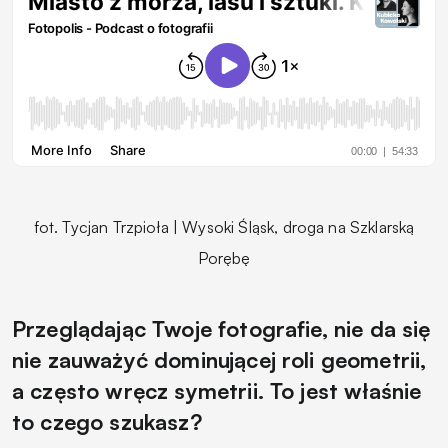
fot. Tycjan Trzpioła | Wysoki Śląsk, droga na Szklarską
Porębę
Przeglądając Twoje fotografie, nie da się
nie zauważyć dominującej roli geometrii,
a często wręcz symetrii. To jest właśnie
to czego szukasz?