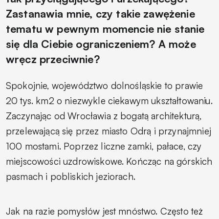
Zastanawia mnie, czy takie zawężenie
tematu w pewnym momencie nie stanie
się dla Ciebie ograniczeniem? A może
wręcz przeciwnie?
Spokojnie, województwo dolnośląskie to prawie
20 tys. km2 o niezwykle ciekawym ukształtowaniu.
Zaczynając od Wrocławia z bogatą architekturą,
przelewającą się przez miasto Odrą i przynajmniej
100 mostami. Poprzez liczne zamki, pałace, czy
miejscowości uzdrowiskowe. Kończąc na górskich
pasmach i pobliskich jeziorach.
Jak na razie pomysłów jest mnóstwo. Często też