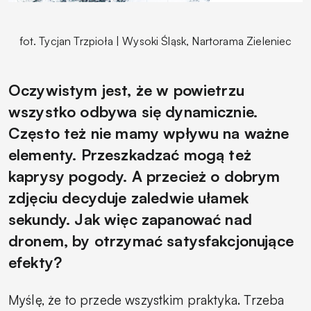
fot. Tycjan Trzpioła | Wysoki Śląsk, Nartorama Zieleniec
Oczywistym jest, że w powietrzu
wszystko odbywa się dynamicznie.
Często też nie mamy wpływu na ważne
elementy. Przeszkadzać mogą też
kaprysy pogody. A przecież o dobrym
zdjęciu decyduje zaledwie ułamek
sekundy. Jak więc zapanować nad
dronem, by otrzymać satysfakcjonujące
efekty?
Myślę, że to przede wszystkim praktyka. Trzeba