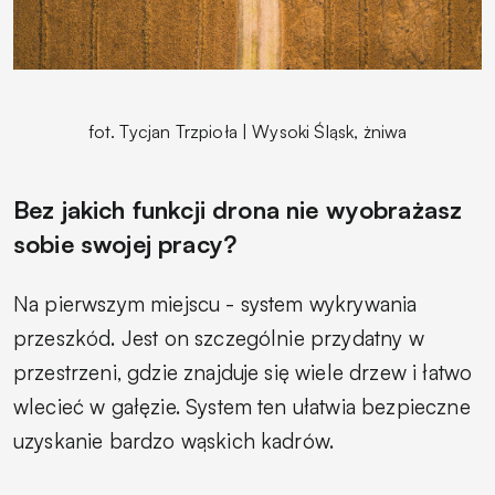
fot. Tycjan Trzpioła | Wysoki Śląsk, żniwa
Bez jakich funkcji drona nie wyobrażasz
sobie swojej pracy?
Na pierwszym miejscu - system wykrywania
przeszkód. Jest on szczególnie przydatny w
przestrzeni, gdzie znajduje się wiele drzew i łatwo
wlecieć w gałęzie. System ten ułatwia bezpieczne
uzyskanie bardzo wąskich kadrów.