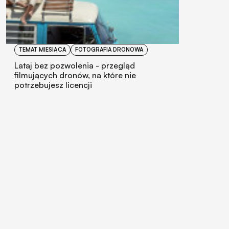
TEMAT MIESIĄCA
FOTOGRAFIA DRONOWA
Lataj bez pozwolenia - przegląd
filmujących dronów, na które nie
potrzebujesz licencji