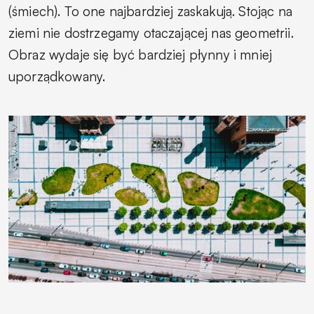
(śmiech). To one najbardziej zaskakują. Stojąc na
ziemi nie dostrzegamy otaczającej nas geometrii.
Obraz wydaje się być bardziej płynny i mniej
uporządkowany.