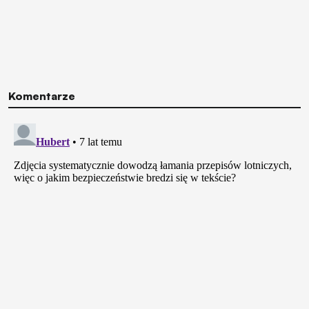
Komentarze