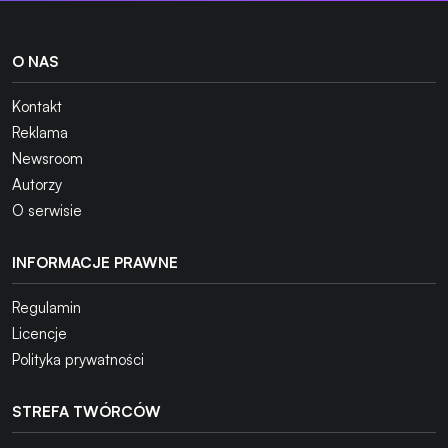
O NAS
Kontakt
Reklama
Newsroom
Autorzy
O serwisie
INFORMACJE PRAWNE
Regulamin
Licencje
Polityka prywatności
STREFA TWÓRCÓW