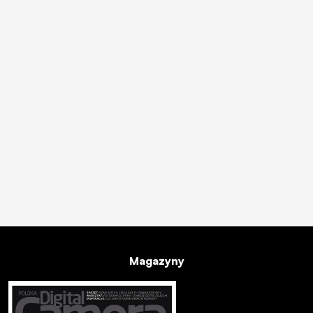
Magazyny