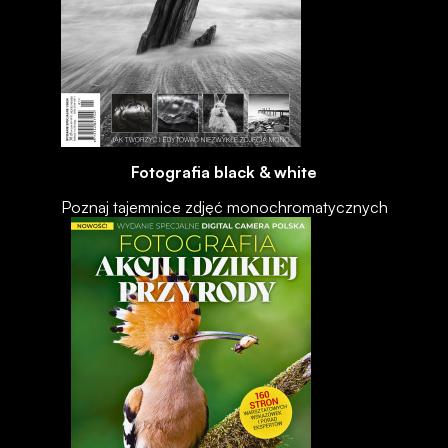
Fotografia black & white
Poznaj tajemnice zdjęć monochromatycznych