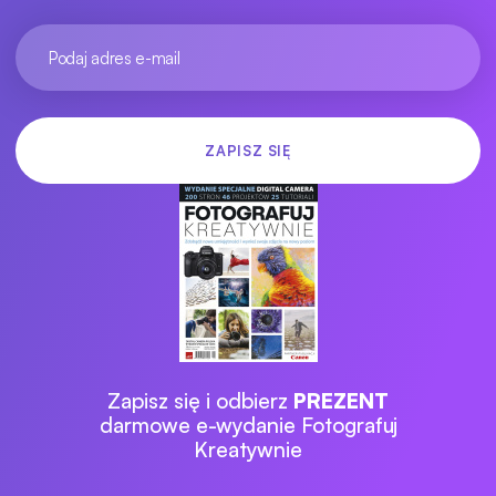
Zapisz się i odbierz
PREZENT
darmowe e-wydanie Fotografuj
Kreatywnie