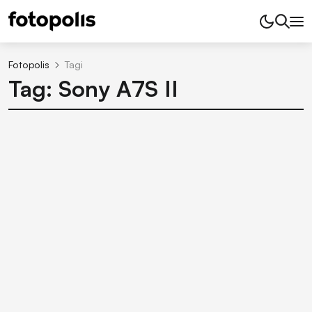
Fotopolis
Tagi
Tag: Sony A7S II