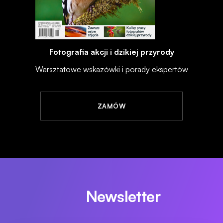
Fotografia akcji i dzikiej przyrody
Warsztatowe wskazówki i porady ekspertów
ZAMÓW
Newsletter