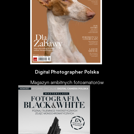
Digital Photographer Polska
Magazyn ambitnych fotoamatorów