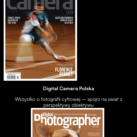
Digital Camera Polska
Wszystko o fotografii cyfrowej – spójrz na świat z
perspektywy obiektywu