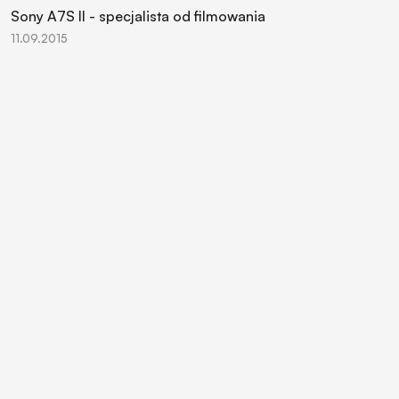
Sony A7S II - specjalista od filmowania
11.09.2015