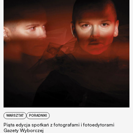
WARSZTAT
PORADNIKI
Piąta edycja spotkań z fotografami i fotoedytorami
Gazety Wyborczej