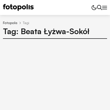
Fotopolis
Tagi
Tag: Beata Łyżwa-Sokół