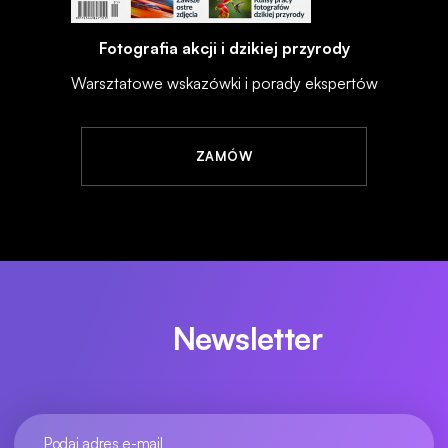
Fotografia akcji i dzikiej przyrody
Warsztatowe wskazówki i porady ekspertów
ZAMÓW
Newsletter