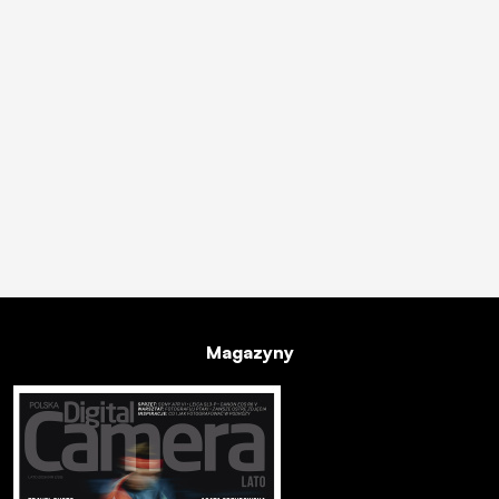
Magazyny