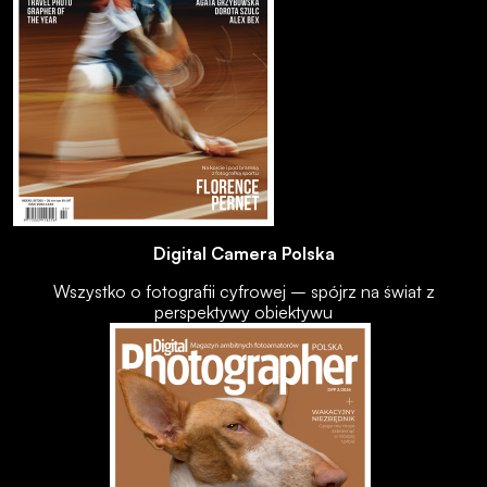
Digital Camera Polska
Wszystko o fotografii cyfrowej – spójrz na świat z
perspektywy obiektywu