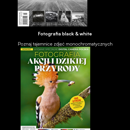
Fotografia black & white
Poznaj tajemnice zdjęć monochromatycznych