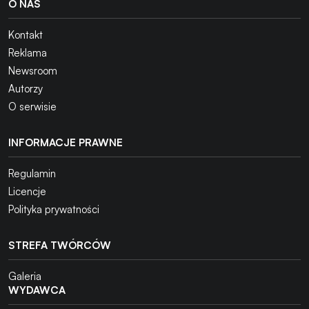
O NAS
Kontakt
Reklama
Newsroom
Autorzy
O serwisie
INFORMACJE PRAWNE
Regulamin
Licencje
Polityka prywatności
STREFA TWÓRCÓW
Galeria
WYDAWCA