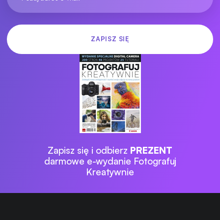
Zapisz się i odbierz
PREZENT
darmowe e-wydanie Fotografuj
Kreatywnie