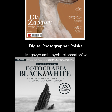
Digital Photographer Polska
Magazyn ambitnych fotoamatorów