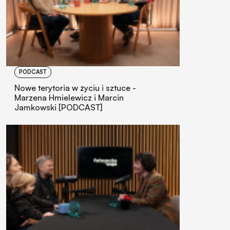
PODCAST
Nowe terytoria w życiu i sztuce -
Marzena Hmielewicz i Marcin
Jamkowski [PODCAST]