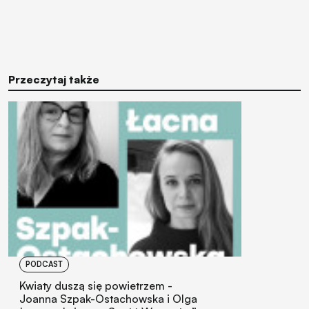
Przeczytaj także
PODCAST
Kwiaty duszą się powietrzem -
Joanna Szpak-Ostachowska i Olga