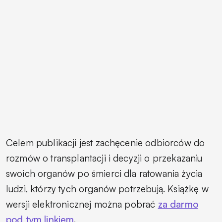
Celem publikacji jest zachęcenie odbiorców do
rozmów o transplantacji i decyzji o przekazaniu
swoich organów po śmierci dla ratowania życia
ludzi, którzy tych organów potrzebują. Książkę w
wersji elektronicznej można pobrać
za darmo
pod tym linkiem
.