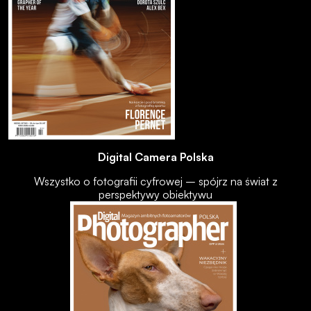
Digital Camera Polska
Wszystko o fotografii cyfrowej – spójrz na świat z
perspektywy obiektywu