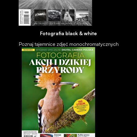
Fotografia black & white
Poznaj tajemnice zdjęć monochromatycznych