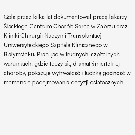
Gola przez kilka lat dokumentował pracę lekarzy
Śląskiego Centrum Chorób Serca w Zabrzu oraz
Kliniki Chirurgii Naczyń i Transplantacji
Uniwersyteckiego Szpitala Klinicznego w
Białymstoku. Pracując w trudnych, szpitalnych
warunkach, gdzie toczy się dramat śmiertelnej
choroby, pokazuje wytrwałość i ludzką godność w
momencie podejmowania decyzji ostatecznych.