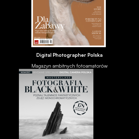
Digital Photographer Polska
Magazyn ambitnych fotoamatorów