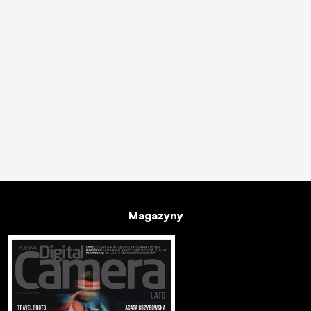
Magazyny