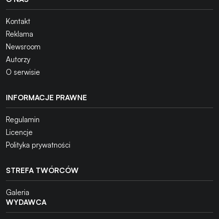
Kontakt
Reklama
Newsroom
Autorzy
O serwisie
INFORMACJE PRAWNE
Regulamin
Licencje
Polityka prywatności
STREFA TWÓRCÓW
Galeria
WYDAWCA