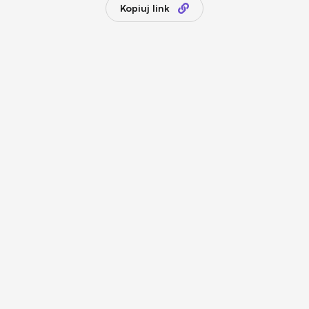
Kopiuj link