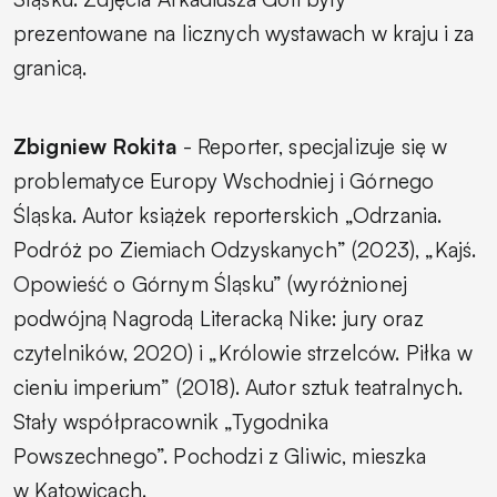
prezentowane na licznych wystawach w kraju i za
granicą.
Zbigniew Rokita
- Reporter, specjalizuje się w
problematyce Europy Wschodniej i Górnego
Śląska. Autor książek reporterskich „Odrzania.
Podróż po Ziemiach Odzyskanych” (2023), „Kajś.
Opowieść o Górnym Śląsku” (wyróżnionej
podwójną Nagrodą Literacką Nike: jury oraz
czytelników, 2020) i „Królowie strzelców. Piłka w
cieniu imperium” (2018). Autor sztuk teatralnych.
Stały współpracownik „Tygodnika
Powszechnego”. Pochodzi z Gliwic, mieszka
w Katowicach.