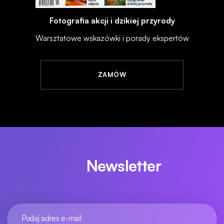
Fotografia akcji i dzikiej przyrody
Warsztatowe wskazówki i porady ekspertów
ZAMÓW
Newsletter