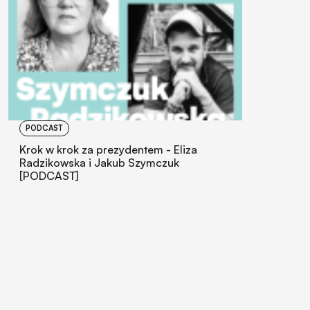
PODCAST
Krok w krok za prezydentem - Eliza
Radzikowska i Jakub Szymczuk
[PODCAST]