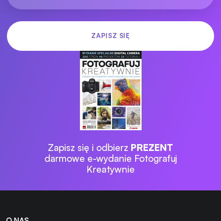
Zapisz się i odbierz
PREZENT
darmowe e-wydanie Fotografuj
Kreatywnie
O NAS