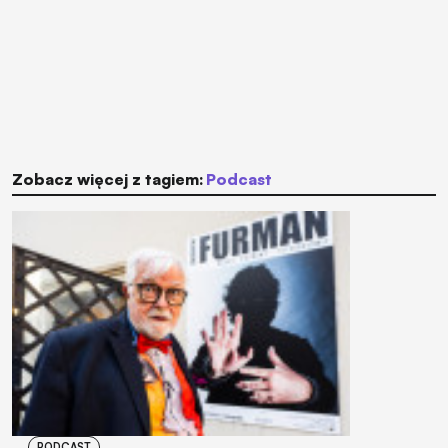
Zobacz więcej z tagiem:
Podcast
PODCAST