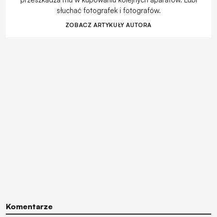
słuchać fotografek i fotografów.
ZOBACZ ARTYKUŁY AUTORA
Komentarze