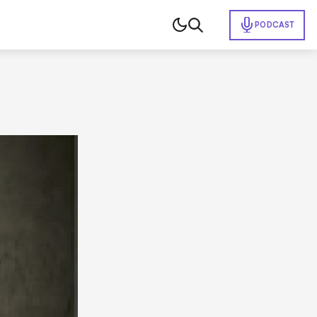
PODCAST