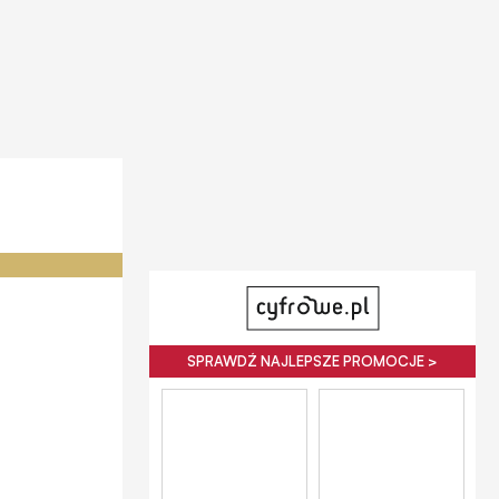
SPRAWDŹ NAJLEPSZE PROMOCJE >