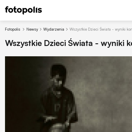
Fotopolis
Newsy
Wydarzenia
Wszystkie Dzieci Świata - wyniki ko
Wszystkie Dzieci Świata - wyniki 