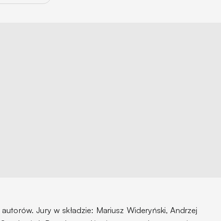
autorów. Jury w składzie: Mariusz Wideryński, Andrzej