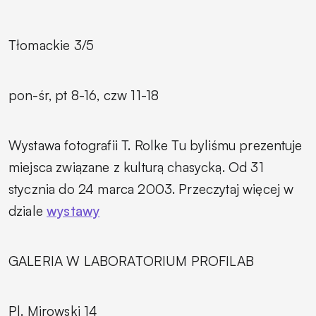
Tłomackie 3/5
pon-śr, pt 8-16, czw 11-18
Wystawa fotografii T. Rolke
Tu byliśmu
prezentuje
miejsca związane z kulturą chasycką. Od 31
stycznia do 24 marca 2003. Przeczytaj więcej w
dziale
wystawy
GALERIA W LABORATORIUM PROFILAB
Pl. Mirowski 14