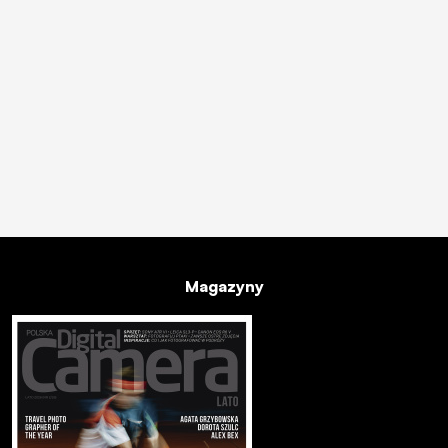
Magazyny