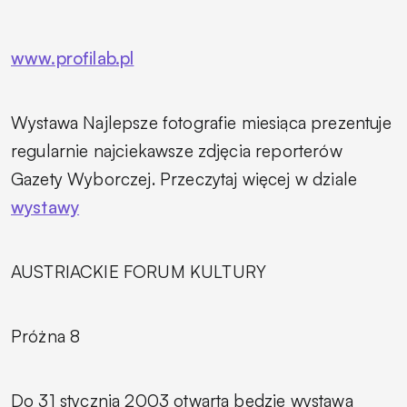
www.profilab.pl
Wystawa
Najlepsze fotografie miesiąca
prezentuje
regularnie najciekawsze zdjęcia reporterów
Gazety Wyborczej. Przeczytaj więcej w dziale
wystawy
AUSTRIACKIE FORUM KULTURY
Próżna 8
Do 31 stycznia 2003 otwarta będzie wystawa