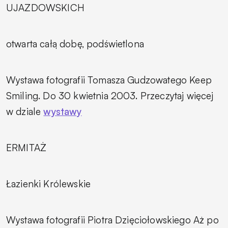
UJAZDOWSKICH
otwarta całą dobę, podświetlona
Wystawa fotografii Tomasza Gudzowatego
Keep
Smiling.
Do 30 kwietnia 2003. Przeczytaj więcej
w dziale
wystawy
ERMITAŻ
Łazienki Królewskie
Wystawa fotografii Piotra Dzięciołowskiego
Aż po