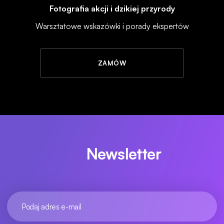
Fotografia akcji i dzikiej przyrody
Warsztatowe wskazówki i porady ekspertów
ZAMÓW
Newsletter