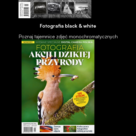
Fotografia black & white
Poznaj tajemnice zdjęć monochromatycznych