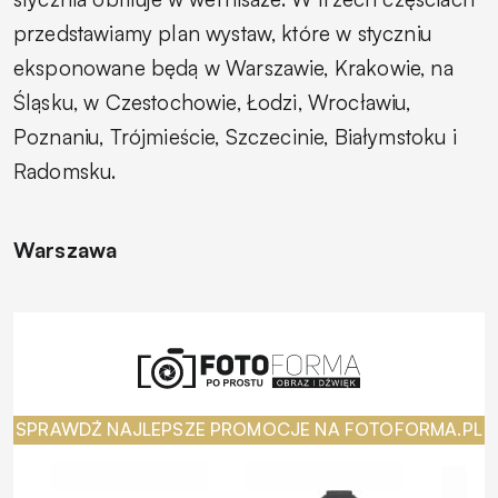
przedstawiamy plan wystaw, które w styczniu
eksponowane będą w Warszawie, Krakowie, na
Śląsku, w Czestochowie, Łodzi, Wrocławiu,
Poznaniu, Trójmieście, Szczecinie, Białymstoku i
Radomsku.
Warszawa
SPRAWDŹ NAJLEPSZE PROMOCJE NA FOTOFORMA.PL