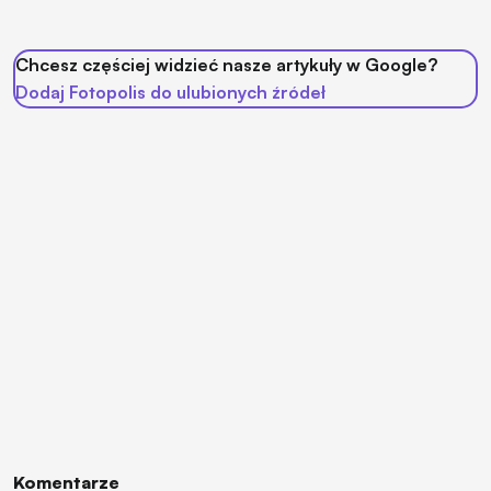
Chcesz częściej widzieć nasze artykuły w Google?
Dodaj Fotopolis do ulubionych źródeł
Komentarze