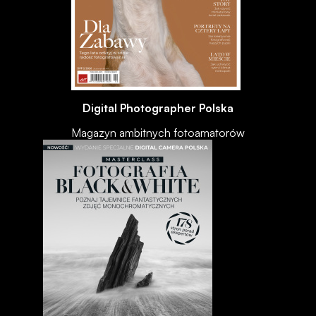
Digital Photographer Polska
Magazyn ambitnych fotoamatorów