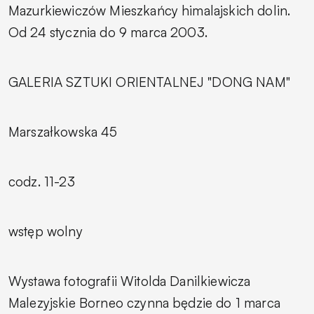
Mazurkiewiczów
Mieszkańcy himalajskich dolin.
Od 24 stycznia do 9 marca 2003.
GALERIA SZTUKI ORIENTALNEJ "DONG NAM"
Marszałkowska 45
codz. 11-23
wstęp wolny
Wystawa fotografii Witolda Danilkiewicza
Malezyjskie Borneo
czynna będzie do 1 marca