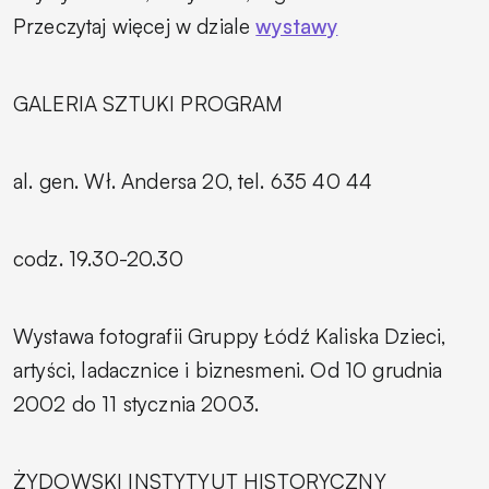
Przeczytaj więcej w dziale
wystawy
GALERIA SZTUKI PROGRAM
al. gen. Wł. Andersa 20, tel. 635 40 44
codz. 19.30-20.30
Wystawa fotografii Gruppy Łódź Kaliska
Dzieci,
artyści, ladacznice i biznesmeni.
Od 10 grudnia
2002 do 11 stycznia 2003.
ŻYDOWSKI INSTYTYUT HISTORYCZNY