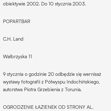
obiektywie 2002.
Do 10 stycznia 2003.
POPARTBAR
C.H. Land
Wałbrzyska 11
9 stycznia o godzinie 20 odbędzie się wernisaż
wystawy fotografii z Półwyspu Indochińskiego,
autorstwa Piotra Grzebienia z Torunia.
OGRODZENIE ŁAZIENEK OD STRONY AL.