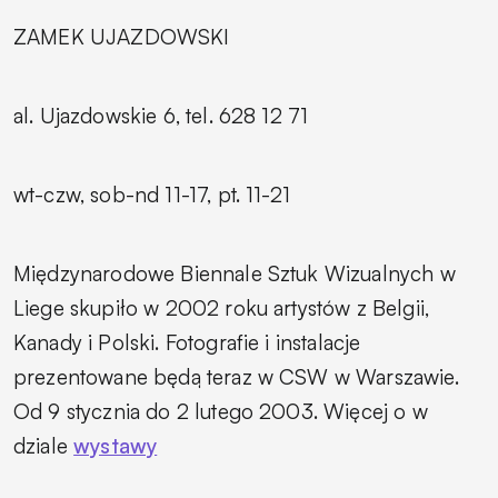
ZAMEK UJAZDOWSKI
al. Ujazdowskie 6, tel. 628 12 71
wt-czw, sob-nd 11-17, pt. 11-21
Międzynarodowe Biennale Sztuk Wizualnych w
Liege skupiło w 2002 roku artystów z Belgii,
Kanady i Polski. Fotografie i instalacje
prezentowane będą teraz w CSW w Warszawie.
Od 9 stycznia do 2 lutego 2003. Więcej o w
dziale
wystawy