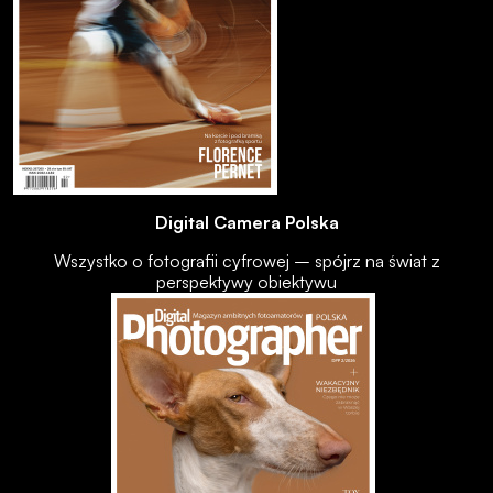
Digital Camera Polska
Wszystko o fotografii cyfrowej – spójrz na świat z
perspektywy obiektywu