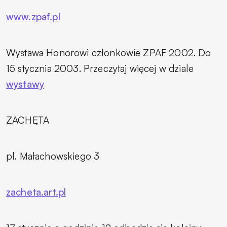
www.zpaf.pl
Wystawa
Honorowi członkowie ZPAF 2002.
Do
15 stycznia 2003. Przeczytaj więcej w dziale
wystawy
ZACHĘTA
pl. Małachowskiego 3
zacheta.art.pl