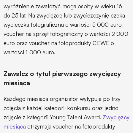
wyróżnienie zawalczyć mogą osoby w wieku 16
do 25 lat. Na zwycięzcę lub zwyciężczynię czeka
wycieczka fotograficzna o wartości 5 000 euro,
voucher na sprzęt fotograficzny o wartości 2 000
euro oraz voucher na fotoprodukty CEWE o
wartości 1 000 euro.
Zawalcz o tytuł pierwszego zwycięzcy
miesiąca
Każdego miesiąca organizator wytypuje po trzy
zdjęcia z każdej kategorii konkursu oraz jedno
zdjęcie z kategorii Young Talent Award.
Zwycięzcy
miesiąca
otrzymają voucher na fotoprodukty