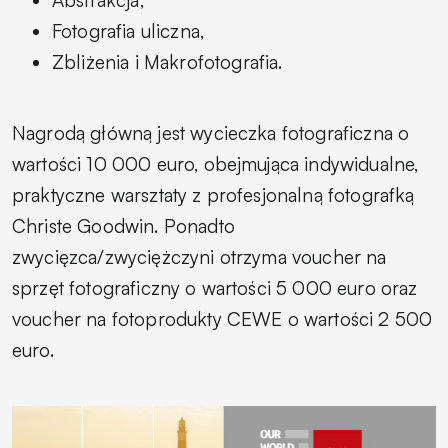
Fotografia uliczna,
Zbliżenia i Makrofotografia.
Nagrodą główną jest wycieczka fotograficzna o
wartości 10 000 euro, obejmująca indywidualne,
praktyczne warsztaty z profesjonalną fotografką
Christe Goodwin. Ponadto
zwycięzca/zwyciężczyni otrzyma voucher na
sprzęt fotograficzny o wartości 5 000 euro oraz
voucher na fotoprodukty CEWE o wartości 2 500
euro.