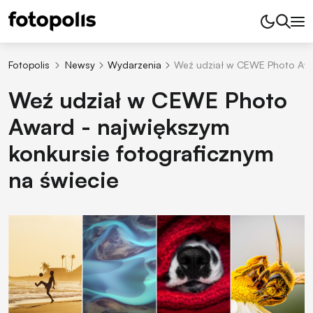
Fotopolis
Newsy
Wydarzenia
Weź udział w CEWE Photo Awar
Weź udział w CEWE Photo
Award - największym
konkursie fotograficznym
na świecie