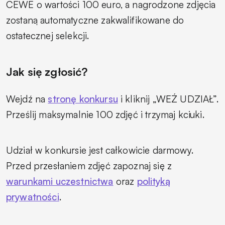
CEWE o wartości 100 euro, a nagrodzone zdjęcia
zostaną automatyczne zakwalifikowane do
ostatecznej selekcji.
Jak się zgłosić?
Wejdź na
stronę konkursu
i kliknij „WEŹ UDZIAŁ”.
Prześlij maksymalnie 100 zdjęć i trzymaj kciuki.
Udział w konkursie jest całkowicie darmowy.
Przed przesłaniem zdjęć zapoznaj się z
warunkami uczestnictwa
oraz
polityką
prywatności
.