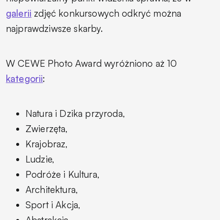
galerii
zdjęć konkursowych odkryć można
najprawdziwsze skarby.
W CEWE Photo Award wyróżniono aż 10
kategorii
:
Natura i Dzika przyroda,
Zwierzęta,
Krajobraz,
Ludzie,
Podróże i Kultura,
Architektura,
Sport i Akcja,
Abstrakcja,