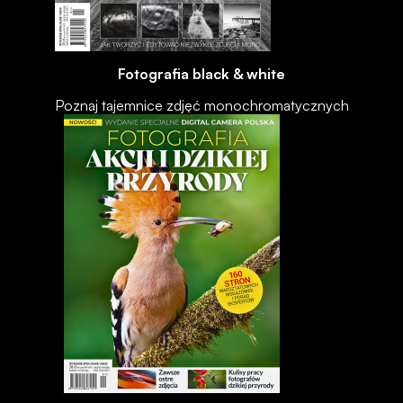
Fotografia black & white
Poznaj tajemnice zdjęć monochromatycznych