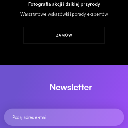
Fotografia akcji i dzikiej przyrody
Warsztatowe wskazówki i porady ekspertów
ZAMÓW
Newsletter