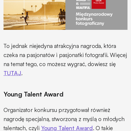
To jednak niejedyna atrakcyjna nagroda, która
czeka na pasjonatów i pasjonatki fotografii. Więcej
na temat tego, co możesz wygrać, dowiesz się
TUTAJ
.
Young Talent Award
Organizator konkursu przygotował również
nagrodę specjalną, stworzoną z myślą o młodych
talentach, czyli
Young Talent Award
. O takie