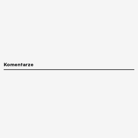
Komentarze