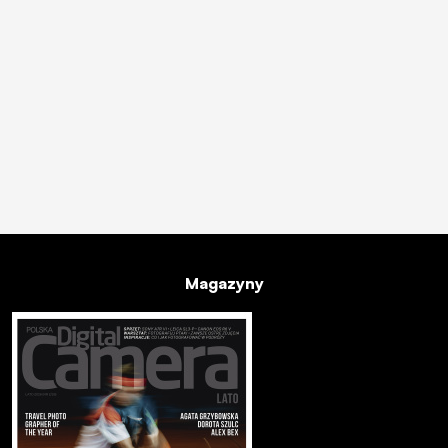
Magazyny