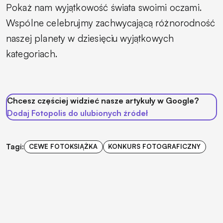
Pokaż nam wyjątkowość świata swoimi oczami.
Wspólne celebrujmy zachwycającą różnorodność
naszej planety w dziesięciu wyjątkowych
kategoriach.
Chcesz częściej widzieć nasze artykuły w Google?
Dodaj Fotopolis do ulubionych źródeł
Tagi:
CEWE FOTOKSIĄŻKA
KONKURS FOTOGRAFICZNY