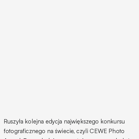
Ruszyła kolejna edycja największego konkursu
fotograficznego na świecie, czyli CEWE Photo