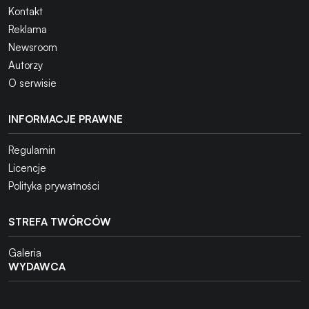
Kontakt
Reklama
Newsroom
Autorzy
O serwisie
INFORMACJE PRAWNE
Regulamin
Licencje
Polityka prywatności
STREFA TWÓRCÓW
Galeria
WYDAWCA