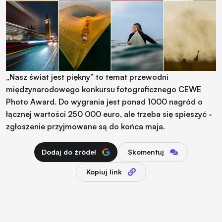
„Nasz świat jest piękny” to temat przewodni
międzynarodowego konkursu fotograficznego CEWE
Photo Award. Do wygrania jest ponad 1000 nagród o
łącznej wartości 250 000 euro, ale trzeba się spieszyć -
zgłoszenie przyjmowane są do końca maja.
Dodaj do źródeł
Skomentuj
Kopiuj link