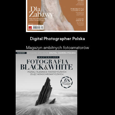
Digital Photographer Polska
Magazyn ambitnych fotoamatorów