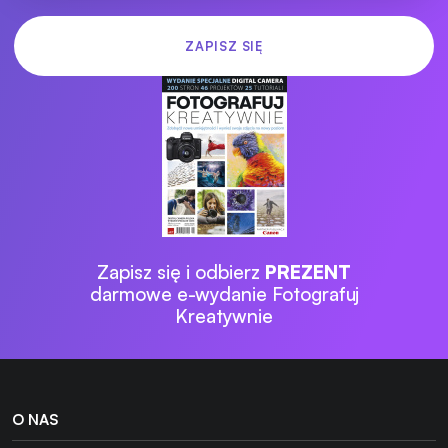
Zapisz się i odbierz
PREZENT
darmowe e-wydanie Fotografuj
Kreatywnie
O NAS