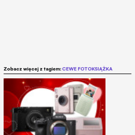
Zobacz więcej z tagiem:
CEWE FOTOKSIĄŻKA