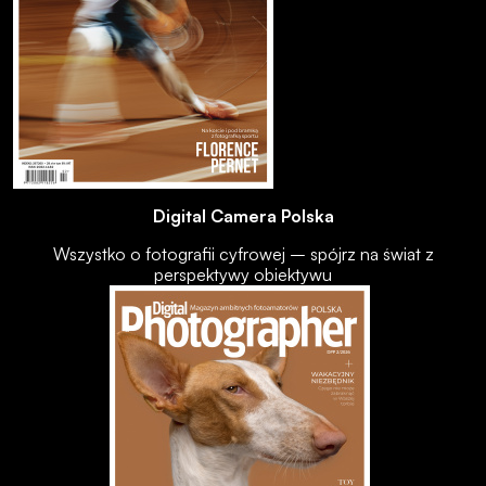
Digital Camera Polska
Wszystko o fotografii cyfrowej – spójrz na świat z
perspektywy obiektywu