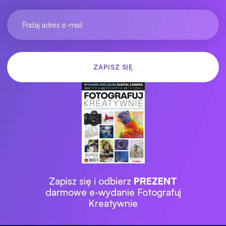
Zapisz się i odbierz
PREZENT
darmowe e-wydanie Fotografuj
Kreatywnie