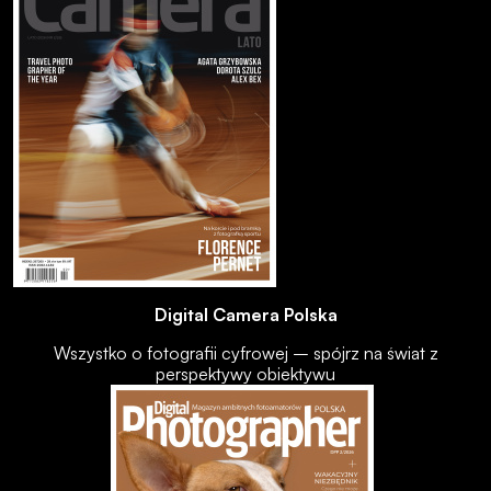
Digital Camera Polska
Wszystko o fotografii cyfrowej – spójrz na świat z
perspektywy obiektywu