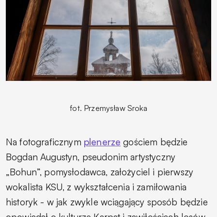
fot. Przemysław Sroka
Na fotograficznym
plenerze
gościem będzie
Bogdan Augustyn, pseudonim artystyczny
„Bohun”, pomysłodawca, założyciel i pierwszy
wokalista KSU, z wykształcenia i zamiłowania
historyk - w jak zwykle wciągający sposób będzie