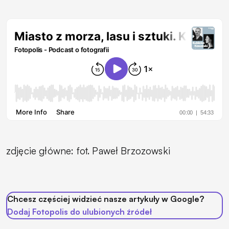
zdjęcie główne: fot. Paweł Brzozowski
Chcesz częściej widzieć nasze artykuły w Google?
Dodaj Fotopolis do ulubionych źródeł