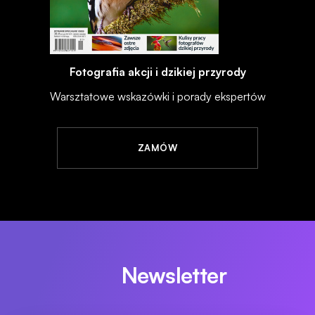
Fotografia akcji i dzikiej przyrody
Warsztatowe wskazówki i porady ekspertów
ZAMÓW
Newsletter