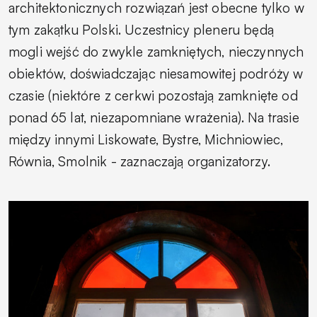
architektonicznych rozwiązań jest obecne tylko w
tym zakątku Polski. Uczestnicy pleneru będą
mogli wejść do zwykle zamkniętych, nieczynnych
obiektów, doświadczając niesamowitej podróży w
czasie (niektóre z cerkwi pozostają zamknięte od
ponad 65 lat, niezapomniane wrażenia). Na trasie
między innymi Liskowate, Bystre, Michniowiec,
Równia, Smolnik
- zaznaczają organizatorzy.