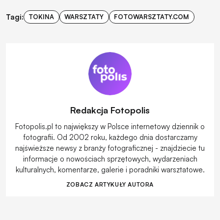
Tagi:
TOKINA
WARSZTATY
FOTOWARSZTATY.COM
Redakcja Fotopolis
Fotopolis.pl to największy w Polsce internetowy dziennik o
fotografii. Od 2002 roku, każdego dnia dostarczamy
najświeższe newsy z branży fotograficznej - znajdziecie tu
informacje o nowościach sprzętowych, wydarzeniach
kulturalnych, komentarze, galerie i poradniki warsztatowe.
ZOBACZ ARTYKUŁY AUTORA