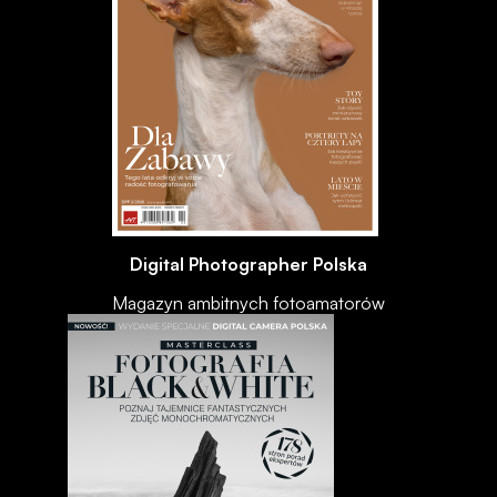
Digital Photographer Polska
Magazyn ambitnych fotoamatorów