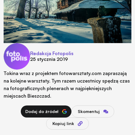
Redakcja Fotopolis
25 stycznia 2019
Tokina wraz z projektem fotowarsztaty.com zapraszają
na kolejne warsztaty. Tym razem uczestnicy spędzą czas
na fotograficznych plenerach w najpiękniejszych
miejscach Bieszczad.
Dodaj do źródeł
Skomentuj
Kopiuj link