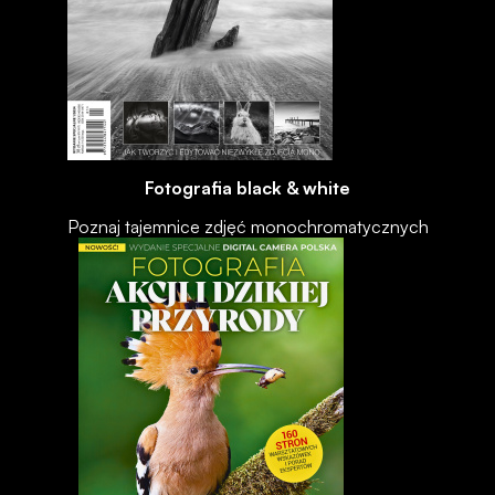
Fotografia black & white
Poznaj tajemnice zdjęć monochromatycznych