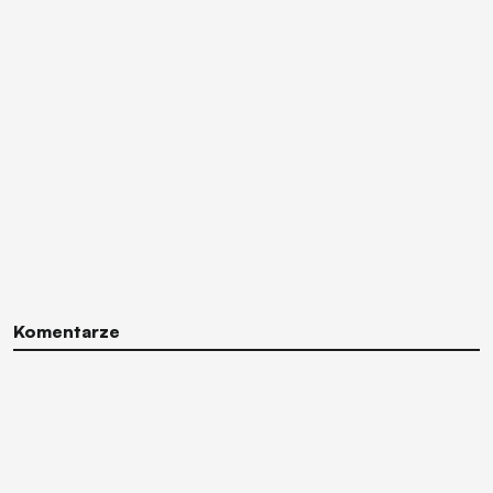
Komentarze