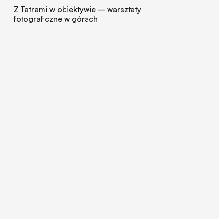
Z Tatrami w obiektywie – warsztaty
fotograficzne w górach