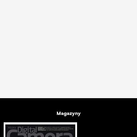
Magazyny