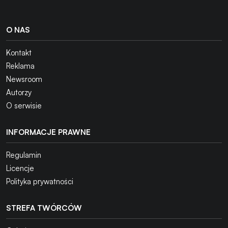
O NAS
Kontakt
Reklama
Newsroom
Autorzy
O serwisie
INFORMACJE PRAWNE
Regulamin
Licencje
Polityka prywatności
STREFA TWÓRCÓW