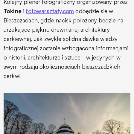
Kolejny plener fotograficzny organizowany przez
Tokinę
i
fotowarsztaty.com
odbędzie się w
Bieszczadach, gdzie nacisk położony będzie na
urzekające piękno drewnianej architektury
cerkiewnej. Jak zwykle solidna dawka wiedzy
fotograficznej zostanie wzbogacona informacjami
o historii, architekturze i sztuce - w jedynych w
swym rodzaju okolicznościach bieszczadzkich
cerkwi.