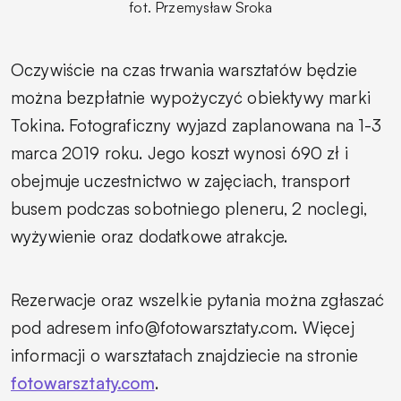
fot. Przemysław Sroka
Oczywiście na czas trwania warsztatów będzie
można bezpłatnie wypożyczyć obiektywy marki
Tokina. Fotograficzny wyjazd zaplanowana na 1-3
marca 2019 roku. Jego koszt wynosi 690 zł i
obejmuje uczestnictwo w zajęciach, transport
busem podczas sobotniego pleneru, 2 noclegi,
wyżywienie oraz dodatkowe atrakcje.
Rezerwacje oraz wszelkie pytania można zgłaszać
pod adresem info@fotowarsztaty.com. Więcej
informacji o warsztatach znajdziecie na stronie
fotowarsztaty.com
.