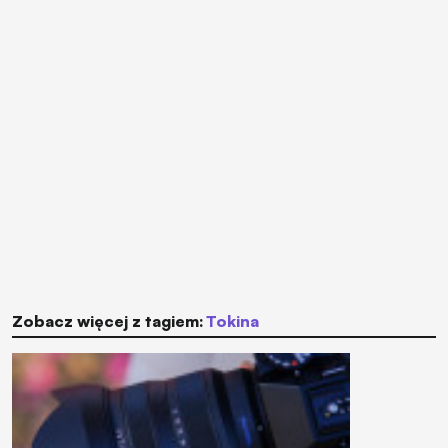
Zobacz więcej z tagiem:
Tokina