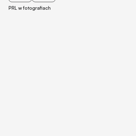
PRL w fotografiach