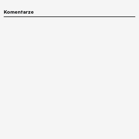
Komentarze