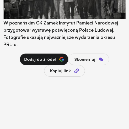
W poznańskim CK Zamek Instytut Pamięci Narodowej
przygotował wystawę poświęconą Polsce Ludowej.
Fotografie ukazują najważniejsze wydarzenia okresu
PRL-u.
Dodaj do źródeł
Skomentuj
Kopiuj link