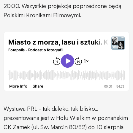
20.00. Wszystkie projekcje poprzedzone będą
Polskimi Kronikami Filmowymi.
Wystawa
PRL - tak daleko, tak blisko...
prezentowana jest w Holu Wielkim w poznańskim
CK Zamek (ul. Św. Marcin 80/82) do 10 sierpnia