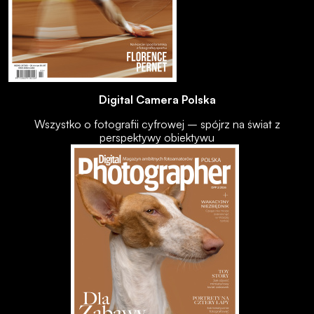
Digital Camera Polska
Wszystko o fotografii cyfrowej – spójrz na świat z
perspektywy obiektywu