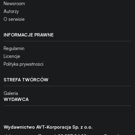
Newsroom
Autorzy
O serwisie
INFORMACJE PRAWNE
Regulamin
Licencje
Polityka prywatności
STREFA TWÓRCÓW
Galeria
WYDAWCA
Wydawnictwo AVT-Korporacja Sp. z o.o.