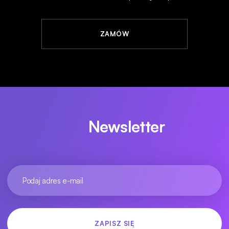
ZAMÓW
Newsletter