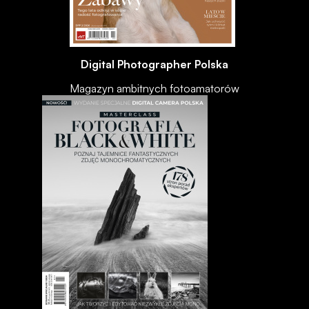
Digital Photographer Polska
Magazyn ambitnych fotoamatorów