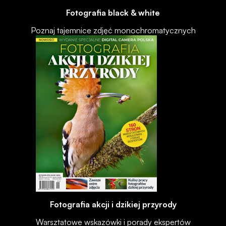
Fotografia black & white
Poznaj tajemnice zdjęć monochromatycznych
Fotografia akcji i dzikiej przyrody
Warsztatowe wskazówki i porady ekspertów