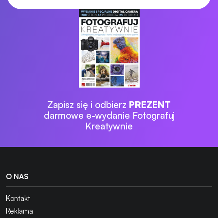
Zapisz się i odbierz
PREZENT
darmowe e-wydanie Fotografuj
Kreatywnie
O NAS
Kontakt
Reklama