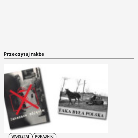
Przeczytaj także
WARSZTAT
PORADNIKI