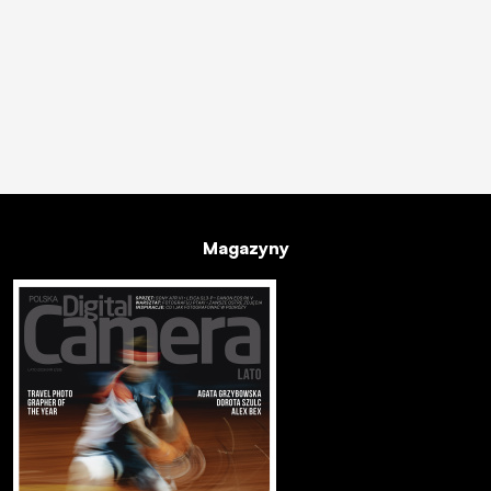
Magazyny