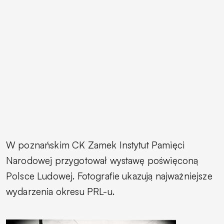
W poznańskim CK Zamek Instytut Pamięci
Narodowej przygotował wystawę poświęconą
Polsce Ludowej. Fotografie ukazują najważniejsze
wydarzenia okresu PRL-u.