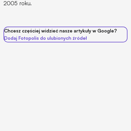
2005 roku.
Chcesz częściej widzieć nasze artykuły w Google?
Dodaj Fotopolis do ulubionych źródeł