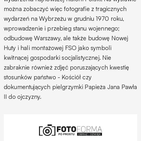
można zobaczyć więc fotografie z tragicznych
wydarzeń na Wybrzeżu w grudniu 1970 roku,
wprowadzenie i przebieg stanu wojennego;
odbudowę Warszawy, ale także budowę Nowej
Huty i hali montażowej FSO jako symboli
kwitnącej gospodarki socjalistycznej. Nie
zabraknie również zdjęć poruszających kwestię
stosunków państwo - Kościół czy
dokumentujących pielgrzymki Papieża Jana Pawła
II do ojczyzny.