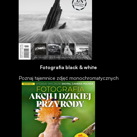
Fotografia black & white
Poznaj tajemnice zdjęć monochromatycznych