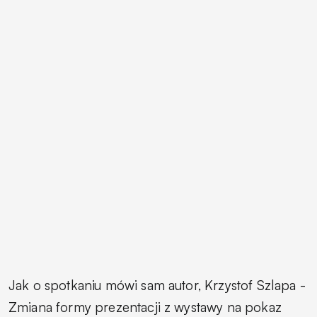
Jak o spotkaniu mówi sam autor, Krzystof Szlapa -
Zmiana formy prezentacji z wystawy na pokaz