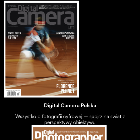
Digital Camera Polska
Wszystko o fotografii cyfrowej – spójrz na świat z
perspektywy obiektywu