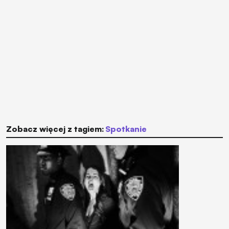
Zobacz więcej z tagiem:
spotkanie