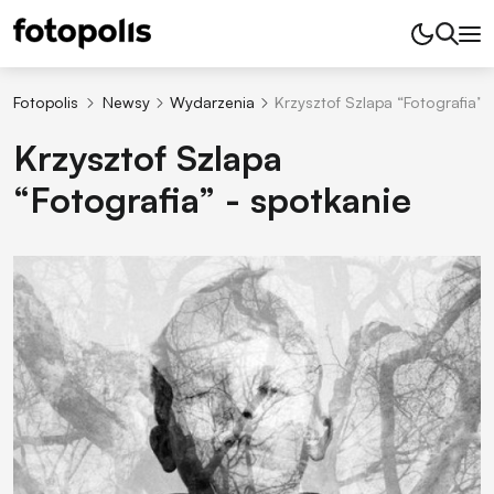
Fotopolis
Newsy
Wydarzenia
Krzysztof Szlapa “Fotografia” 
Krzysztof Szlapa
“Fotografia” - spotkanie