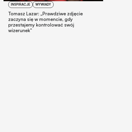
INSPIRACJE
WYWIADY
Tomasz Lazar: „Prawdziwe zdjęcie
zaczyna się w momencie, gdy
przestajemy kontrolować swój
wizerunek”