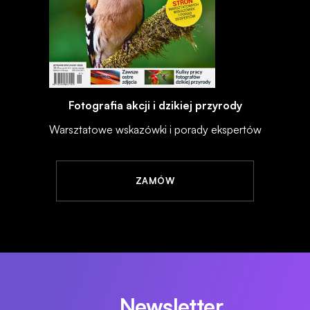
Fotografia akcji i dzikiej przyrody
Warsztatowe wskazówki i porady ekspertów
ZAMÓW
Newsletter