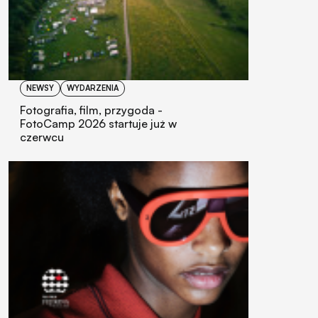
NEWSY
WYDARZENIA
Fotografia, film, przygoda -
FotoCamp 2026 startuje już w
czerwcu