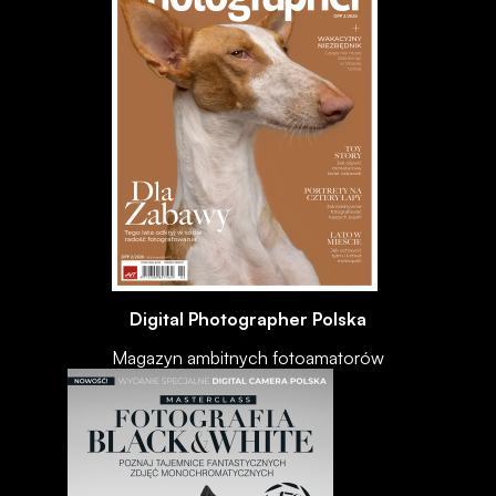
Digital Photographer Polska
Magazyn ambitnych fotoamatorów