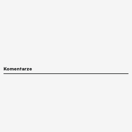
Komentarze