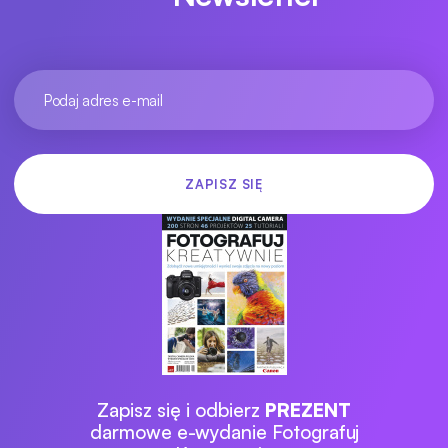
Zapisz się i odbierz
PREZENT
darmowe e-wydanie Fotografuj