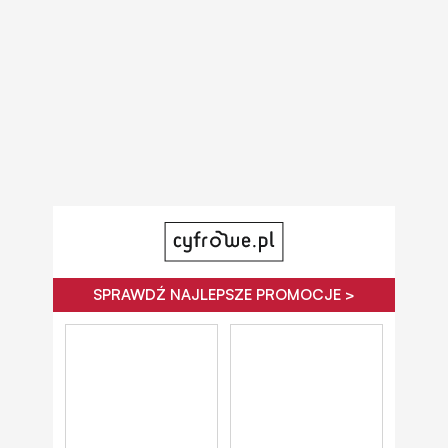
SPRAWDŹ NAJLEPSZE PROMOCJE >