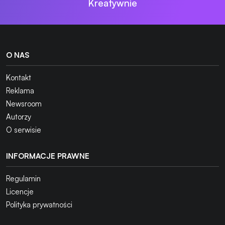
Kreatywnie
O NAS
Kontakt
Reklama
Newsroom
Autorzy
O serwisie
INFORMACJE PRAWNE
Regulamin
Licencje
Polityka prywatności