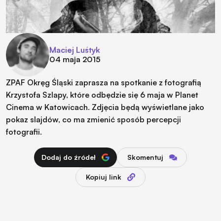
Maciej Luśtyk
04 maja 2015
ZPAF Okręg Śląski zaprasza na spotkanie z fotografią
Krzystofa Szlapy, które odbędzie się 6 maja w Planet
Cinema w Katowicach. Zdjęcia będą wyświetlane jako
pokaz slajdów, co ma zmienić sposób percepcji
fotografii.
Dodaj do źródeł
Skomentuj
Kopiuj link