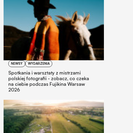
NEWSY
WYDARZENIA
Spotkania i warsztaty z mistrzami
polskiej fotografii - zobacz, co czeka
na ciebie podczas Fujikina Warsaw
2026