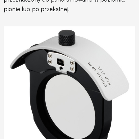
pionie lub po przekątnej.