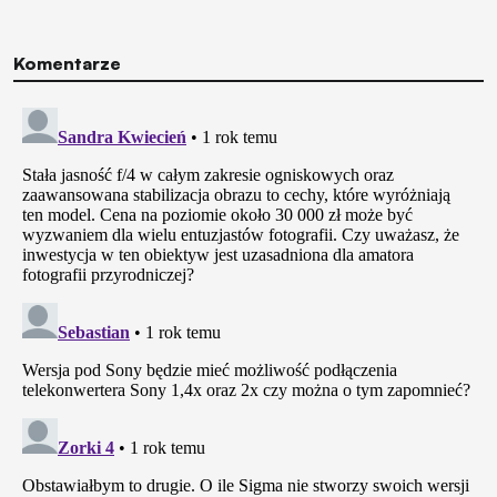
Komentarze