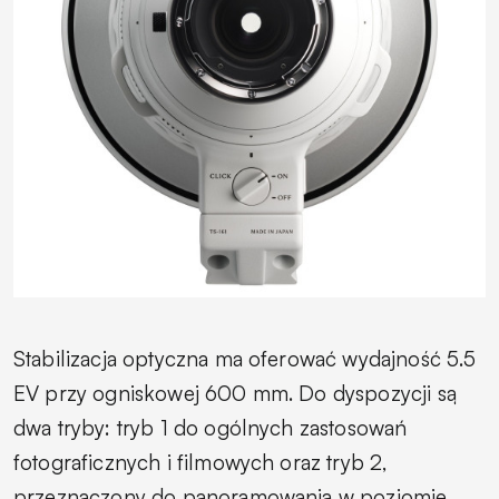
Stabilizacja optyczna ma oferować wydajność 5.5
EV przy ogniskowej 600 mm. Do dyspozycji są
dwa tryby: tryb 1 do ogólnych zastosowań
fotograficznych i filmowych oraz tryb 2,
przeznaczony do panoramowania w poziomie,