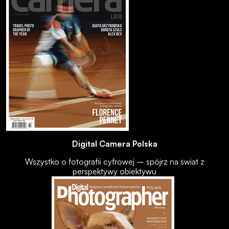
Digital Camera Polska
Wszystko o fotografii cyfrowej – spójrz na świat z
perspektywy obiektywu