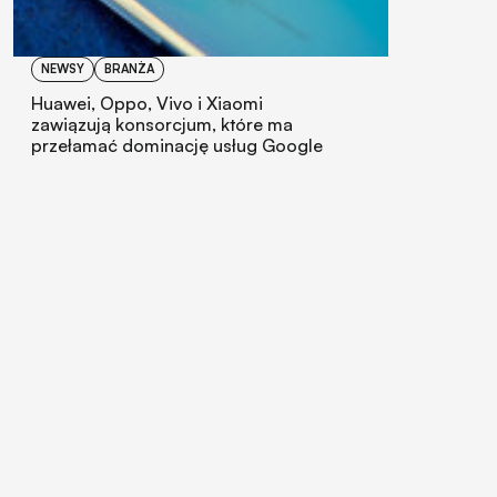
NEWSY
BRANŻA
Huawei, Oppo, Vivo i Xiaomi
zawiązują konsorcjum, które ma
przełamać dominację usług Google