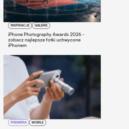
INSPIRACJE
GALERIE
iPhone Photography Awards 2026 -
zobacz najlepsze fotki uchwycone
iPhonem
PREMIERA
MOBILE