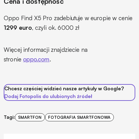
Cena i dostępność
Oppo Find X5 Pro zadebiutuje w europie w cenie
1299 euro
, czyli ok. 6000 zł
Więcej informacji znajdziecie na
stronie
oppo.com
.
Chcesz częściej widzieć nasze artykuły w Google?
Dodaj Fotopolis do ulubionych źródeł
Tagi:
SMARTFON
FOTOGRAFIA SMARTFONOWA