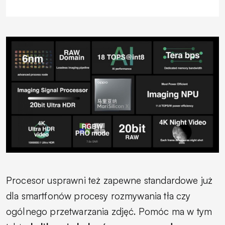
Procesor usprawni też zapewne standardowe już
dla smartfonów procesy rozmywania tła czy
ogólnego przetwarzania zdjęć. Pomóc ma w tym