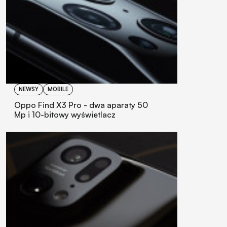
NEWSY
MOBILE
Oppo Find X3 Pro - dwa aparaty 50
Mp i 10-bitowy wyświetlacz