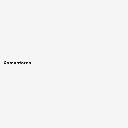
Komentarze