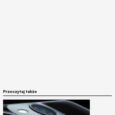
Przeczytaj także