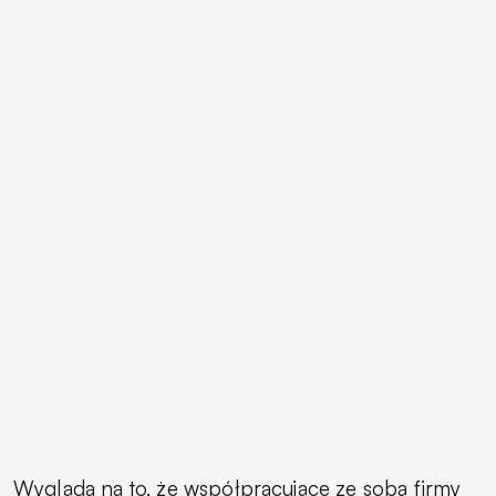
Wygląda na to, że współpracujące ze sobą firmy