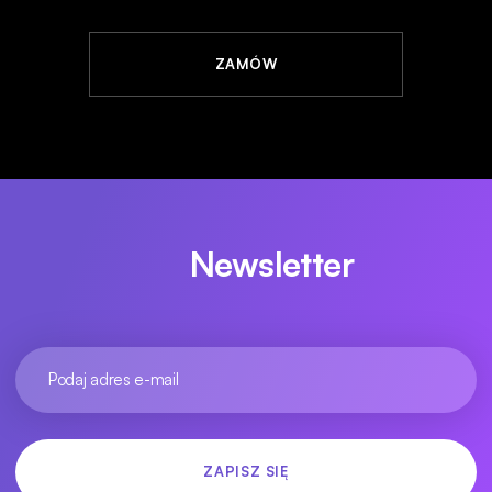
ZAMÓW
Newsletter