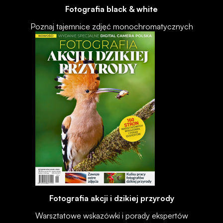
Fotografia black & white
Poznaj tajemnice zdjęć monochromatycznych
Fotografia akcji i dzikiej przyrody
Warsztatowe wskazówki i porady ekspertów