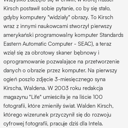
Kirsch postawił sobie pytanie, co by się stało,
gdyby komputery "widziały" obrazy. To Kirsch
wraz z innymi naukowcami stworzył pierwszy
amerykański programowalny komputer Standards
Eastern Automatic Computer - SEAC), a teraz
wziął się za obrotowy skaner bębnowy i
oprogramowanie pozwalające na przetworzenie
danych o obrazie przez komputer. Na pierwszy
ogień poszło zdjęcie 3-miesięcznego syna
Kirscha, Waldena. W 2003 roku redakcja
magazynu "Life" umieściła je na liście 100
fotografii, które zmieniły świat. Walden Kirsch,
którego wizerunek przyczynił się do rozwoju
cyfrowej fotografii, pracuje dziś dla Intela.