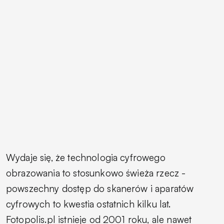
Wydaje się, że technologia cyfrowego
obrazowania to stosunkowo świeża rzecz -
powszechny dostęp do skanerów i aparatów
cyfrowych to kwestia ostatnich kilku lat.
Fotopolis.pl istnieje od 2001 roku, ale nawet