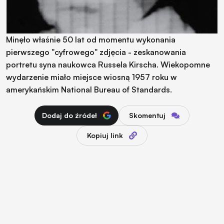
Minęło właśnie 50 lat od momentu wykonania
pierwszego "cyfrowego" zdjęcia - zeskanowania
portretu syna naukowca Russela Kirscha. Wiekopomne
wydarzenie miało miejsce wiosną 1957 roku w
amerykańskim National Bureau of Standards.
Dodaj do źródeł
Skomentuj
Kopiuj link