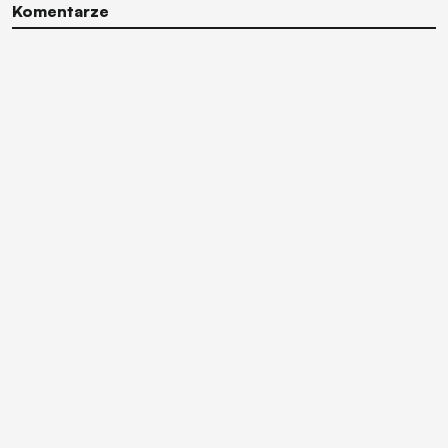
Komentarze