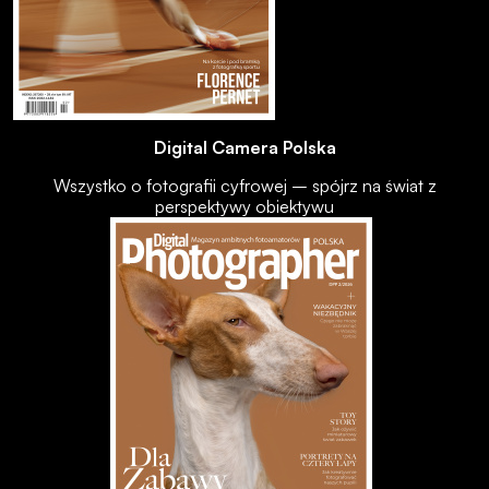
Digital Camera Polska
Wszystko o fotografii cyfrowej – spójrz na świat z
perspektywy obiektywu