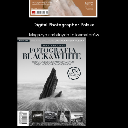
Digital Photographer Polska
Magazyn ambitnych fotoamatorów