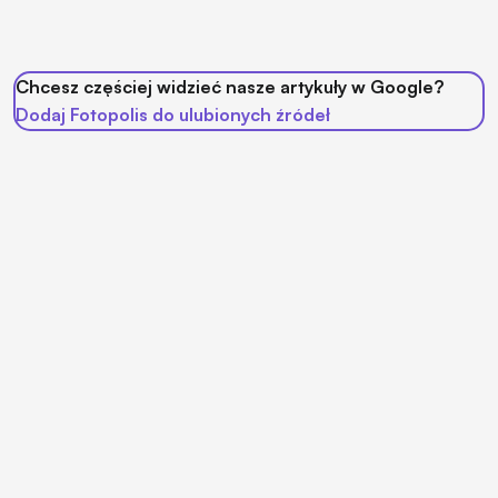
Chcesz częściej widzieć nasze artykuły w Google?
Dodaj Fotopolis do ulubionych źródeł