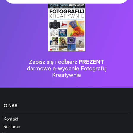
Zapisz się i odbierz
PREZENT
darmowe e-wydanie Fotografuj
Kreatywnie
O NAS
Kontakt
Reklama