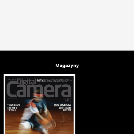
Magazyny