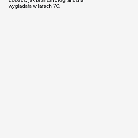
wyglądała w latach 70.