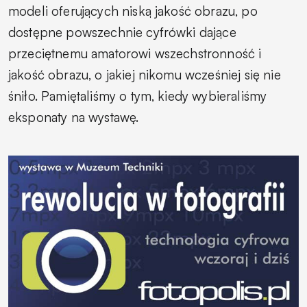
modeli oferujących niską jakość obrazu, po
dostępne powszechnie cyfrówki dające
przeciętnemu amatorowi wszechstronność i
jakość obrazu, o jakiej nikomu wcześniej się nie
śniło. Pamiętaliśmy o tym, kiedy wybieraliśmy
eksponaty na wystawę.