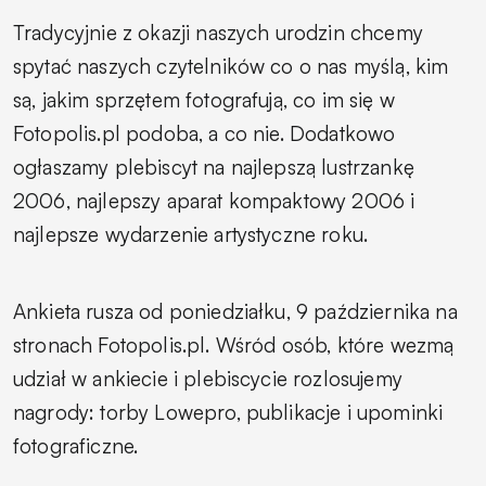
Tradycyjnie z okazji naszych urodzin chcemy
spytać naszych czytelników co o nas myślą, kim
są, jakim sprzętem fotografują, co im się w
Fotopolis.pl podoba, a co nie. Dodatkowo
ogłaszamy plebiscyt na najlepszą lustrzankę
2006, najlepszy aparat kompaktowy 2006 i
najlepsze wydarzenie artystyczne roku.
Ankieta rusza od poniedziałku, 9 października na
stronach Fotopolis.pl. Wśród osób, które wezmą
udział w ankiecie i plebiscycie rozlosujemy
nagrody: torby Lowepro, publikacje i upominki
fotograficzne.