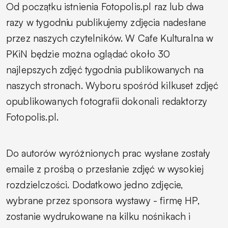
Od początku istnienia Fotopolis.pl raz lub dwa
razy w tygodniu publikujemy zdjęcia nadesłane
przez naszych czytelników. W Cafe Kulturalna w
PKiN będzie można oglądać około 30
najlepszych zdjęć tygodnia publikowanych na
naszych stronach. Wyboru spośród kilkuset zdjęć
opublikowanych fotografii dokonali redaktorzy
Fotopolis.pl.
Do autorów wyróżnionych prac wysłane zostały
emaile z prośbą o przesłanie zdjęć w wysokiej
rozdzielczości. Dodatkowo jedno zdjęcie,
wybrane przez sponsora wystawy - firmę HP,
zostanie wydrukowane na kilku nośnikach i