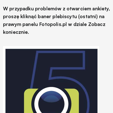
W przypadku problemów z otwarciem ankiety,
proszę kliknąć baner plebiscytu (ostatni) na
prawym panelu Fotopolis.pl w dziale Zobacz
koniecznie.