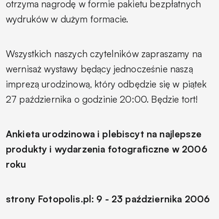
otrzyma nagrodę w formie pakietu bezpłatnych
wydruków w dużym formacie.
Wszystkich naszych czytelników zapraszamy na
wernisaż wystawy będący jednocześnie naszą
imprezą urodzinową, który odbędzie się w piątek
27 października o godzinie 20:00. Będzie tort!
Ankieta urodzinowa i plebiscyt na najlepsze
produkty i wydarzenia fotograficzne w 2006
roku
strony Fotopolis.pl: 9 - 23 października 2006