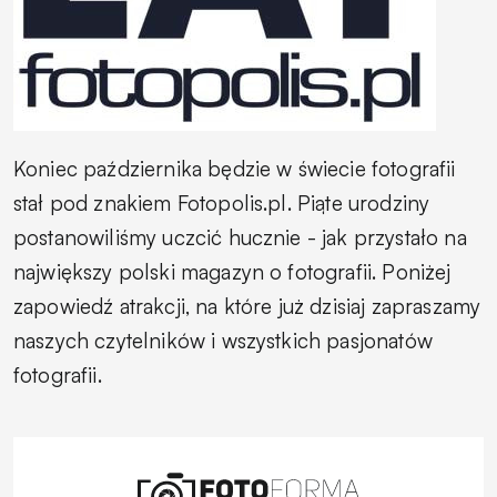
Koniec października będzie w świecie fotografii
stał pod znakiem Fotopolis.pl. Piąte urodziny
postanowiliśmy uczcić hucznie - jak przystało na
największy polski magazyn o fotografii. Poniżej
zapowiedź atrakcji, na które już dzisiaj zapraszamy
naszych czytelników i wszystkich pasjonatów
fotografii.