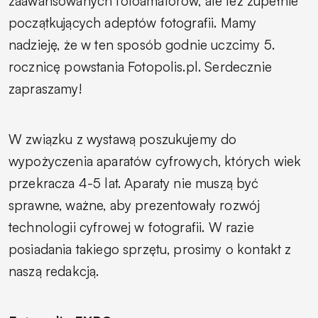
zaawansowanych fotoamatorów, ale też zupełnie
początkujących adeptów fotografii. Mamy
nadzieję, że w ten sposób godnie uczcimy 5.
rocznicę powstania Fotopolis.pl. Serdecznie
zapraszamy!
W związku z wystawą poszukujemy do
wypożyczenia aparatów cyfrowych, których wiek
przekracza 4-5 lat. Aparaty nie muszą być
sprawne, ważne, aby prezentowały rozwój
technologii cyfrowej w fotografii. W razie
posiadania takiego sprzętu, prosimy o kontakt z
naszą redakcją.