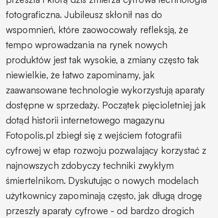
fotograficzna. Jubileusz skłonił nas do
wspomnień, które zaowocowały refleksją, że
tempo wprowadzania na rynek nowych
produktów jest tak wysokie, a zmiany często tak
niewielkie, że łatwo zapominamy, jak
zaawansowane technologie wykorzystują aparaty
dostępne w sprzedaży. Początek pięcioletniej jak
dotąd historii internetowego magazynu
Fotopolis.pl zbiegł się z wejściem fotografii
cyfrowej w etap rozwoju pozwalający korzystać z
najnowszych zdobyczy techniki zwykłym
śmiertelnikom. Dyskutując o nowych modelach
użytkownicy zapominają często, jak długą drogę
przeszły aparaty cyfrowe - od bardzo drogich