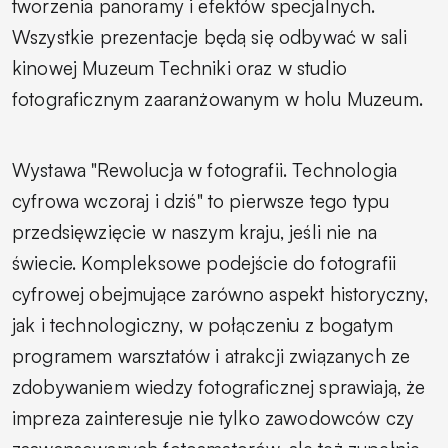
tworzenia panoramy i efektów specjalnych.
Wszystkie prezentacje będą się odbywać w sali
kinowej Muzeum Techniki oraz w studio
fotograficznym zaaranżowanym w holu Muzeum.
Wystawa "Rewolucja w fotografii. Technologia
cyfrowa wczoraj i dziś" to pierwsze tego typu
przedsięwzięcie w naszym kraju, jeśli nie na
świecie. Kompleksowe podejście do fotografii
cyfrowej obejmujące zarówno aspekt historyczny,
jak i technologiczny, w połączeniu z bogatym
programem warsztatów i atrakcji związanych ze
zdobywaniem wiedzy fotograficznej sprawiają, że
impreza zainteresuje nie tylko zawodowców czy