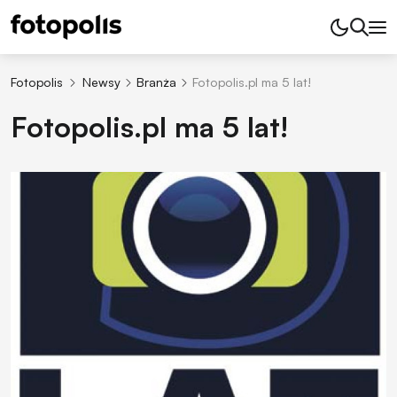
Fotopolis
Newsy
Branża
Fotopolis.pl ma 5 lat!
Fotopolis.pl ma 5 lat!