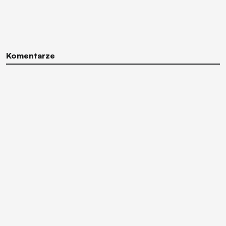
Komentarze