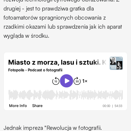
drugiej - jest to prawdziwa gratka dla
fotoamatorów spragnionych obcowania z
rzadkimi okazami lub sprawdzenia jak ich aparat
wygląda w środku.
Jednak impreza "Rewolucja w fotografii.