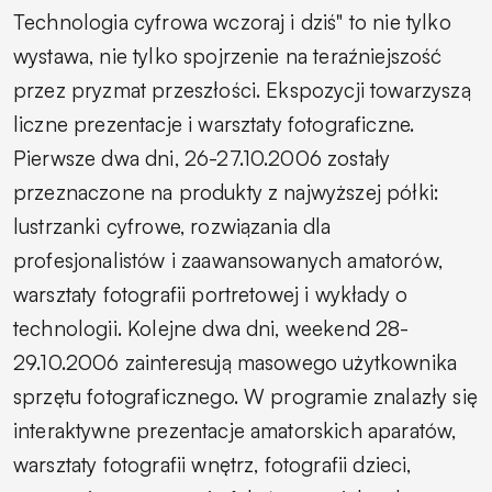
Technologia cyfrowa wczoraj i dziś" to nie tylko
wystawa, nie tylko spojrzenie na teraźniejszość
przez pryzmat przeszłości. Ekspozycji towarzyszą
liczne prezentacje i warsztaty fotograficzne.
Pierwsze dwa dni, 26-27.10.2006 zostały
przeznaczone na produkty z najwyższej półki:
lustrzanki cyfrowe, rozwiązania dla
profesjonalistów i zaawansowanych amatorów,
warsztaty fotografii portretowej i wykłady o
technologii. Kolejne dwa dni, weekend 28-
29.10.2006 zainteresują masowego użytkownika
sprzętu fotograficznego. W programie znalazły się
interaktywne prezentacje amatorskich aparatów,
warsztaty fotografii wnętrz, fotografii dzieci,