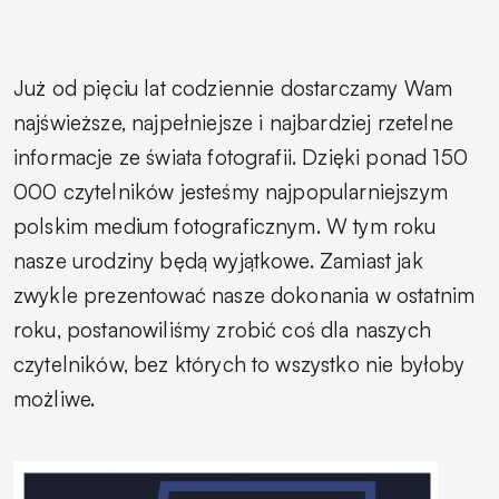
Już od pięciu lat codziennie dostarczamy Wam
najświeższe, najpełniejsze i najbardziej rzetelne
informacje ze świata fotografii. Dzięki ponad 150
000 czytelników jesteśmy najpopularniejszym
polskim medium fotograficznym. W tym roku
nasze urodziny będą wyjątkowe. Zamiast jak
zwykle prezentować nasze dokonania w ostatnim
roku, postanowiliśmy zrobić coś dla naszych
czytelników, bez których to wszystko nie byłoby
możliwe.