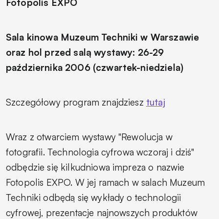
Fotopolis EXPO
Sala kinowa Muzeum Techniki w Warszawie
oraz hol przed salą wystawy: 26-29
października 2006 (czwartek-niedziela)
Szczegółowy program znajdziesz
tutaj
Wraz z otwarciem wystawy "Rewolucja w
fotografii. Technologia cyfrowa wczoraj i dziś"
odbędzie się kilkudniowa impreza o nazwie
Fotopolis EXPO. W jej ramach w salach Muzeum
Techniki odbędą się wykłady o technologii
cyfrowej, prezentacje najnowszych produktów