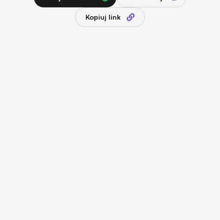
Kopiuj link