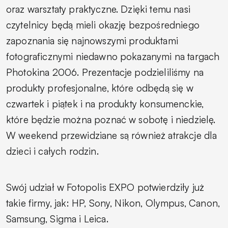
oraz warsztaty praktyczne. Dzięki temu nasi
czytelnicy będą mieli okazję bezpośredniego
zapoznania się najnowszymi produktami
fotograficznymi niedawno pokazanymi na targach
Photokina 2006. Prezentacje podzieliliśmy na
produkty profesjonalne, które odbędą się w
czwartek i piątek i na produkty konsumenckie,
które będzie można poznać w sobotę i niedzielę.
W weekend przewidziane są również atrakcje dla
dzieci i całych rodzin.
Swój udział w Fotopolis EXPO potwierdziły już
takie firmy, jak: HP, Sony, Nikon, Olympus, Canon,
Samsung, Sigma i Leica.