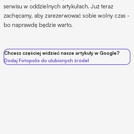
serwisu w oddzielnych artykułach. Już teraz
zachęcamy, aby zarezerwować sobie wolny czas -
bo naprawdę będzie warto.
Chcesz częściej widzieć nasze artykuły w Google?
Dodaj Fotopolis do ulubionych źródeł