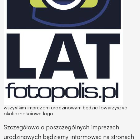
wszystkim imprezom urodzinowym będzie towarzyszyć
okolicznościowe logo
Szczegółowo o poszczególnych imprezach
urodzinowych będziemy informować na stronach