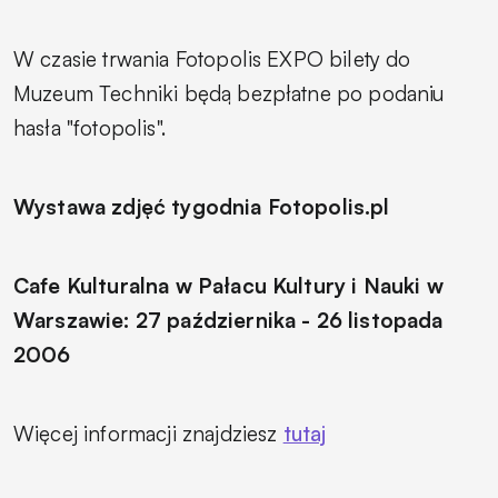
W czasie trwania Fotopolis EXPO bilety do
Muzeum Techniki będą bezpłatne po podaniu
hasła "fotopolis".
Wystawa zdjęć tygodnia Fotopolis.pl
Cafe Kulturalna w Pałacu Kultury i Nauki w
Warszawie: 27 października - 26 listopada
2006
Więcej informacji znajdziesz
tutaj