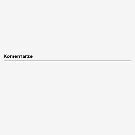
Komentarze