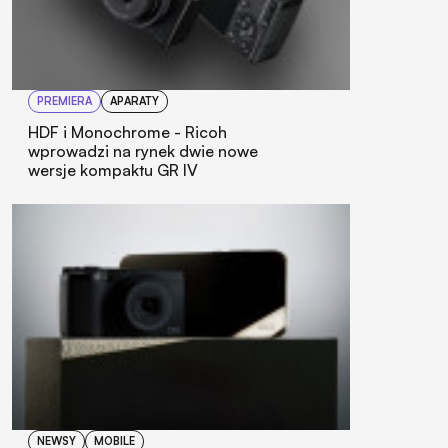
PREMIERA
APARATY
HDF i Monochrome - Ricoh
wprowadzi na rynek dwie nowe
wersje kompaktu GR IV
NEWSY
MOBILE