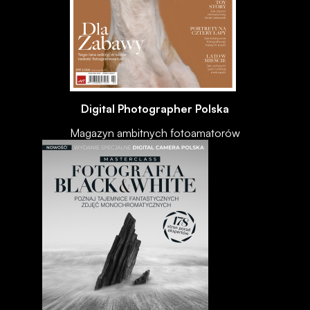
Digital Photographer Polska
Magazyn ambitnych fotoamatorów