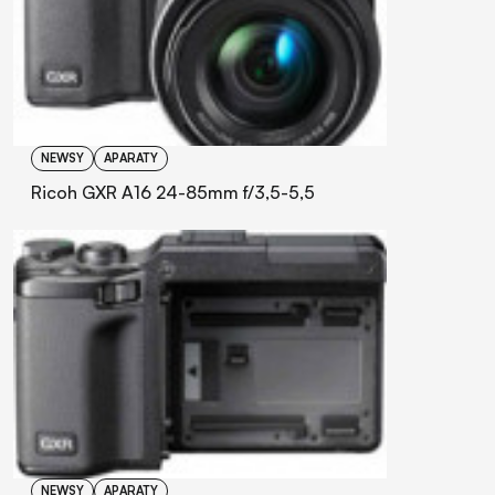
NEWSY
APARATY
Ricoh GXR A16 24-85mm f/3,5-5,5
NEWSY
APARATY