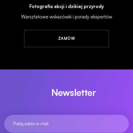
Fotografia akcji i dzikiej przyrody
Warsztatowe wskazówki i porady ekspertów
ZAMÓW
Newsletter