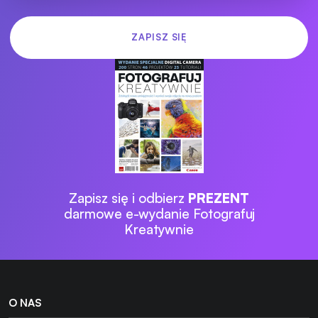
Zapisz się i odbierz
PREZENT
darmowe e-wydanie Fotografuj
Kreatywnie
O NAS