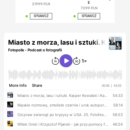
E
21999 PLN
7099 PLN
SPRAWDŹ
SPRAWDŹ