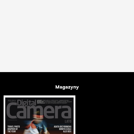
Magazyny