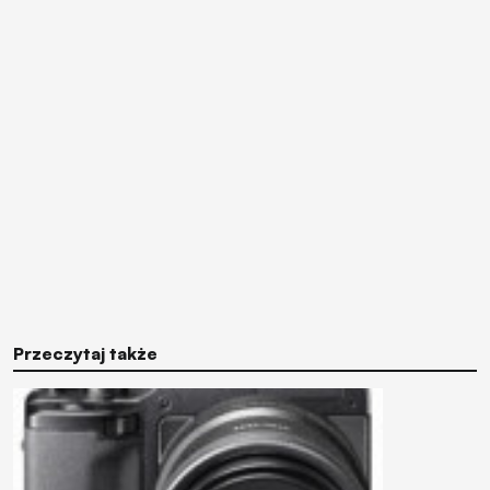
Przeczytaj także