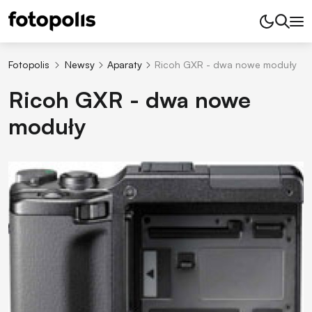
Fotopolis
Newsy
Aparaty
Ricoh GXR - dwa nowe moduły
Ricoh GXR - dwa nowe
moduły