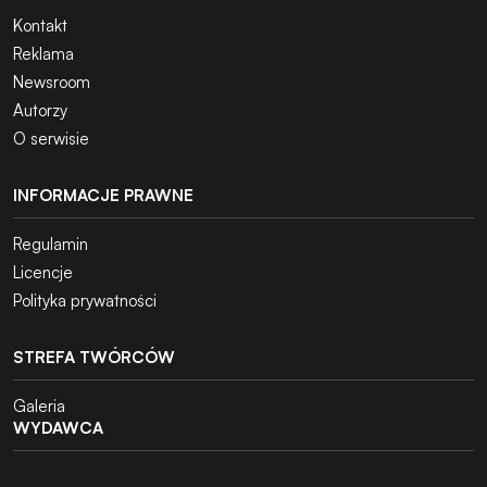
Kontakt
Reklama
Newsroom
Autorzy
O serwisie
INFORMACJE PRAWNE
Regulamin
Licencje
Polityka prywatności
STREFA TWÓRCÓW
Galeria
WYDAWCA