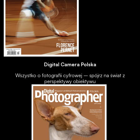
Digital Camera Polska
Wszystko o fotografii cyfrowej – spójrz na świat z
perspektywy obiektywu