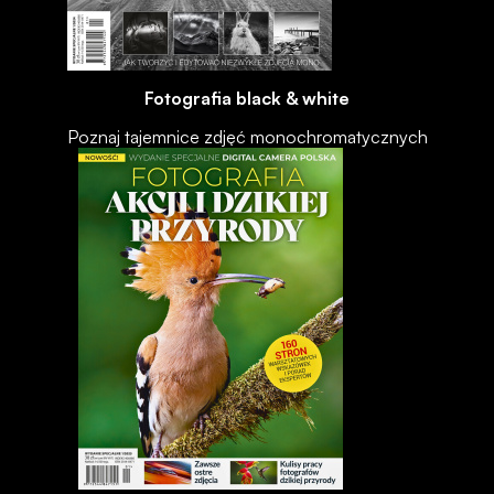
Fotografia black & white
Poznaj tajemnice zdjęć monochromatycznych