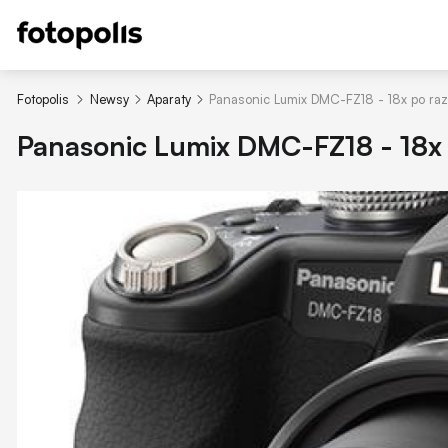
Fotopolis
Newsy
Aparaty
Panasonic Lumix DMC-FZ18 - 18x po raz
Panasonic Lumix DMC-FZ18 - 18x 