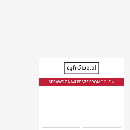
SPRAWDŹ NAJLEPSZE PROMOCJE >