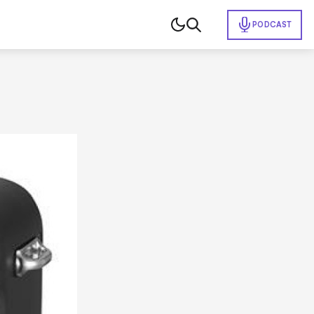
PODCAST