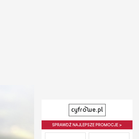
SPRAWDŹ NAJLEPSZE PROMOCJE >