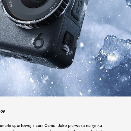
025
kamerki sportowej z serii Osmo. Jako pierwsza na rynku